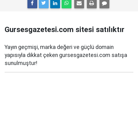
Gursesgazetesi.com sitesi satılıktır
Yayın geçmişi, marka değeri ve güçlü domain
yapısıyla dikkat çeken gursesgazetesi.com satışa
sunulmuştur!