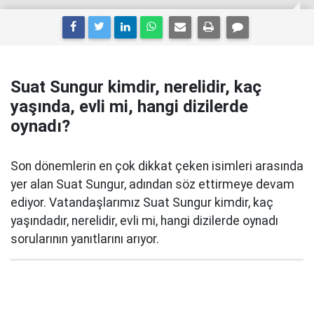
Suat Sungur kimdir, nerelidir, kaç
yaşında, evli mi, hangi dizilerde
oynadı?
Son dönemlerin en çok dikkat çeken isimleri arasında
yer alan Suat Sungur, adından söz ettirmeye devam
ediyor. Vatandaşlarımız Suat Sungur kimdir, kaç
yaşındadır, nerelidir, evli mi, hangi dizilerde oynadı
sorularının yanıtlarını arıyor.