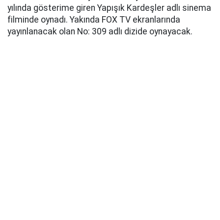
yılında gösterime giren Yapışık Kardeşler adlı sinema
filminde oynadı. Yakında FOX TV ekranlarında
yayınlanacak olan No: 309 adlı dizide oynayacak.