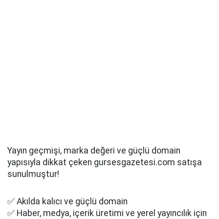
Yayın geçmişi, marka değeri ve güçlü domain
yapısıyla dikkat çeken gursesgazetesi.com satışa
sunulmuştur!
✅ Akılda kalıcı ve güçlü domain
✅ Haber, medya, içerik üretimi ve yerel yayıncılık için