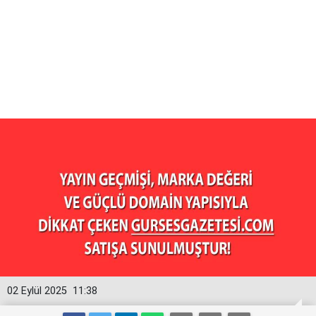
02 Eylül 2025
11:38