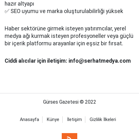
hazır altyapı
✅ SEO uyumu ve marka oluşturulabilirliği yüksek
Haber sektörüne girmek isteyen yatırımcılar, yerel
medya ağı kurmak isteyen profesyoneller veya güçlü
bir içerik platformu arayanlar için eşsiz bir fırsat.
Ciddi alıcılar için iletişim: info@serhatmedya.com
Gürses Gazetesi © 2022
Anasayfa
Künye
İletişim
Gizlilik İlkeleri