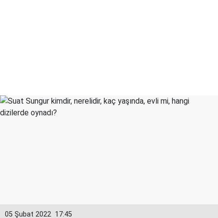
05 Şubat 2022
17:45