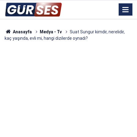
Anasayfa
Medya - Tv
Suat Sungur kimdir, nerelidir,
kaç yaşında, evli mi, hangi dizilerde oynadı?