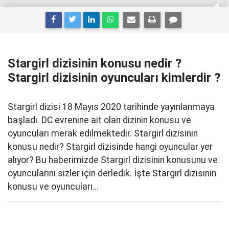
Stargirl dizisinin konusu nedir ?
Stargirl dizisinin oyuncuları kimlerdir ?
Stargirl dizisi 18 Mayıs 2020 tarihinde yayınlanmaya
başladı. DC evrenine ait olan dizinin konusu ve
oyuncuları merak edilmektedir. Stargirl dizisinin
konusu nedir? Stargirl dizisinde hangi oyuncular yer
alıyor? Bu haberimizde Stargirl dizisinin konusunu ve
oyuncularını sizler için derledik. İşte Stargirl dizisinin
konusu ve oyuncuları...