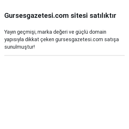
Gursesgazetesi.com sitesi satılıktır
Yayın geçmişi, marka değeri ve güçlü domain
yapısıyla dikkat çeken gursesgazetesi.com satışa
sunulmuştur!