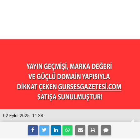
02 Eylül 2025
11:38