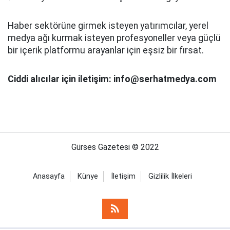
Haber sektörüne girmek isteyen yatırımcılar, yerel
medya ağı kurmak isteyen profesyoneller veya güçlü
bir içerik platformu arayanlar için eşsiz bir fırsat.
Ciddi alıcılar için iletişim: info@serhatmedya.com
Gürses Gazetesi © 2022
Anasayfa
Künye
İletişim
Gizlilik İlkeleri