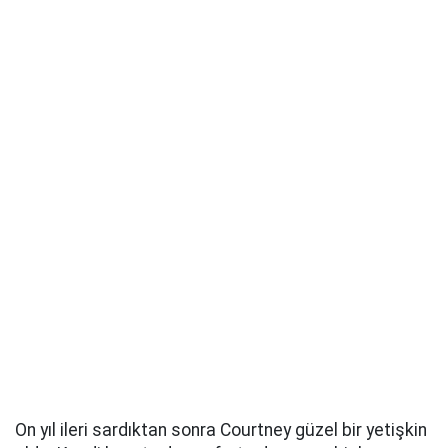
On yıl ileri sardıktan sonra Courtney güzel bir yetişkin