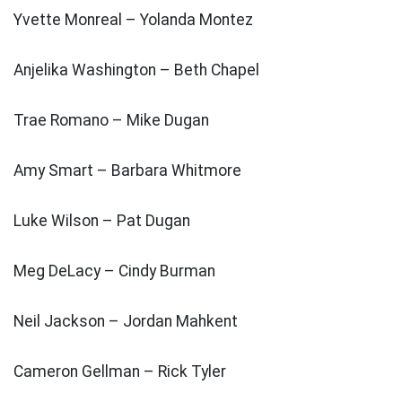
Yvette Monreal – Yolanda Montez
Anjelika Washington – Beth Chapel
Trae Romano – Mike Dugan
Amy Smart – Barbara Whitmore
Luke Wilson – Pat Dugan
Meg DeLacy – Cindy Burman
Neil Jackson – Jordan Mahkent
Cameron Gellman – Rick Tyler