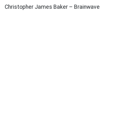
Christopher James Baker – Brainwave