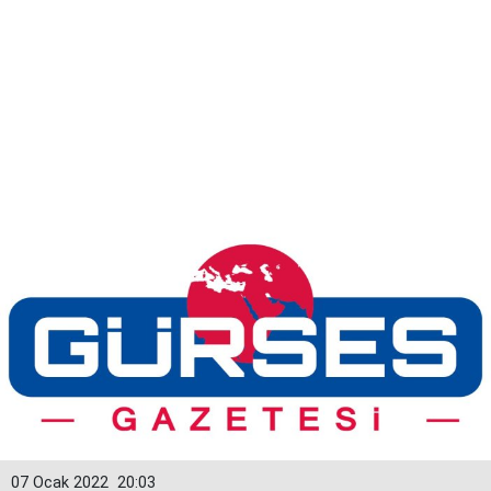
07 Ocak 2022
20:03