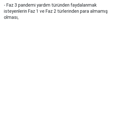
- Faz 3 pandemi yardım türünden faydalanmak
isteyenlerin Faz 1 ve Faz 2 türlerinden para almamış
olması,