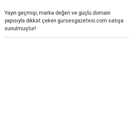
Yayın geçmişi, marka değeri ve güçlü domain
yapısıyla dikkat çeken gursesgazetesi.com satışa
sunulmuştur!