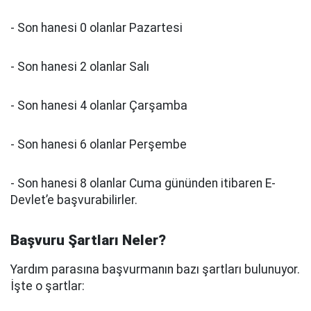
- Son hanesi 0 olanlar Pazartesi
- Son hanesi 2 olanlar Salı
- Son hanesi 4 olanlar Çarşamba
- Son hanesi 6 olanlar Perşembe
- Son hanesi 8 olanlar Cuma gününden itibaren E-
Devlet’e başvurabilirler.
Başvuru Şartları Neler?
Yardım parasına başvurmanın bazı şartları bulunuyor.
İşte o şartlar: