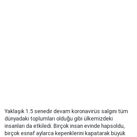
Yaklaşık 1.5 senedir devam koronavirüs salgını tüm
dünyadaki toplumları olduğu gibi ülkemizdeki
insanları da etkiledi. Birçok insan evinde hapsoldu,
birçok esnaf aylarca kepenklerini kapatarak büyük