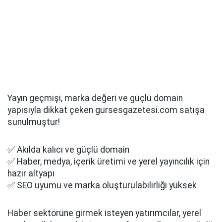
Yayın geçmişi, marka değeri ve güçlü domain
yapısıyla dikkat çeken gursesgazetesi.com satışa
sunulmuştur!
✅ Akılda kalıcı ve güçlü domain
✅ Haber, medya, içerik üretimi ve yerel yayıncılık için
hazır altyapı
✅ SEO uyumu ve marka oluşturulabilirliği yüksek
Haber sektörüne girmek isteyen yatırımcılar, yerel