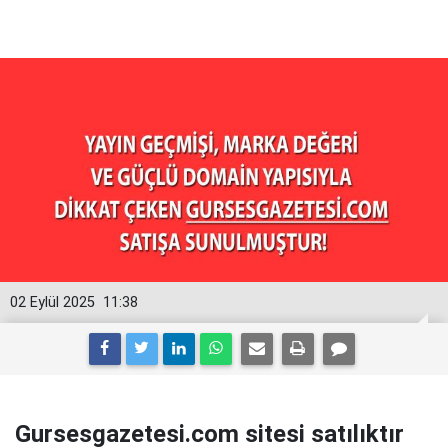
02 Eylül 2025
11:38
Gursesgazetesi.com sitesi satılıktır