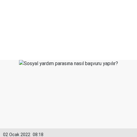
02 Ocak 2022
08:18