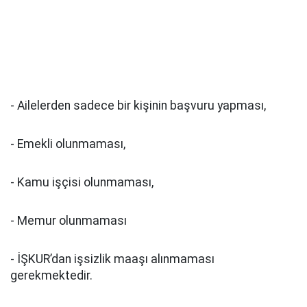
- Ailelerden sadece bir kişinin başvuru yapması,
- Emekli olunmaması,
- Kamu işçisi olunmaması,
- Memur olunmaması
- İŞKUR’dan işsizlik maaşı alınmaması
gerekmektedir.