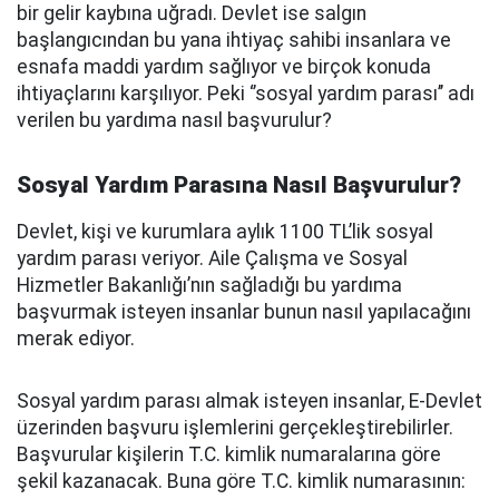
bir gelir kaybına uğradı. Devlet ise salgın
başlangıcından bu yana ihtiyaç sahibi insanlara ve
esnafa maddi yardım sağlıyor ve birçok konuda
ihtiyaçlarını karşılıyor. Peki ‘’sosyal yardım parası’’ adı
verilen bu yardıma nasıl başvurulur?
Sosyal Yardım Parasına Nasıl Başvurulur?
Devlet, kişi ve kurumlara aylık 1100 TL’lik sosyal
yardım parası veriyor. Aile Çalışma ve Sosyal
Hizmetler Bakanlığı’nın sağladığı bu yardıma
başvurmak isteyen insanlar bunun nasıl yapılacağını
merak ediyor.
Sosyal yardım parası almak isteyen insanlar, E-Devlet
üzerinden başvuru işlemlerini gerçekleştirebilirler.
Başvurular kişilerin T.C. kimlik numaralarına göre
şekil kazanacak. Buna göre T.C. kimlik numarasının: