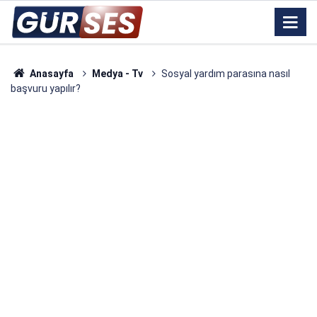
Anasayfa
Medya - Tv
Sosyal yardım parasına nasıl
başvuru yapılır?