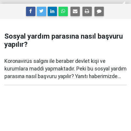
Sosyal yardım parasına nasıl başvuru
yapılır?
Koronavirüs salgını ile beraber devlet kişi ve
kurumlara maddi yapmaktadır. Peki bu sosyal yardım
parasına nasıl başvuru yapılır? Yanıtı haberimizde…