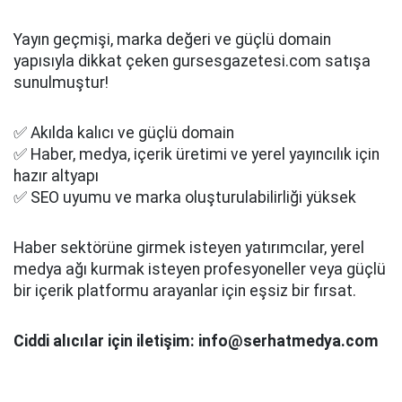
Yayın geçmişi, marka değeri ve güçlü domain
yapısıyla dikkat çeken gursesgazetesi.com satışa
sunulmuştur!
✅ Akılda kalıcı ve güçlü domain
✅ Haber, medya, içerik üretimi ve yerel yayıncılık için
hazır altyapı
✅ SEO uyumu ve marka oluşturulabilirliği yüksek
Haber sektörüne girmek isteyen yatırımcılar, yerel
medya ağı kurmak isteyen profesyoneller veya güçlü
bir içerik platformu arayanlar için eşsiz bir fırsat.
Ciddi alıcılar için iletişim: info@serhatmedya.com