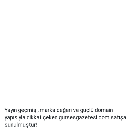
Yayın geçmişi, marka değeri ve güçlü domain
yapısıyla dikkat çeken gursesgazetesi.com satışa
sunulmuştur!