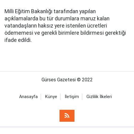
Milli Eğitim Bakanlığı tarafından yapılan
açıklamalarda bu tür durumlara maruz kalan
vatandaşların haksız yere istenilen ücretleri
ödememesi ve gerekli birimlere bildirmesi gerektiği
ifade edildi.
Gürses Gazetesi © 2022
Anasayfa
Künye
İletişim
Gizlilik İlkeleri