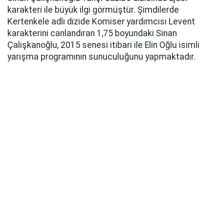
karakteri ile büyük ilgi görmüştür. Şimdilerde
Kertenkele adlı dizide Komiser yardımcısı Levent
karakterini canlandıran 1,75 boyundaki Sinan
Çalışkanoğlu, 2015 senesi itibari ile Elin Oğlu isimli
yarışma programının sunuculuğunu yapmaktadır.