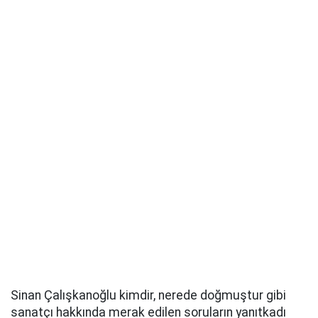
Sinan Çalışkanoğlu kimdir, nerede doğmuştur gibi
sanatçı hakkında merak edilen soruların yanıtkadı