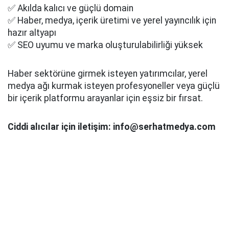
✅ Akılda kalıcı ve güçlü domain
✅ Haber, medya, içerik üretimi ve yerel yayıncılık için
hazır altyapı
✅ SEO uyumu ve marka oluşturulabilirliği yüksek
Haber sektörüne girmek isteyen yatırımcılar, yerel
medya ağı kurmak isteyen profesyoneller veya güçlü
bir içerik platformu arayanlar için eşsiz bir fırsat.
Ciddi alıcılar için iletişim: info@serhatmedya.com