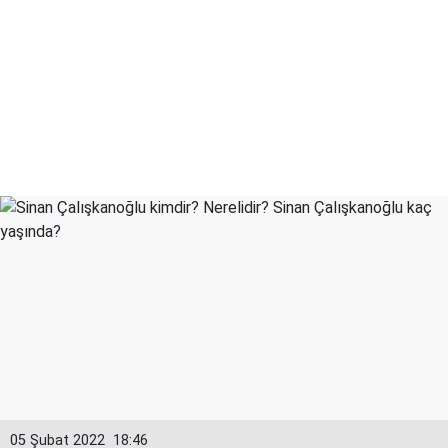
05 Şubat 2022
18:46