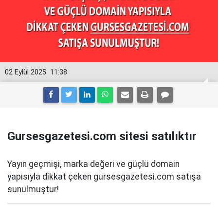
02 Eylül 2025
11:38
Gursesgazetesi.com sitesi satılıktır
Yayın geçmişi, marka değeri ve güçlü domain
yapısıyla dikkat çeken gursesgazetesi.com satışa
sunulmuştur!