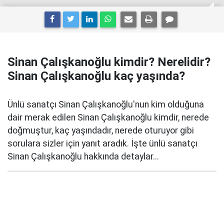
Sinan Çalışkanoğlu kimdir? Nerelidir?
Sinan Çalışkanoğlu kaç yaşında?
Ünlü sanatçı Sinan Çalışkanoğlu'nun kim olduğuna
dair merak edilen Sinan Çalışkanoğlu kimdir, nerede
doğmuştur, kaç yaşındadır, nerede oturuyor gibi
sorulara sizler için yanıt aradık. İşte ünlü sanatçı
Sinan Çalışkanoğlu hakkında detaylar...