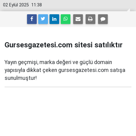
02 Eylül 2025
11:38
Gursesgazetesi.com sitesi satılıktır
Yayın geçmişi, marka değeri ve güçlü domain
yapısıyla dikkat çeken gursesgazetesi.com satışa
sunulmuştur!