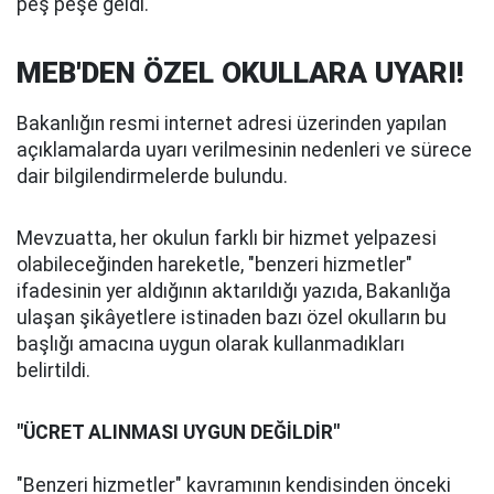
peş peşe geldi.
MEB'DEN ÖZEL OKULLARA UYARI!
Bakanlığın resmi internet adresi üzerinden yapılan
açıklamalarda uyarı verilmesinin nedenleri ve sürece
dair bilgilendirmelerde bulundu.
Mevzuatta, her okulun farklı bir hizmet yelpazesi
olabileceğinden hareketle, "benzeri hizmetler"
ifadesinin yer aldığının aktarıldığı yazıda, Bakanlığa
ulaşan şikâyetlere istinaden bazı özel okulların bu
başlığı amacına uygun olarak kullanmadıkları
belirtildi.
"ÜCRET ALINMASI UYGUN DEĞİLDİR"
"Benzeri hizmetler" kavramının kendisinden önceki