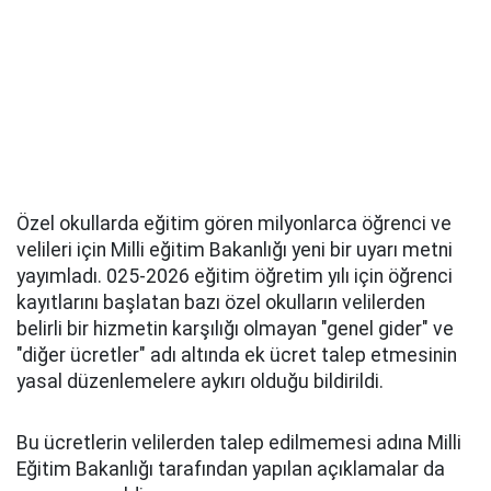
Özel okullarda eğitim gören milyonlarca öğrenci ve
velileri için Milli eğitim Bakanlığı yeni bir uyarı metni
yayımladı. 025-2026 eğitim öğretim yılı için öğrenci
kayıtlarını başlatan bazı özel okulların velilerden
belirli bir hizmetin karşılığı olmayan "genel gider" ve
"diğer ücretler" adı altında ek ücret talep etmesinin
yasal düzenlemelere aykırı olduğu bildirildi.
Bu ücretlerin velilerden talep edilmemesi adına Milli
Eğitim Bakanlığı tarafından yapılan açıklamalar da