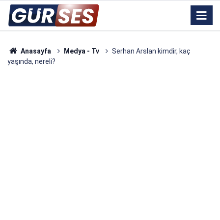
Anasayfa
Medya - Tv
Serhan Arslan kimdir, kaç
yaşında, nereli?