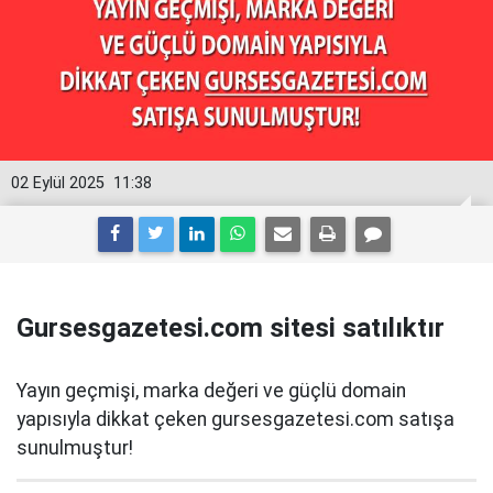
02 Eylül 2025
11:38
Gursesgazetesi.com sitesi satılıktır
Yayın geçmişi, marka değeri ve güçlü domain
yapısıyla dikkat çeken gursesgazetesi.com satışa
sunulmuştur!