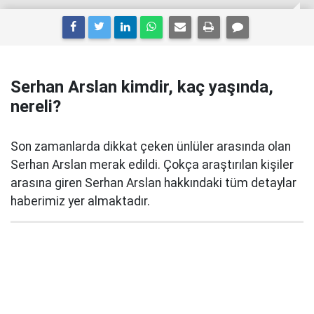
Serhan Arslan kimdir, kaç yaşında,
nereli?
Son zamanlarda dikkat çeken ünlüler arasında olan
Serhan Arslan merak edildi. Çokça araştırılan kişiler
arasına giren Serhan Arslan hakkındaki tüm detaylar
haberimiz yer almaktadır.