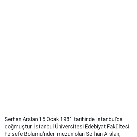
Serhan Arslan 15 Ocak 1981 tarihinde İstanbul’da
doğmuştur. İstanbul Üniversitesi Edebiyat Fakültesi
Felsefe Bölümü'nden mezun olan Serhan Arslan,