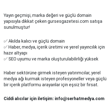
Yayın geçmişi, marka değeri ve güçlü domain
yapısıyla dikkat çeken gursesgazetesi.com satışa
sunulmuştur!
✅ Akılda kalıcı ve güçlü domain
✅ Haber, medya, içerik üretimi ve yerel yayıncılık için
hazır altyapı
✅ SEO uyumu ve marka oluşturulabilirliği yüksek
Haber sektörüne girmek isteyen yatırımcılar, yerel
medya ağı kurmak isteyen profesyoneller veya güçlü
bir içerik platformu arayanlar için eşsiz bir fırsat.
Ciddi alıcılar için iletişim: info@serhatmedya.com