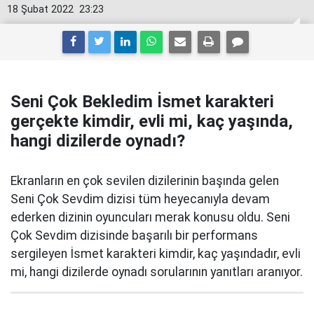
18 Şubat 2022
23:23
Seni Çok Bekledim İsmet karakteri
gerçekte kimdir, evli mi, kaç yaşında,
hangi dizilerde oynadı?
Ekranların en çok sevilen dizilerinin başında gelen
Seni Çok Sevdim dizisi tüm heyecanıyla devam
ederken dizinin oyuncuları merak konusu oldu. Seni
Çok Sevdim dizisinde başarılı bir performans
sergileyen İsmet karakteri kimdir, kaç yaşındadır, evli
mi, hangi dizilerde oynadı sorularının yanıtları aranıyor.