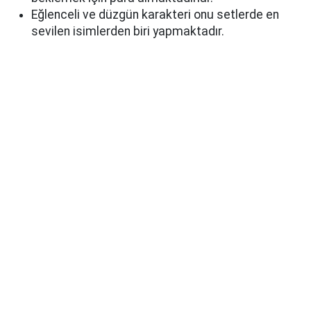
Eğlenceli ve düzgün karakteri onu setlerde en
sevilen isimlerden biri yapmaktadır.