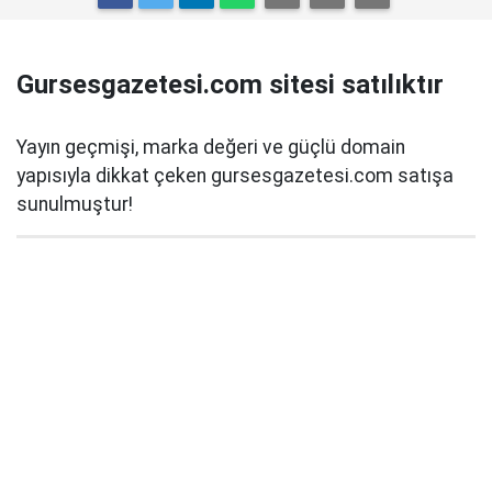
Gursesgazetesi.com sitesi satılıktır
Yayın geçmişi, marka değeri ve güçlü domain
yapısıyla dikkat çeken gursesgazetesi.com satışa
sunulmuştur!