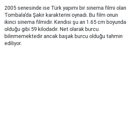
2005 senesinde ise Türk yapımı bir sinema filmi olan
Tombala’da Şakir karakterini oynadı. Bu film onun
ikinci sinema filmidir. Kendisi şu an 1.65 cm boyunda
olduğu gibi 59 kilodadır. Net olarak burcu
bilinmemektedir ancak başak burcu olduğu tahmin
ediliyor.