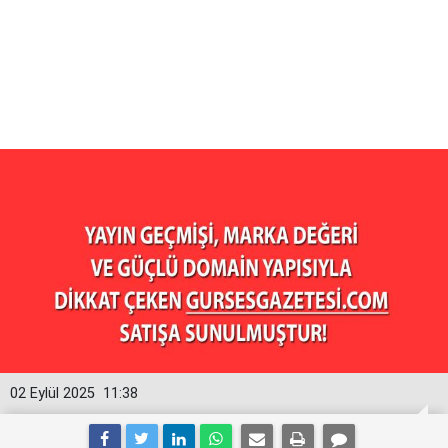
02 Eylül 2025
11:38