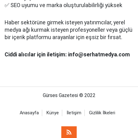
✅ SEO uyumu ve marka oluşturulabilirliği yüksek
Haber sektörüne girmek isteyen yatırımcılar, yerel
medya ağı kurmak isteyen profesyoneller veya güçlü
bir içerik platformu arayanlar için eşsiz bir fırsat.
Ciddi alıcılar için iletişim: info@serhatmedya.com
Gürses Gazetesi © 2022
Anasayfa
Künye
İletişim
Gizlilik İlkeleri