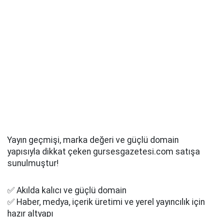
Yayın geçmişi, marka değeri ve güçlü domain
yapısıyla dikkat çeken gursesgazetesi.com satışa
sunulmuştur!
✅ Akılda kalıcı ve güçlü domain
✅ Haber, medya, içerik üretimi ve yerel yayıncılık için
hazır altyapı