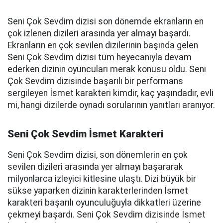
Seni Çok Sevdim dizisi son dönemde ekranların en
çok izlenen dizileri arasında yer almayı başardı.
Ekranların en çok sevilen dizilerinin başında gelen
Seni Çok Sevdim dizisi tüm heyecanıyla devam
ederken dizinin oyuncuları merak konusu oldu. Seni
Çok Sevdim dizisinde başarılı bir performans
sergileyen İsmet karakteri kimdir, kaç yaşındadır, evli
mi, hangi dizilerde oynadı sorularının yanıtları aranıyor.
Seni Çok Sevdim İsmet Karakteri
Seni Çok Sevdim dizisi, son dönemlerin en çok
sevilen dizileri arasında yer almayı başararak
milyonlarca izleyici kitlesine ulaştı. Dizi büyük bir
sükse yaparken dizinin karakterlerinden İsmet
karakteri başarılı oyunculuğuyla dikkatleri üzerine
çekmeyi başardı. Seni Çok Sevdim dizisinde İsmet