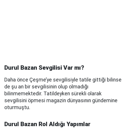
Durul Bazan Sevgilisi Var mı?
Daha önce Çeşme’ye sevgilisiyle tatile gittiği bilinse
de şu an bir sevgilisinin olup olmadığı
bilinmemektedir. Tatildeyken sürekli olarak
sevgilisini öpmesi magazin dünyasının gündemine
oturmuştu.
Durul Bazan Rol Aldığı Yapımlar