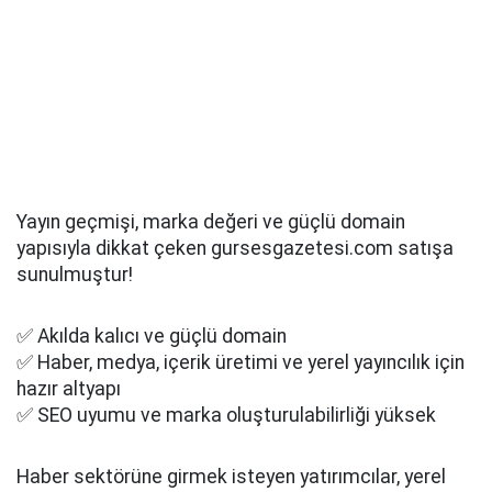
Yayın geçmişi, marka değeri ve güçlü domain
yapısıyla dikkat çeken gursesgazetesi.com satışa
sunulmuştur!
✅ Akılda kalıcı ve güçlü domain
✅ Haber, medya, içerik üretimi ve yerel yayıncılık için
hazır altyapı
✅ SEO uyumu ve marka oluşturulabilirliği yüksek
Haber sektörüne girmek isteyen yatırımcılar, yerel