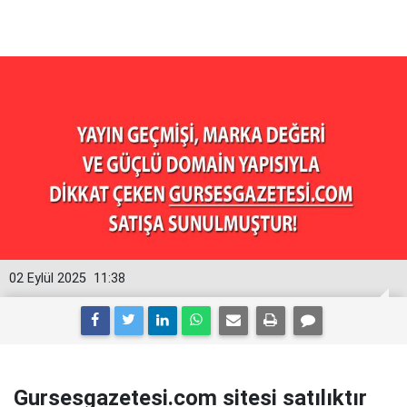
02 Eylül 2025
11:38
Gursesgazetesi.com sitesi satılıktır