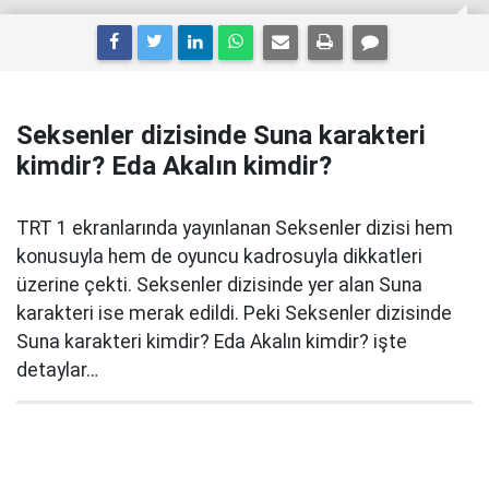
Seksenler dizisinde Suna karakteri
kimdir? Eda Akalın kimdir?
TRT 1 ekranlarında yayınlanan Seksenler dizisi hem
konusuyla hem de oyuncu kadrosuyla dikkatleri
üzerine çekti. Seksenler dizisinde yer alan Suna
karakteri ise merak edildi. Peki Seksenler dizisinde
Suna karakteri kimdir? Eda Akalın kimdir? işte
detaylar…