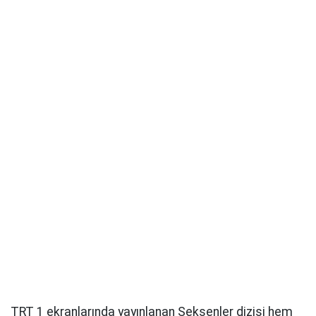
TRT 1 ekranlarında yayınlanan Seksenler dizisi hem