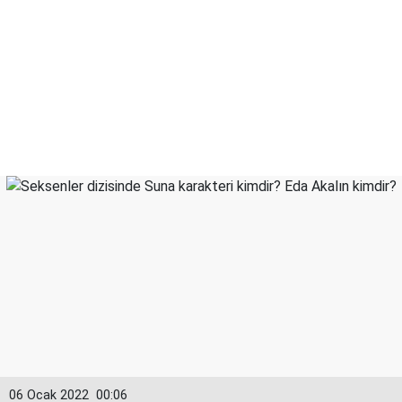
06 Ocak 2022
00:06