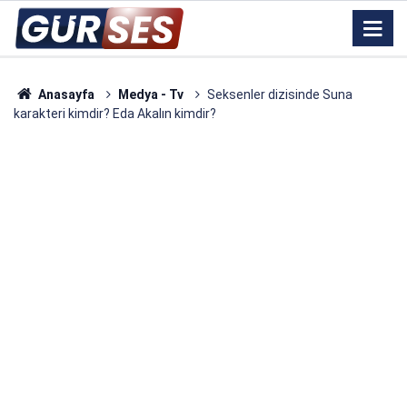
Anasayfa
Medya - Tv
Seksenler dizisinde Suna
karakteri kimdir? Eda Akalın kimdir?