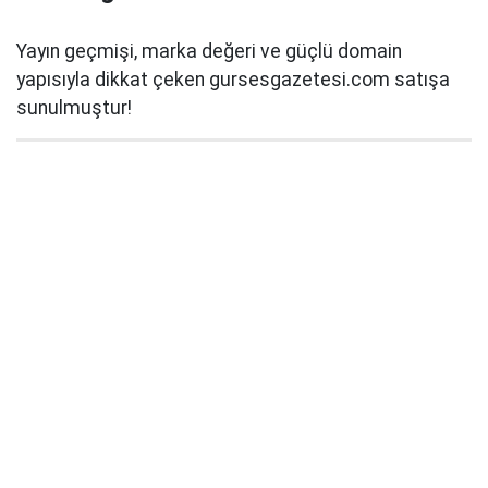
Yayın geçmişi, marka değeri ve güçlü domain
yapısıyla dikkat çeken gursesgazetesi.com satışa
sunulmuştur!