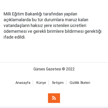
Milli Eğitim Bakanlığı tarafından yapılan
açıklamalarda bu tür durumlara maruz kalan
vatandaşların haksız yere istenilen ücretleri
ödememesi ve gerekli birimlere bildirmesi gerektiği
ifade edildi.
Gürses Gazetesi © 2022
Anasayfa
Künye
İletişim
Gizlilik İlkeleri