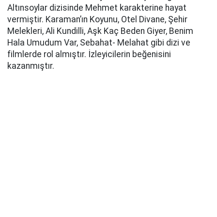
Altınsoylar dizisinde Mehmet karakterine hayat
vermiştir. Karaman’ın Koyunu, Otel Divane, Şehir
Melekleri, Ali Kundilli, Aşk Kaç Beden Giyer, Benim
Hala Umudum Var, Sebahat- Melahat gibi dizi ve
filmlerde rol almıştır. İzleyicilerin beğenisini
kazanmıştır.