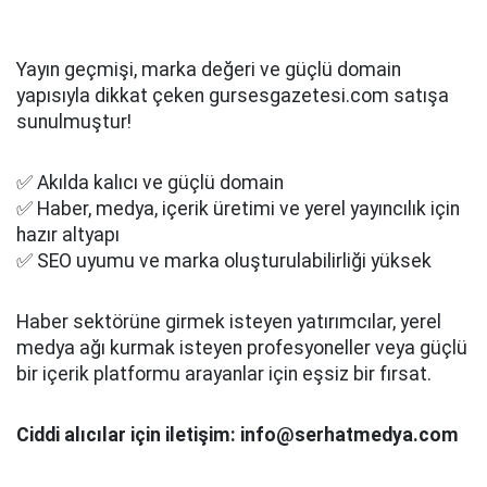
Yayın geçmişi, marka değeri ve güçlü domain
yapısıyla dikkat çeken gursesgazetesi.com satışa
sunulmuştur!
✅ Akılda kalıcı ve güçlü domain
✅ Haber, medya, içerik üretimi ve yerel yayıncılık için
hazır altyapı
✅ SEO uyumu ve marka oluşturulabilirliği yüksek
Haber sektörüne girmek isteyen yatırımcılar, yerel
medya ağı kurmak isteyen profesyoneller veya güçlü
bir içerik platformu arayanlar için eşsiz bir fırsat.
Ciddi alıcılar için iletişim: info@serhatmedya.com