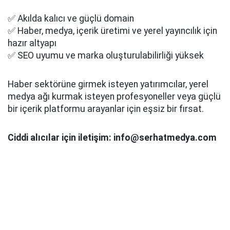
✅ Akılda kalıcı ve güçlü domain
✅ Haber, medya, içerik üretimi ve yerel yayıncılık için
hazır altyapı
✅ SEO uyumu ve marka oluşturulabilirliği yüksek
Haber sektörüne girmek isteyen yatırımcılar, yerel
medya ağı kurmak isteyen profesyoneller veya güçlü
bir içerik platformu arayanlar için eşsiz bir fırsat.
Ciddi alıcılar için iletişim: info@serhatmedya.com