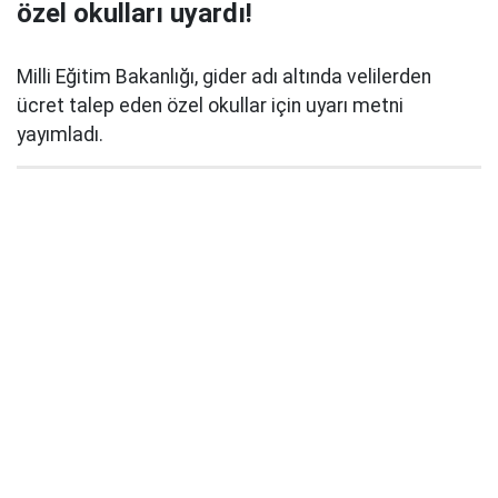
özel okulları uyardı!
Milli Eğitim Bakanlığı, gider adı altında velilerden
ücret talep eden özel okullar için uyarı metni
yayımladı.