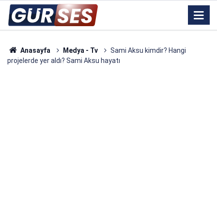
Anasayfa
Medya - Tv
Sami Aksu kimdir? Hangi
projelerde yer aldı? Sami Aksu hayatı