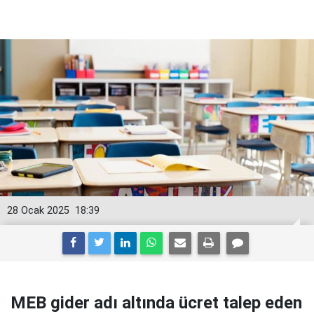
28 Ocak 2025
18:39
MEB gider adı altında ücret talep eden