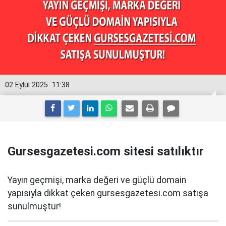
02 Eylül 2025
11:38
Gursesgazetesi.com sitesi satılıktır
Yayın geçmişi, marka değeri ve güçlü domain
yapısıyla dikkat çeken gursesgazetesi.com satışa
sunulmuştur!