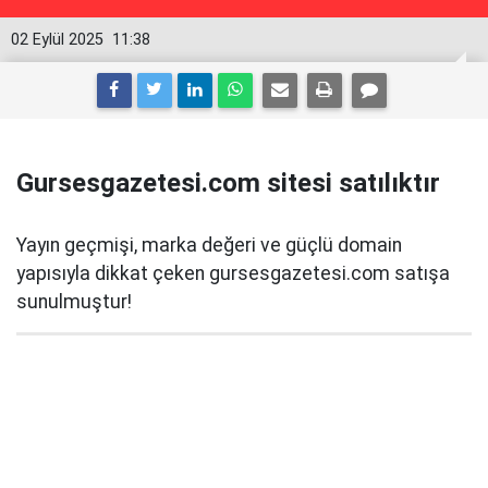
02 Eylül 2025
11:38
Gursesgazetesi.com sitesi satılıktır
Yayın geçmişi, marka değeri ve güçlü domain
yapısıyla dikkat çeken gursesgazetesi.com satışa
sunulmuştur!