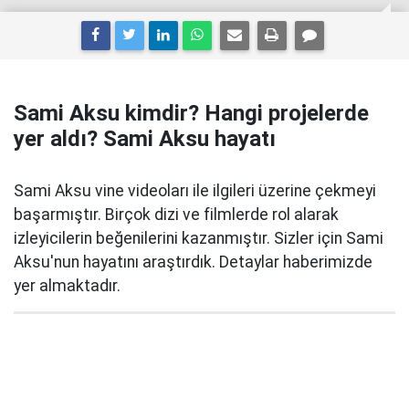
Sami Aksu kimdir? Hangi projelerde
yer aldı? Sami Aksu hayatı
Sami Aksu vine videoları ile ilgileri üzerine çekmeyi
başarmıştır. Birçok dizi ve filmlerde rol alarak
izleyicilerin beğenilerini kazanmıştır. Sizler için Sami
Aksu'nun hayatını araştırdık. Detaylar haberimizde
yer almaktadır.