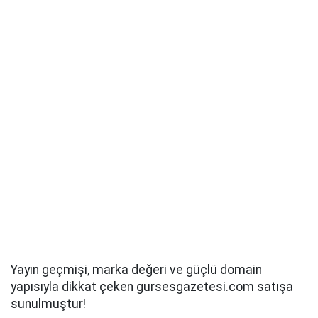
Yayın geçmişi, marka değeri ve güçlü domain
yapısıyla dikkat çeken gursesgazetesi.com satışa
sunulmuştur!