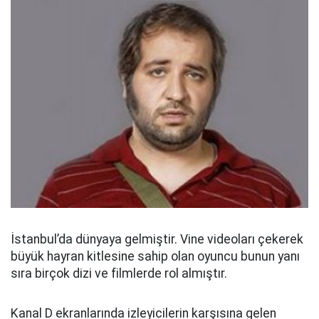
İstanbul’da dünyaya gelmiştir. Vine videoları çekerek
büyük hayran kitlesine sahip olan oyuncu bunun yanı
sıra birçok dizi ve filmlerde rol almıştır.
Kanal D ekranlarında izleyicilerin karşısına gelen