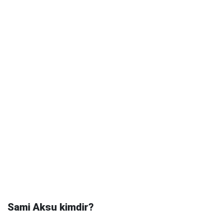
Sami Aksu kimdir?