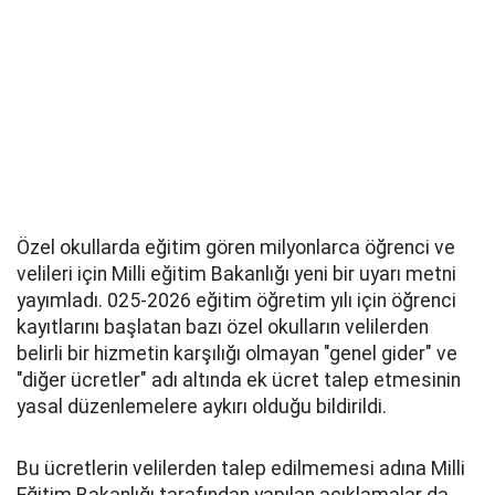
Özel okullarda eğitim gören milyonlarca öğrenci ve
velileri için Milli eğitim Bakanlığı yeni bir uyarı metni
yayımladı. 025-2026 eğitim öğretim yılı için öğrenci
kayıtlarını başlatan bazı özel okulların velilerden
belirli bir hizmetin karşılığı olmayan "genel gider" ve
"diğer ücretler" adı altında ek ücret talep etmesinin
yasal düzenlemelere aykırı olduğu bildirildi.
Bu ücretlerin velilerden talep edilmemesi adına Milli