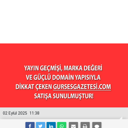
02 Eylül 2025
11:38