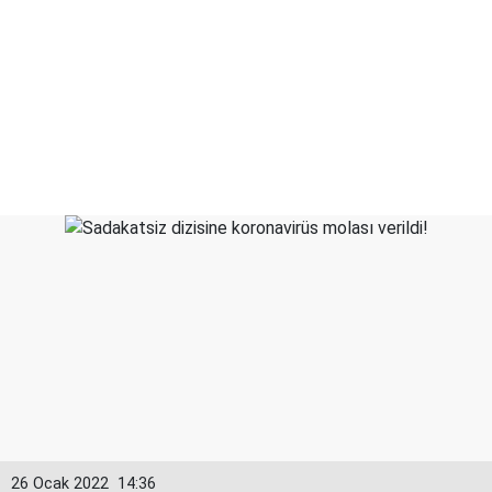
26 Ocak 2022
14:36