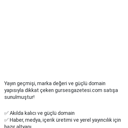
Yayın geçmişi, marka değeri ve güçlü domain
yapısıyla dikkat çeken gursesgazetesi.com satışa
sunulmuştur!
✅ Akılda kalıcı ve güçlü domain
✅ Haber, medya, içerik üretimi ve yerel yayıncılık için
hazır altyapı