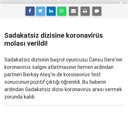
Sadakatsiz dizisine koronavirüs
molası verildi!
Sadakatsiz dizisinin başrol oyuncusu Cansu Dere'nin
koronavirüs salgını atlatmasının hemen ardından
partneri Berkay Ateş'in de koronavirüs test
sonucunun pozitif çıktığı öğrenildi. Bu haberin
ardından Sadakatsiz dizisi koronavirüs arası vermek
zorunda kaldı.