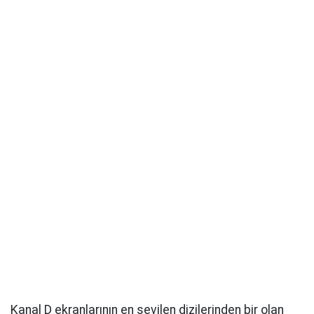
Kanal D ekranlarının en sevilen dizilerinden bir olan