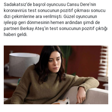
Sadakatsiz'de başrol oyuncusu Cansu Dere'nin
koronavirüs test sonucunun pozitif çıkması sonucu
dizi çekimlerine ara verilmişti. Güzel oyuncunun
iyileşip geri dönmesinin hemen ardından şimdi de
partneri Berkay Ateş'in test sonucunun pozitif çıktığı
haberi geldi.