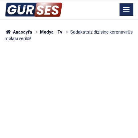
Anasayfa
Medya - Tv
Sadakatsiz dizisine koronavirüs
molası verildi!