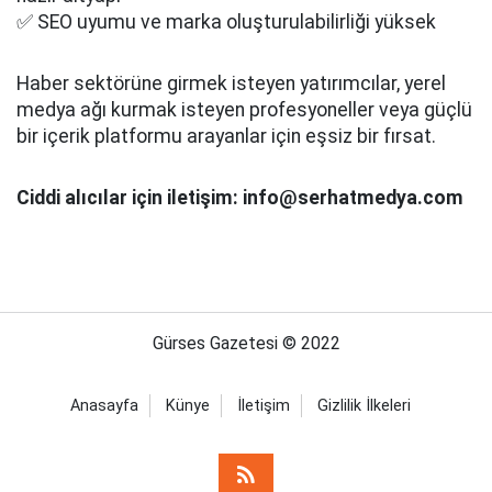
✅ SEO uyumu ve marka oluşturulabilirliği yüksek
Haber sektörüne girmek isteyen yatırımcılar, yerel
medya ağı kurmak isteyen profesyoneller veya güçlü
bir içerik platformu arayanlar için eşsiz bir fırsat.
Ciddi alıcılar için iletişim: info@serhatmedya.com
Gürses Gazetesi © 2022
Anasayfa
Künye
İletişim
Gizlilik İlkeleri