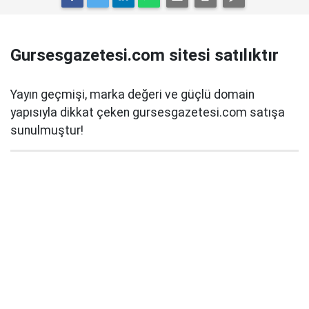
Gursesgazetesi.com sitesi satılıktır
Yayın geçmişi, marka değeri ve güçlü domain
yapısıyla dikkat çeken gursesgazetesi.com satışa
sunulmuştur!