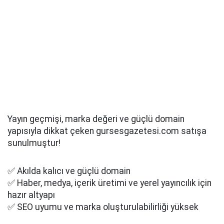
Yayın geçmişi, marka değeri ve güçlü domain
yapısıyla dikkat çeken gursesgazetesi.com satışa
sunulmuştur!
✅ Akılda kalıcı ve güçlü domain
✅ Haber, medya, içerik üretimi ve yerel yayıncılık için
hazır altyapı
✅ SEO uyumu ve marka oluşturulabilirliği yüksek