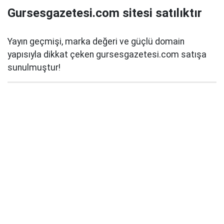
Gursesgazetesi.com sitesi satılıktır
Yayın geçmişi, marka değeri ve güçlü domain
yapısıyla dikkat çeken gursesgazetesi.com satışa
sunulmuştur!