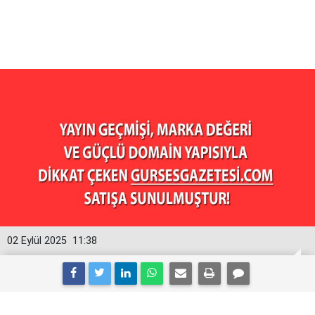
02 Eylül 2025
11:38