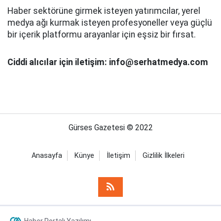
Haber sektörüne girmek isteyen yatırımcılar, yerel
medya ağı kurmak isteyen profesyoneller veya güçlü
bir içerik platformu arayanlar için eşsiz bir fırsat.
Ciddi alıcılar için iletişim: info@serhatmedya.com
Gürses Gazetesi © 2022
Anasayfa
Künye
İletişim
Gizlilik İlkeleri