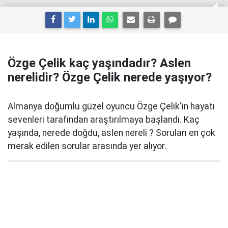
Özge Çelik kaç yaşındadır? Aslen
nerelidir? Özge Çelik nerede yaşıyor?
Almanya doğumlu güzel oyuncu Özge Çelik'in hayatı
sevenleri tarafından araştırılmaya başlandı. Kaç
yaşında, nerede doğdu, aslen nereli ? Soruları en çok
merak edilen sorular arasında yer alıyor.