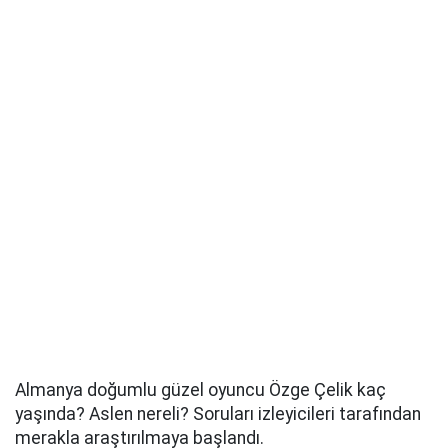
Almanya doğumlu güzel oyuncu Özge Çelik kaç
yaşında? Aslen nereli? Soruları izleyicileri tarafından
merakla araştırılmaya başlandı.