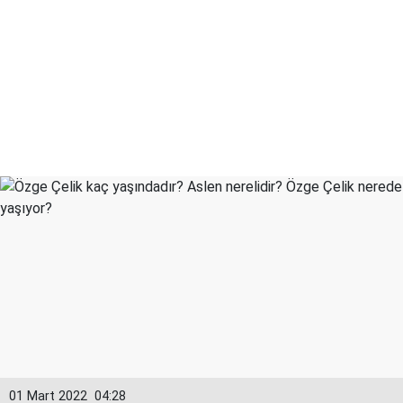
01 Mart 2022
04:28