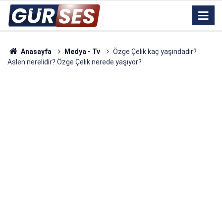
Anasayfa
Medya - Tv
Özge Çelik kaç yaşındadır?
Aslen nerelidir? Özge Çelik nerede yaşıyor?