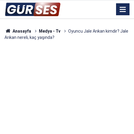
Anasayfa
Medya - Tv
Oyuncu Jale Arıkan kimdir? Jale
Arıkan nereli, kaç yaşında?