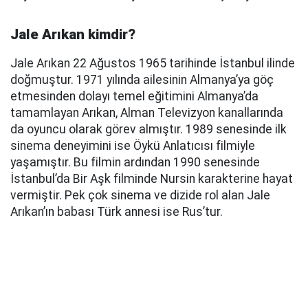
Jale Arıkan kimdir?
Jale Arıkan 22 Ağustos 1965 tarihinde İstanbul ilinde
doğmuştur. 1971 yılında ailesinin Almanya’ya göç
etmesinden dolayı temel eğitimini Almanya’da
tamamlayan Arıkan, Alman Televizyon kanallarında
da oyuncu olarak görev almıştır. 1989 senesinde ilk
sinema deneyimini ise Öykü Anlatıcısı filmiyle
yaşamıştır. Bu filmin ardından 1990 senesinde
İstanbul’da Bir Aşk filminde Nursin karakterine hayat
vermiştir. Pek çok sinema ve dizide rol alan Jale
Arıkan’ın babası Türk annesi ise Rus’tur.