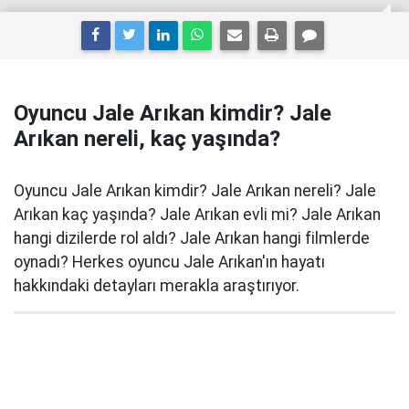
Oyuncu Jale Arıkan kimdir? Jale
Arıkan nereli, kaç yaşında?
Oyuncu Jale Arıkan kimdir? Jale Arıkan nereli? Jale
Arıkan kaç yaşında? Jale Arıkan evli mi? Jale Arıkan
hangi dizilerde rol aldı? Jale Arıkan hangi filmlerde
oynadı? Herkes oyuncu Jale Arıkan'ın hayatı
hakkındaki detayları merakla araştırıyor.