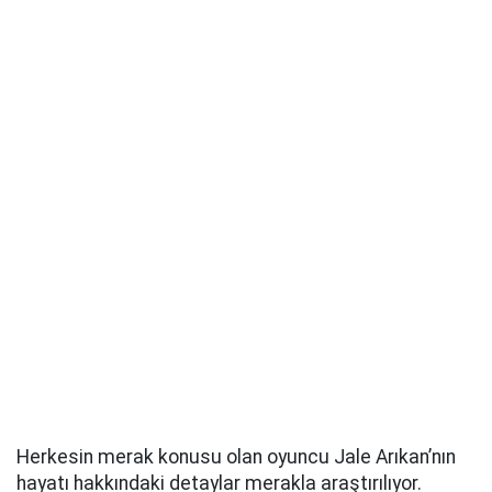
Herkesin merak konusu olan oyuncu Jale Arıkan’nın
hayatı hakkındaki detaylar merakla araştırılıyor.