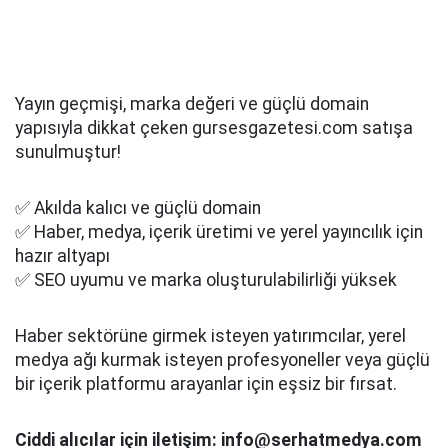
Yayın geçmişi, marka değeri ve güçlü domain
yapısıyla dikkat çeken gursesgazetesi.com satışa
sunulmuştur!
✅ Akılda kalıcı ve güçlü domain
✅ Haber, medya, içerik üretimi ve yerel yayıncılık için
hazır altyapı
✅ SEO uyumu ve marka oluşturulabilirliği yüksek
Haber sektörüne girmek isteyen yatırımcılar, yerel
medya ağı kurmak isteyen profesyoneller veya güçlü
bir içerik platformu arayanlar için eşsiz bir fırsat.
Ciddi alıcılar için iletişim: info@serhatmedya.com