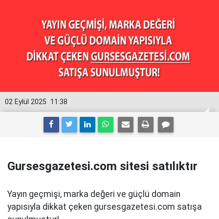
02 Eylül 2025
11:38
Gursesgazetesi.com sitesi satılıktır
Yayın geçmişi, marka değeri ve güçlü domain
yapısıyla dikkat çeken gursesgazetesi.com satışa