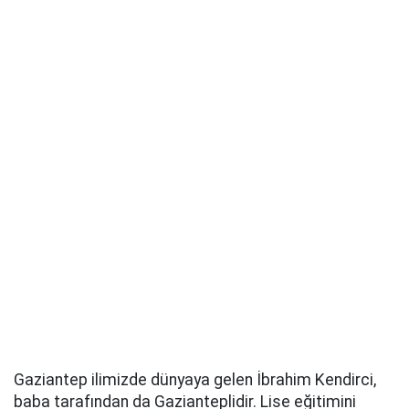
Gaziantep ilimizde dünyaya gelen İbrahim Kendirci,
baba tarafından da Gazianteplidir. Lise eğitimini