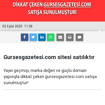
02 Eylül 2025
11:38
Gursesgazetesi.com sitesi satılıktır
Yayın geçmişi, marka değeri ve güçlü domain
yapısıyla dikkat çeken gursesgazetesi.com satışa
sunulmuştur!