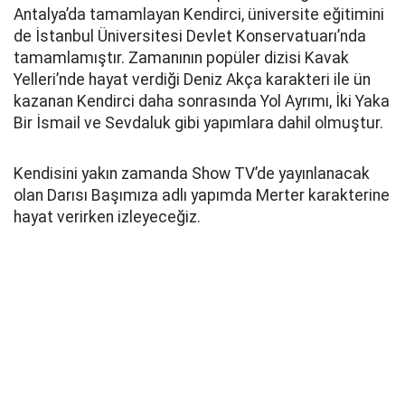
Antalya’da tamamlayan Kendirci, üniversite eğitimini
de İstanbul Üniversitesi Devlet Konservatuarı’nda
tamamlamıştır. Zamanının popüler dizisi Kavak
Yelleri’nde hayat verdiği Deniz Akça karakteri ile ün
kazanan Kendirci daha sonrasında Yol Ayrımı, İki Yaka
Bir İsmail ve Sevdaluk gibi yapımlara dahil olmuştur.
Kendisini yakın zamanda Show TV’de yayınlanacak
olan Darısı Başımıza adlı yapımda Merter karakterine
hayat verirken izleyeceğiz.