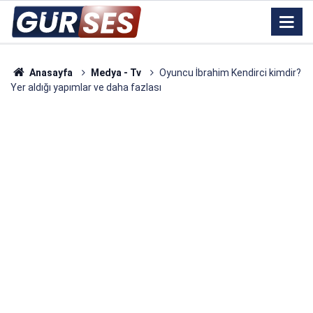
Anasayfa
Medya - Tv
Oyuncu İbrahim Kendirci kimdir?
Yer aldığı yapımlar ve daha fazlası