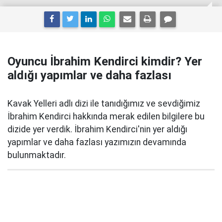
Oyuncu İbrahim Kendirci kimdir? Yer
aldığı yapımlar ve daha fazlası
Kavak Yelleri adlı dizi ile tanıdığımız ve sevdiğimiz
İbrahim Kendirci hakkında merak edilen bilgilere bu
dizide yer verdik. İbrahim Kendirci'nin yer aldığı
yapımlar ve daha fazlası yazımızın devamında
bulunmaktadır.