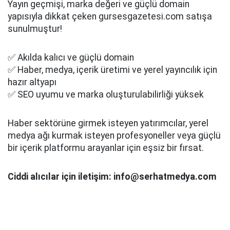
Yayın geçmişi, marka değeri ve güçlü domain
yapısıyla dikkat çeken gursesgazetesi.com satışa
sunulmuştur!
✅ Akılda kalıcı ve güçlü domain
✅ Haber, medya, içerik üretimi ve yerel yayıncılık için
hazır altyapı
✅ SEO uyumu ve marka oluşturulabilirliği yüksek
Haber sektörüne girmek isteyen yatırımcılar, yerel
medya ağı kurmak isteyen profesyoneller veya güçlü
bir içerik platformu arayanlar için eşsiz bir fırsat.
Ciddi alıcılar için iletişim: info@serhatmedya.com