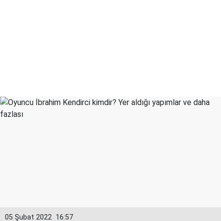
05 Şubat 2022
16:57