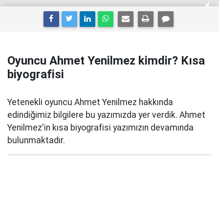
Oyuncu Ahmet Yenilmez kimdir? Kısa
biyografisi
Yetenekli oyuncu Ahmet Yenilmez hakkında
edindiğimiz bilgilere bu yazımızda yer verdik. Ahmet
Yenilmez'in kısa biyografisi yazımızın devamında
bulunmaktadır.