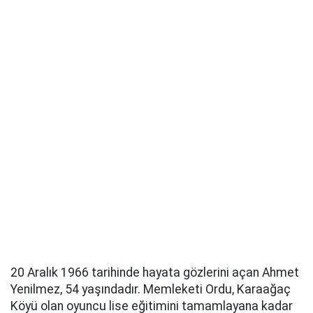
20 Aralık 1966 tarihinde hayata gözlerini açan Ahmet
Yenilmez, 54 yaşındadır. Memleketi Ordu, Karaağaç
Köyü olan oyuncu lise eğitimini tamamlayana kadar