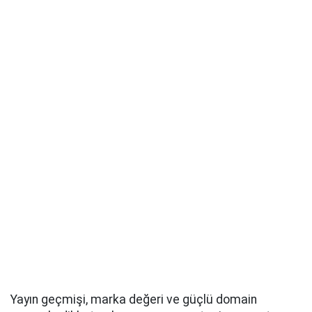
Yayın geçmişi, marka değeri ve güçlü domain