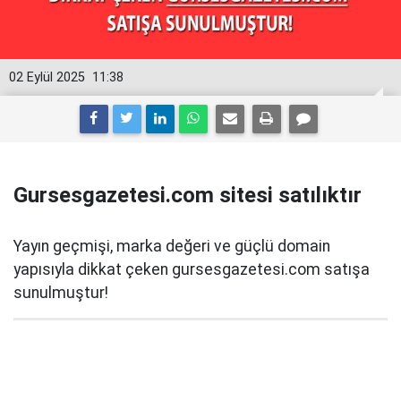
02 Eylül 2025
11:38
Gursesgazetesi.com sitesi satılıktır
Yayın geçmişi, marka değeri ve güçlü domain
yapısıyla dikkat çeken gursesgazetesi.com satışa
sunulmuştur!