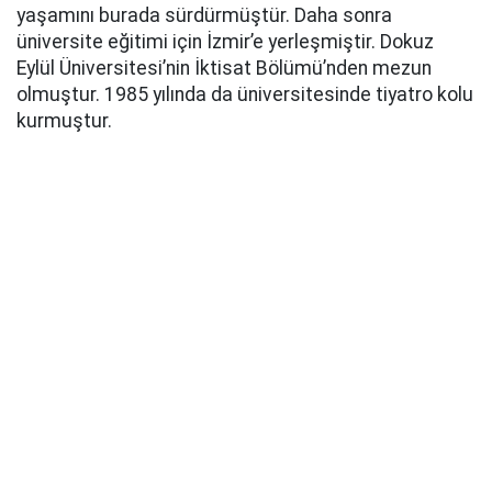
yaşamını burada sürdürmüştür. Daha sonra
üniversite eğitimi için İzmir’e yerleşmiştir. Dokuz
Eylül Üniversitesi’nin İktisat Bölümü’nden mezun
olmuştur. 1985 yılında da üniversitesinde tiyatro kolu
kurmuştur.