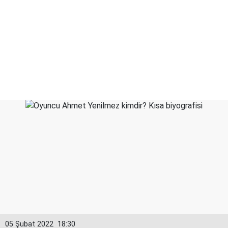
05 Şubat 2022
18:30