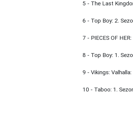
5 - The Last Kingdo
6 - Top Boy: 2. Sezo
7 - PIECES OF HER: 
8 - Top Boy: 1. Sezo
9 - Vikings: Valhalla
10 - Taboo: 1. Sezon