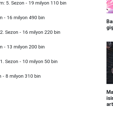
m: 5. Sezon - 19 milyon 110 bin
n - 16 milyon 490 bin
Ba
gi
2. Sezon - 16 milyon 220 bin
n - 13 milyon 200 bin
: 1. Sezon - 10 milyon 50 bin
 - 8 milyon 310 bin
Ma
isi
ar