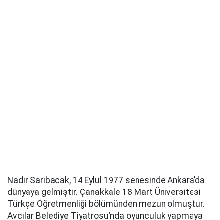
Nadir Sarıbacak, 14 Eylül 1977 senesinde Ankara’da
dünyaya gelmiştir. Çanakkale 18 Mart Üniversitesi
Türkçe Öğretmenliği bölümünden mezun olmuştur.
Avcılar Belediye Tiyatrosu’nda oyunculuk yapmaya