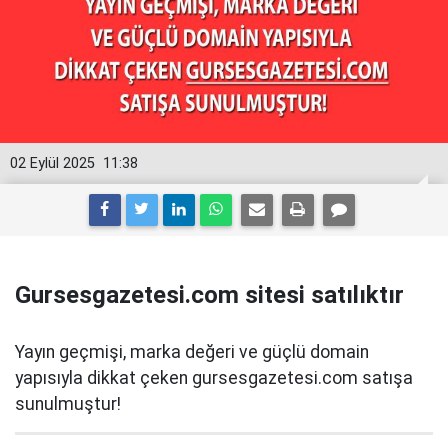
02 Eylül 2025
11:38
Gursesgazetesi.com sitesi satılıktır
Yayın geçmişi, marka değeri ve güçlü domain
yapısıyla dikkat çeken gursesgazetesi.com satışa
sunulmuştur!