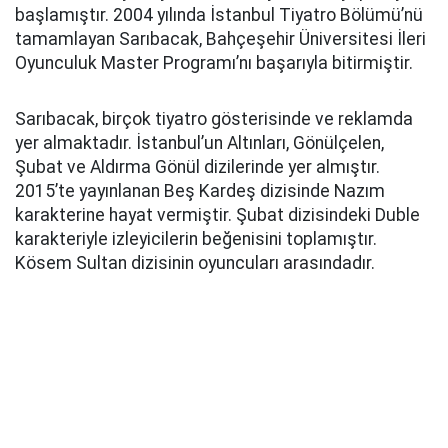
başlamıştır. 2004 yılında İstanbul Tiyatro Bölümü’nü
tamamlayan Sarıbacak, Bahçeşehir Üniversitesi İleri
Oyunculuk Master Programı’nı başarıyla bitirmiştir.
Sarıbacak, birçok tiyatro gösterisinde ve reklamda
yer almaktadır. İstanbul’un Altınları, Gönülçelen,
Şubat ve Aldırma Gönül dizilerinde yer almıştır.
2015’te yayınlanan Beş Kardeş dizisinde Nazım
karakterine hayat vermiştir. Şubat dizisindeki Duble
karakteriyle izleyicilerin beğenisini toplamıştır.
Kösem Sultan dizisinin oyuncuları arasındadır.