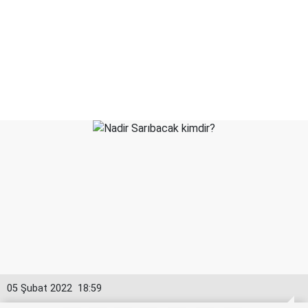
05 Şubat 2022
18:59