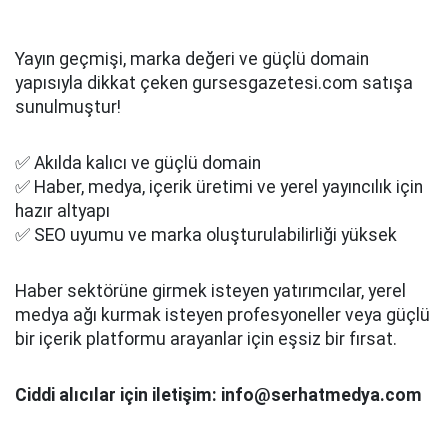
Yayın geçmişi, marka değeri ve güçlü domain
yapısıyla dikkat çeken gursesgazetesi.com satışa
sunulmuştur!
✅ Akılda kalıcı ve güçlü domain
✅ Haber, medya, içerik üretimi ve yerel yayıncılık için
hazır altyapı
✅ SEO uyumu ve marka oluşturulabilirliği yüksek
Haber sektörüne girmek isteyen yatırımcılar, yerel
medya ağı kurmak isteyen profesyoneller veya güçlü
bir içerik platformu arayanlar için eşsiz bir fırsat.
Ciddi alıcılar için iletişim: info@serhatmedya.com