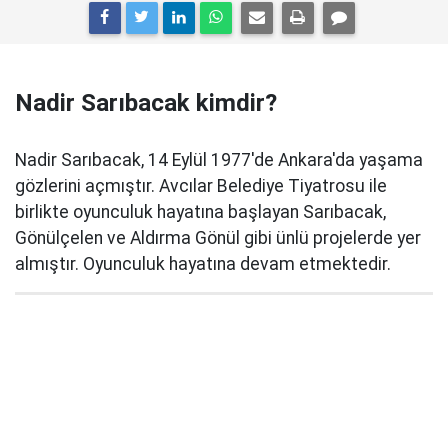
Nadir Sarıbacak kimdir?
Nadir Sarıbacak, 14 Eylül 1977'de Ankara'da yaşama
gözlerini açmıştır. Avcılar Belediye Tiyatrosu ile
birlikte oyunculuk hayatına başlayan Sarıbacak,
Gönülçelen ve Aldırma Gönül gibi ünlü projelerde yer
almıştır. Oyunculuk hayatına devam etmektedir.