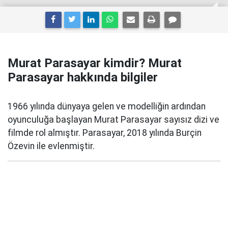
Murat Parasayar kimdir? Murat
Parasayar hakkında bilgiler
1966 yılında dünyaya gelen ve modelliğin ardından
oyunculuğa başlayan Murat Parasayar sayısız dizi ve
filmde rol almıştır. Parasayar, 2018 yılında Burçin
Özevin ile evlenmiştir.