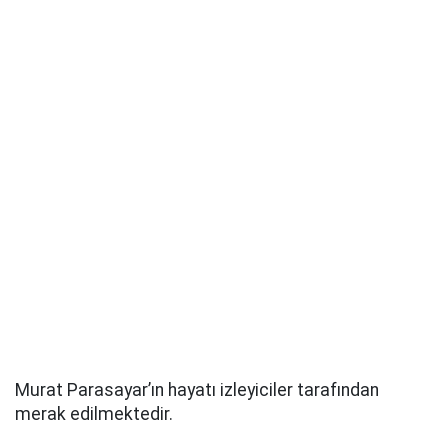
Murat Parasayar’ın hayatı izleyiciler tarafından
merak edilmektedir.