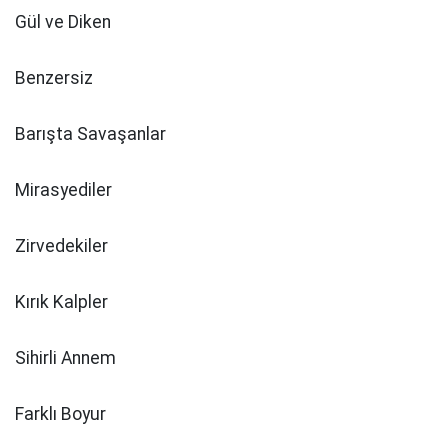
Gül ve Diken
Benzersiz
Barışta Savaşanlar
Mirasyediler
Zirvedekiler
Kırık Kalpler
Sihirli Annem
Farklı Boyur