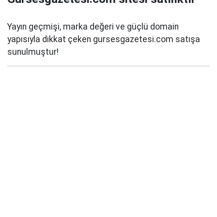
Yayın geçmişi, marka değeri ve güçlü domain
yapısıyla dikkat çeken gursesgazetesi.com satışa
sunulmuştur!