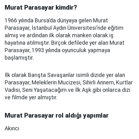
Murat Parasayar kimdir?
1966 yılında Bursa’da dünyaya gelen Murat
Parasayar, İstanbul Aydın Üniversitesi’nde eğitim
almış ve ardından ilk olarak manken olarak iş
hayatına atılmıştır. Birçok defilede yer alan Murat
Parasayar, 1993 yılında oyunculuk yapmaya
başlamıştır.
İlk olarak Barışta Savaşanlar isimli dizide yer alan
Parasayar, Meleklerin Mucizesi, Sihirli Annem, Kurtlar
Vadisi, Seni Yaşatacağım ve İlk Aşk gibi onlarca dizi
ve filmde yer almıştır.
Murat Parasayar rol aldığı yapımlar
Akıncı