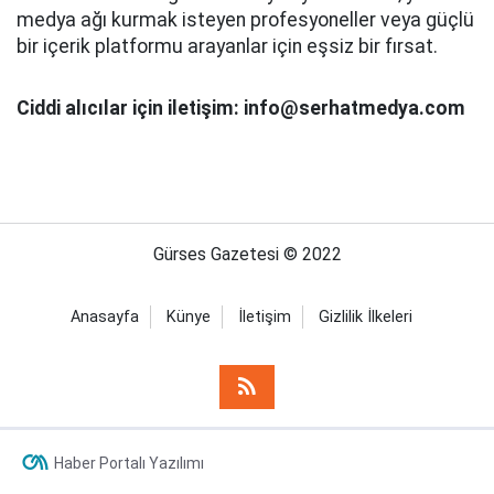
medya ağı kurmak isteyen profesyoneller veya güçlü
bir içerik platformu arayanlar için eşsiz bir fırsat.
Ciddi alıcılar için iletişim: info@serhatmedya.com
Gürses Gazetesi © 2022
Anasayfa
Künye
İletişim
Gizlilik İlkeleri
Haber Portalı Yazılımı