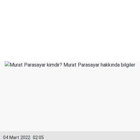
04 Mart 2022
02:05