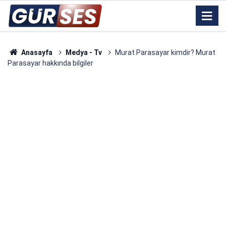
Anasayfa
Medya - Tv
Murat Parasayar kimdir? Murat
Parasayar hakkında bilgiler