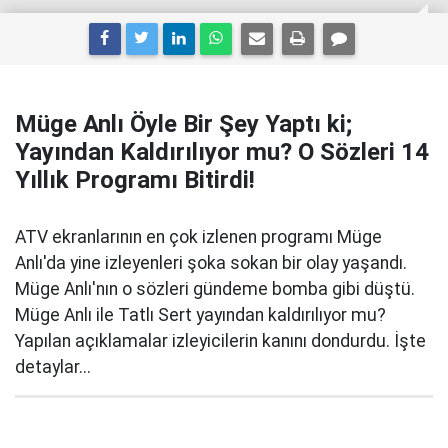
Müge Anlı Öyle Bir Şey Yaptı ki;
Yayından Kaldırılıyor mu? O Sözleri 14
Yıllık Programı Bitirdi!
ATV ekranlarının en çok izlenen programı Müge
Anlı'da yine izleyenleri şoka sokan bir olay yaşandı.
Müge Anlı'nın o sözleri gündeme bomba gibi düştü.
Müge Anlı ile Tatlı Sert yayından kaldırılıyor mu?
Yapılan açıklamalar izleyicilerin kanını dondurdu. İşte
detaylar...