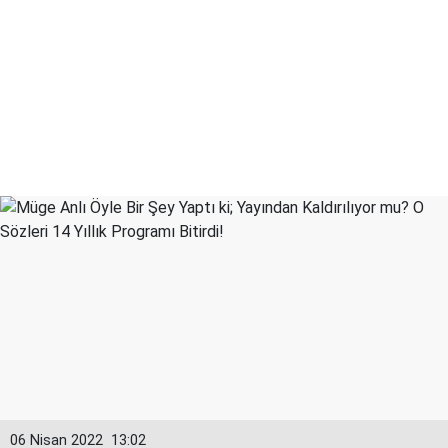
06 Nisan 2022
13:02