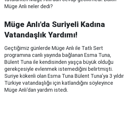
Müge Anlı neler dedi?
Müge Anlı'da Suriyeli Kadına
Vatandaşlık Yardımı!
Geçtiğimiz günlerde Müge Anlı ile Tatlı Sert
programına canlı yayında bağlanan Esma Tuna,
Bülent Tuna ile kendisinden yaşça büyük olduğu
gerekçesiyle evlenmek istemediğini belirtmişti.
Suriye kökenli olan Esma Tuna Bülent Tuna'ya 3 yıldır
Türkiye vatandaşlığıı için katlandığını söyleyince
Müge Anlı'dan yardım istedi.