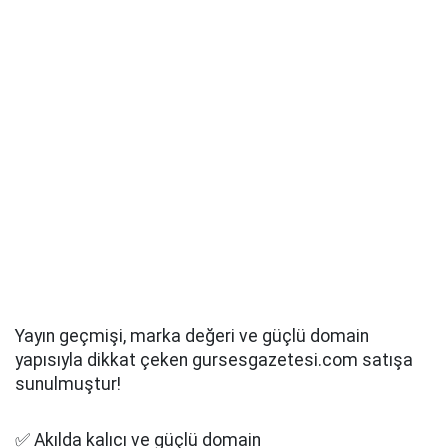
Yayın geçmişi, marka değeri ve güçlü domain
yapısıyla dikkat çeken gursesgazetesi.com satışa
sunulmuştur!
✅ Akılda kalıcı ve güçlü domain