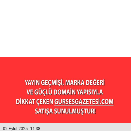
02 Eylül 2025
11:38