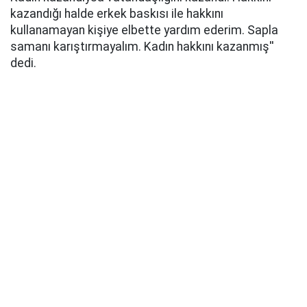
kazandığı halde erkek baskısı ile hakkını
kullanamayan kişiye elbette yardım ederim. Sapla
samanı karıştırmayalım. Kadın hakkını kazanmış''
dedi.