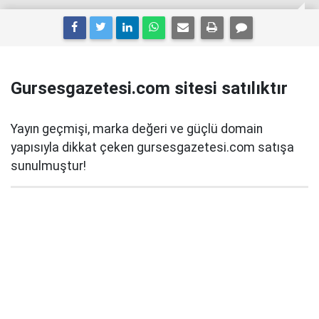
Gursesgazetesi.com sitesi satılıktır
Yayın geçmişi, marka değeri ve güçlü domain
yapısıyla dikkat çeken gursesgazetesi.com satışa
sunulmuştur!