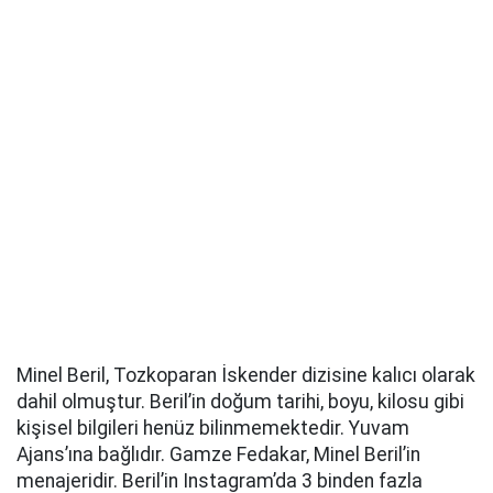
Minel Beril, Tozkoparan İskender dizisine kalıcı olarak
dahil olmuştur. Beril’in doğum tarihi, boyu, kilosu gibi
kişisel bilgileri henüz bilinmemektedir. Yuvam
Ajans’ına bağlıdır. Gamze Fedakar, Minel Beril’in
menajeridir. Beril’in Instagram’da 3 binden fazla