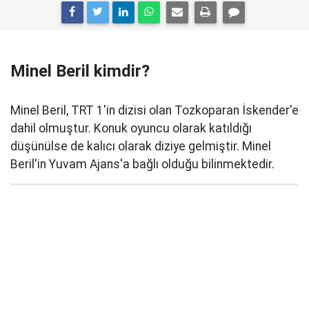
Minel Beril kimdir?
Minel Beril, TRT 1'in dizisi olan Tozkoparan İskender'e
dahil olmuştur. Konuk oyuncu olarak katıldığı
düşünülse de kalıcı olarak diziye gelmiştir. Minel
Beril'in Yuvam Ajans'a bağlı olduğu bilinmektedir.