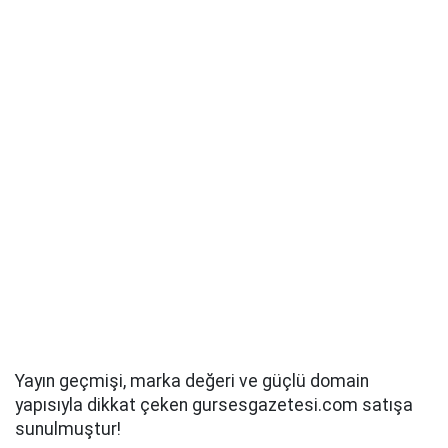
Yayın geçmişi, marka değeri ve güçlü domain
yapısıyla dikkat çeken gursesgazetesi.com satışa
sunulmuştur!