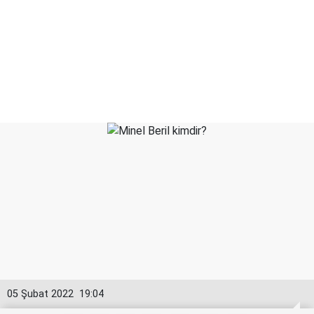
05 Şubat 2022
19:04