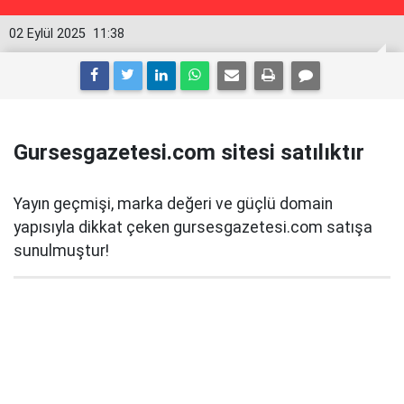
02 Eylül 2025
11:38
Gursesgazetesi.com sitesi satılıktır
Yayın geçmişi, marka değeri ve güçlü domain
yapısıyla dikkat çeken gursesgazetesi.com satışa
sunulmuştur!