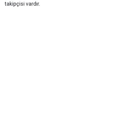
takipçisi vardır.