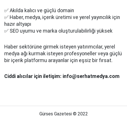
✅ Akılda kalıcı ve güçlü domain
✅ Haber, medya, içerik üretimi ve yerel yayıncılık için
hazır altyapı
✅ SEO uyumu ve marka oluşturulabilirliği yüksek
Haber sektörüne girmek isteyen yatırımcılar, yerel
medya ağı kurmak isteyen profesyoneller veya güçlü
bir içerik platformu arayanlar için eşsiz bir fırsat.
Ciddi alıcılar için iletişim: info@serhatmedya.com
Gürses Gazetesi © 2022