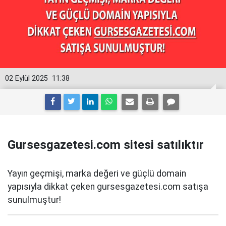
02 Eylül 2025
11:38
Gursesgazetesi.com sitesi satılıktır
Yayın geçmişi, marka değeri ve güçlü domain
yapısıyla dikkat çeken gursesgazetesi.com satışa
sunulmuştur!