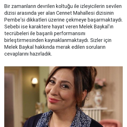
Bir zamanların devrilen koltuğu ile izleyicilerin sevilen
dizisi arasında yer alan Cennet Mahallesi dizisinin
Pembe'si dikkatleri üzerine çekmeye başarmaktaydı.
Sebebi ise karaktere hayat veren Melek Baykal'ın
tecrübeleri ile başarılı performansını
birleştirmesinden kaynaklanmaktaydı. Sizler için
Melek Baykal hakkında merak edilen soruların
cevaplarını hazırladık.