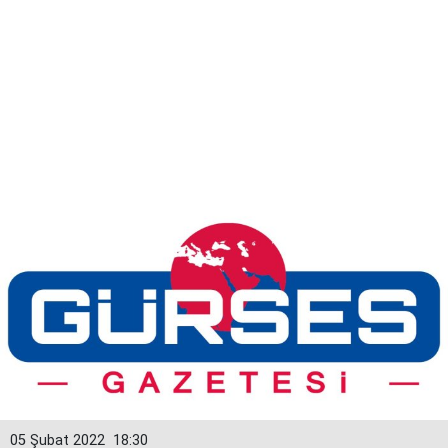
05 Şubat 2022
18:30