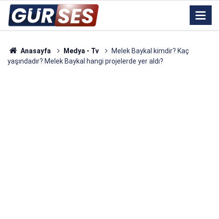
Anasayfa
Medya - Tv
Melek Baykal kimdir? Kaç
yaşındadır? Melek Baykal hangi projelerde yer aldı?