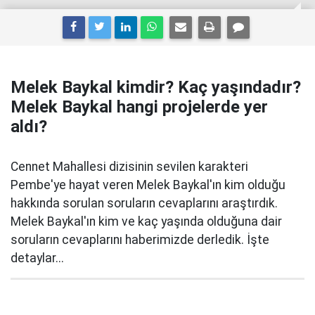
Melek Baykal kimdir? Kaç yaşındadır?
Melek Baykal hangi projelerde yer
aldı?
Cennet Mahallesi dizisinin sevilen karakteri
Pembe'ye hayat veren Melek Baykal'ın kim olduğu
hakkında sorulan soruların cevaplarını araştırdık.
Melek Baykal'ın kim ve kaç yaşında olduğuna dair
soruların cevaplarını haberimizde derledik. İşte
detaylar...