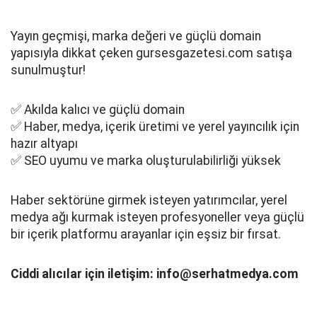
Yayın geçmişi, marka değeri ve güçlü domain
yapısıyla dikkat çeken gursesgazetesi.com satışa
sunulmuştur!
✅ Akılda kalıcı ve güçlü domain
✅ Haber, medya, içerik üretimi ve yerel yayıncılık için
hazır altyapı
✅ SEO uyumu ve marka oluşturulabilirliği yüksek
Haber sektörüne girmek isteyen yatırımcılar, yerel
medya ağı kurmak isteyen profesyoneller veya güçlü
bir içerik platformu arayanlar için eşsiz bir fırsat.
Ciddi alıcılar için iletişim: info@serhatmedya.com