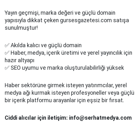
Yayın geçmişi, marka değeri ve güçlü domain
yapısıyla dikkat çeken gursesgazetesi.com satışa
sunulmuştur!
✅ Akılda kalıcı ve güçlü domain
✅ Haber, medya, içerik üretimi ve yerel yayıncılık için
hazır altyapı
✅ SEO uyumu ve marka oluşturulabilirliği yüksek
Haber sektörüne girmek isteyen yatırımcılar, yerel
medya ağı kurmak isteyen profesyoneller veya güçlü
bir içerik platformu arayanlar için eşsiz bir fırsat.
Ciddi alıcılar için iletişim: info@serhatmedya.com