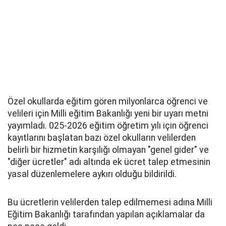
Özel okullarda eğitim gören milyonlarca öğrenci ve
velileri için Milli eğitim Bakanlığı yeni bir uyarı metni
yayımladı. 025-2026 eğitim öğretim yılı için öğrenci
kayıtlarını başlatan bazı özel okulların velilerden
belirli bir hizmetin karşılığı olmayan "genel gider" ve
"diğer ücretler" adı altında ek ücret talep etmesinin
yasal düzenlemelere aykırı olduğu bildirildi.
Bu ücretlerin velilerden talep edilmemesi adına Milli
Eğitim Bakanlığı tarafından yapılan açıklamalar da