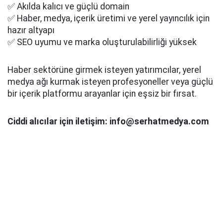
✅ Akılda kalıcı ve güçlü domain
✅ Haber, medya, içerik üretimi ve yerel yayıncılık için
hazır altyapı
✅ SEO uyumu ve marka oluşturulabilirliği yüksek
Haber sektörüne girmek isteyen yatırımcılar, yerel
medya ağı kurmak isteyen profesyoneller veya güçlü
bir içerik platformu arayanlar için eşsiz bir fırsat.
Ciddi alıcılar için iletişim: info@serhatmedya.com