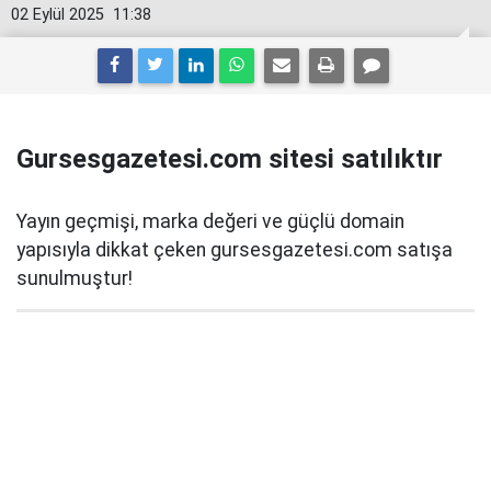
02 Eylül 2025
11:38
Gursesgazetesi.com sitesi satılıktır
Yayın geçmişi, marka değeri ve güçlü domain
yapısıyla dikkat çeken gursesgazetesi.com satışa
sunulmuştur!