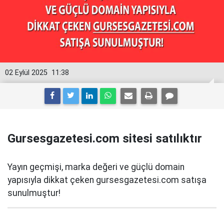
02 Eylül 2025
11:38
Gursesgazetesi.com sitesi satılıktır
Yayın geçmişi, marka değeri ve güçlü domain
yapısıyla dikkat çeken gursesgazetesi.com satışa
sunulmuştur!