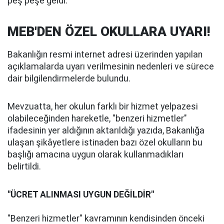
peş peşe geldi.
MEB'DEN ÖZEL OKULLARA UYARI!
Bakanlığın resmi internet adresi üzerinden yapılan
açıklamalarda uyarı verilmesinin nedenleri ve sürece
dair bilgilendirmelerde bulundu.
Mevzuatta, her okulun farklı bir hizmet yelpazesi
olabileceğinden hareketle, "benzeri hizmetler"
ifadesinin yer aldığının aktarıldığı yazıda, Bakanlığa
ulaşan şikâyetlere istinaden bazı özel okulların bu
başlığı amacına uygun olarak kullanmadıkları
belirtildi.
"ÜCRET ALINMASI UYGUN DEĞİLDİR"
"Benzeri hizmetler" kavramının kendisinden önceki