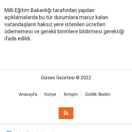
Milli Eğitim Bakanlığı tarafından yapılan
açıklamalarda bu tür durumlara maruz kalan
vatandaşların haksız yere istenilen ücretleri
ödememesi ve gerekli birimlere bildirmesi gerektiği
ifade edildi.
Gürses Gazetesi © 2022
Anasayfa
Künye
İletişim
Gizlilik İlkeleri