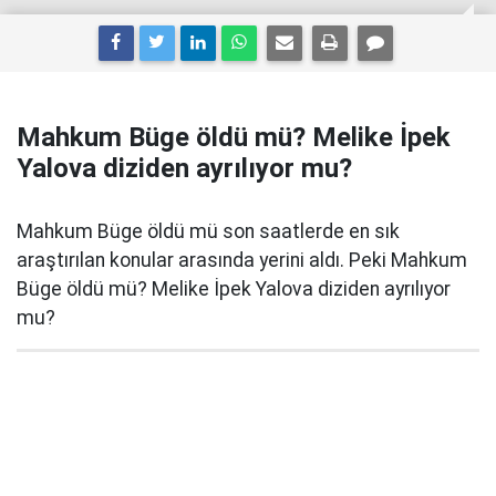
Mahkum Büge öldü mü? Melike İpek
Yalova diziden ayrılıyor mu?
Mahkum Büge öldü mü son saatlerde en sık
araştırılan konular arasında yerini aldı. Peki Mahkum
Büge öldü mü? Melike İpek Yalova diziden ayrılıyor
mu?