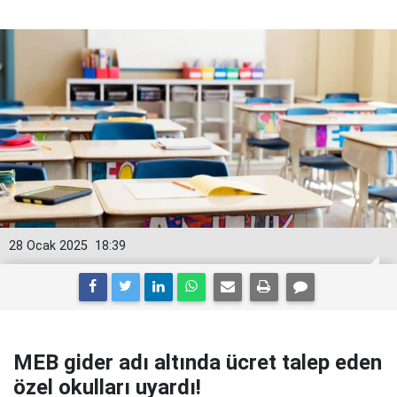
28 Ocak 2025
18:39
MEB gider adı altında ücret talep eden
özel okulları uyardı!