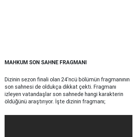
MAHKUM SON SAHNE FRAGMANI
Dizinin sezon finali olan 24'ncü bölümün fragmanının
son sahnesi de oldukça dikkat çekti. Fragmanı
izleyen vatandaşlar son sahnede hangi karakterin
öldüğünü araştırıyor. İşte dizinin fragmanı;