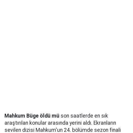
Mahkum Büge öldü mü
son saatlerde en sık
araştırılan konular arasında yerini aldı. Ekranların
sevilen dizisi Mahkum'un 24. bölümde sezon finali