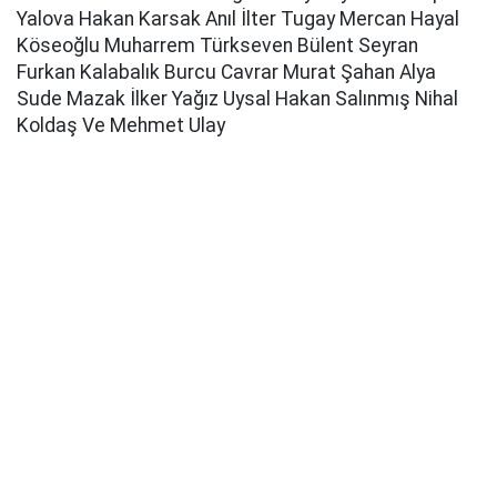
Yalova Hakan Karsak Anıl İlter Tugay Mercan Hayal
Köseoğlu Muharrem Türkseven Bülent Seyran
Furkan Kalabalık Burcu Cavrar Murat Şahan Alya
Sude Mazak İlker Yağız Uysal Hakan Salınmış Nihal
Koldaş Ve Mehmet Ulay