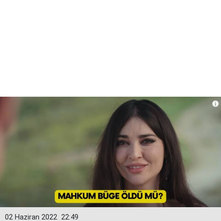
02 Haziran 2022
22:49