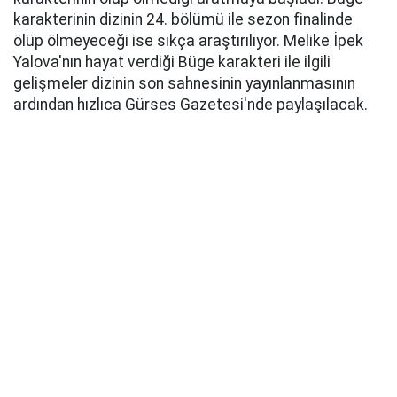
karakterinin dizinin 24. bölümü ile sezon finalinde
ölüp ölmeyeceği ise sıkça araştırılıyor. Melike İpek
Yalova'nın hayat verdiği Büge karakteri ile ilgili
gelişmeler dizinin son sahnesinin yayınlanmasının
ardından hızlıca Gürses Gazetesi'nde paylaşılacak.