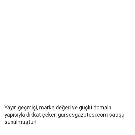
Yayın geçmişi, marka değeri ve güçlü domain
yapısıyla dikkat çeken gursesgazetesi.com satışa
sunulmuştur!