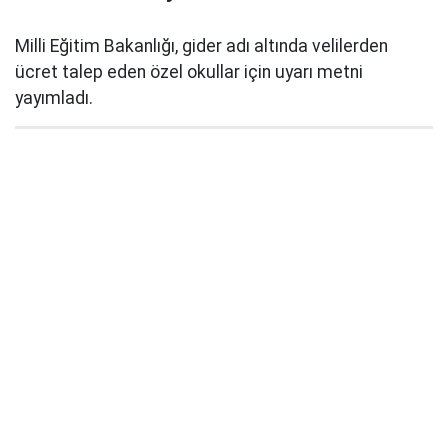
Milli Eğitim Bakanlığı, gider adı altında velilerden
ücret talep eden özel okullar için uyarı metni
yayımladı.