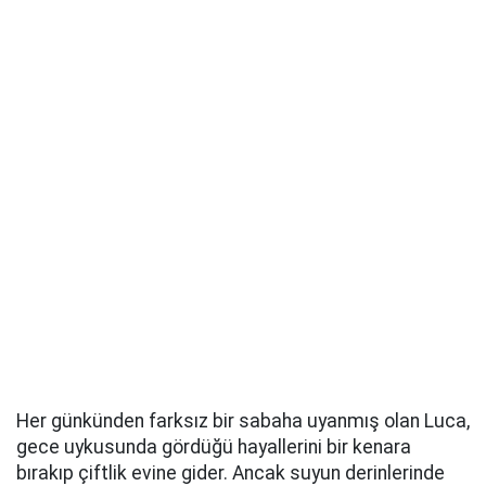
Her günkünden farksız bir sabaha uyanmış olan Luca,
gece uykusunda gördüğü hayallerini bir kenara
bırakıp çiftlik evine gider. Ancak suyun derinlerinde