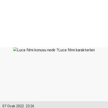
07 Ocak 2022
23:26