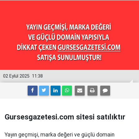
02 Eylül 2025
11:38
Gursesgazetesi.com sitesi satılıktır
Yayın geçmişi, marka değeri ve güçlü domain