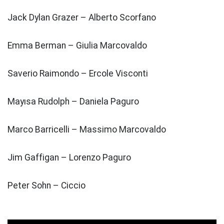
Jack Dylan Grazer – Alberto Scorfano
Emma Berman – Giulia Marcovaldo
Saverio Raimondo – Ercole Visconti
Mayısa Rudolph – Daniela Paguro
Marco Barricelli – Massimo Marcovaldo
Jim Gaffigan – Lorenzo Paguro
Peter Sohn – Ciccio