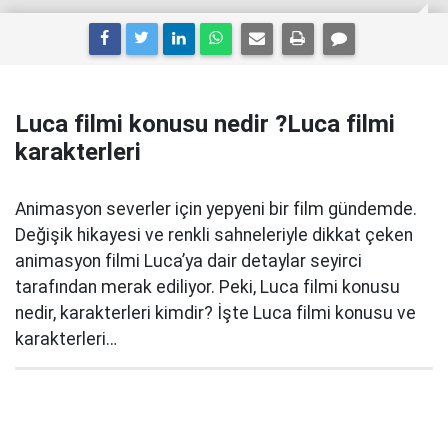
Luca filmi konusu nedir ?Luca filmi
karakterleri
Animasyon severler için yepyeni bir film gündemde.
Değişik hikayesi ve renkli sahneleriyle dikkat çeken
animasyon filmi Luca’ya dair detaylar seyirci
tarafından merak ediliyor. Peki, Luca filmi konusu
nedir, karakterleri kimdir? İşte Luca filmi konusu ve
karakterleri…