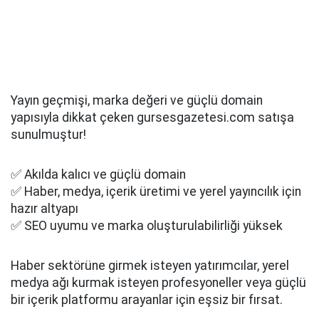
Yayın geçmişi, marka değeri ve güçlü domain
yapısıyla dikkat çeken gursesgazetesi.com satışa
sunulmuştur!
✅ Akılda kalıcı ve güçlü domain
✅ Haber, medya, içerik üretimi ve yerel yayıncılık için
hazır altyapı
✅ SEO uyumu ve marka oluşturulabilirliği yüksek
Haber sektörüne girmek isteyen yatırımcılar, yerel
medya ağı kurmak isteyen profesyoneller veya güçlü
bir içerik platformu arayanlar için eşsiz bir fırsat.