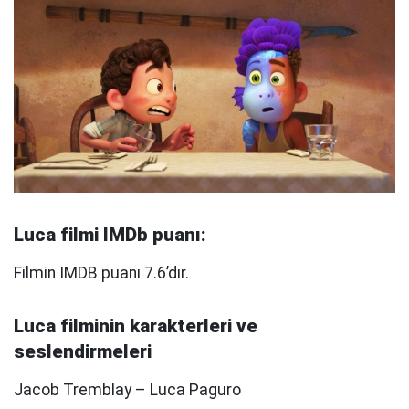
Luca filmi IMDb puanı:
Filmin IMDB puanı 7.6’dır.
Luca filminin karakterleri ve
seslendirmeleri
Jacob Tremblay – Luca Paguro