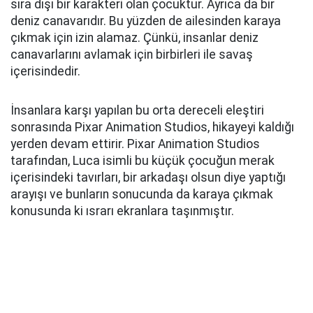
sıra dışı bir karakteri olan çocuktur. Ayrıca da bir
deniz canavarıdır. Bu yüzden de ailesinden karaya
çıkmak için izin alamaz. Çünkü, insanlar deniz
canavarlarını avlamak için birbirleri ile savaş
içerisindedir.
İnsanlara karşı yapılan bu orta dereceli eleştiri
sonrasında Pixar Animation Studios, hikayeyi kaldığı
yerden devam ettirir. Pixar Animation Studios
tarafından, Luca isimli bu küçük çocuğun merak
içerisindeki tavırları, bir arkadaşı olsun diye yaptığı
arayışı ve bunların sonucunda da karaya çıkmak
konusunda ki ısrarı ekranlara taşınmıştır.