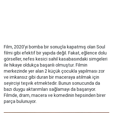
Film, 2020’yi bomba bir sonuçla kapatmış olan Soul
filmi gibi efektif bir yapıda değil. Fakat, eğlence dolu
görseller, nefes kesici sahil kasabasındaki simgeleri
ile hikaye oldukça başarılı olmuştur. Filmin
merkezinde yer alan 2 küçük çocukla yapılması zor
ve imkansız gibi duran bir maceraya atılmak için
seyirciyi teşvik etmektedir. Bunun sonucunda da
bazı duygu aktarımları sağlamayı da başarıyor.
Filmde, dram, macera ve komedinin hepsinden birer
parça bulunuyor.