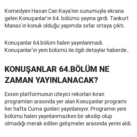
Komedyen Hasan Can Kaya'nın sunumuyla ekrana
gelen Konuşanlar'ın 64. bölümü yayına girdi. Tankurt
Manas'ın konuk olduğu yapımda sırlar ortaya çıktı.
Konuşanlar 64.bölüm halen yayınlanmadı.
Konuşanlar'ın yeni bölümü ile ilgili detaylar haberde..
KONUŞANLAR 64.BÖLÜM NE
ZAMAN YAYINLANACAK?
Exxen platformunun izleyici rekorları kıran
programları arasında yer alan Konuşanlar programı
her hafta Cuma günleri yayınlanıyor. Programın yeni
bölümü halen yayınlanmazken bir aksilip olup
olmadığı merak edilen gelişmeler arasında yerini aldı.