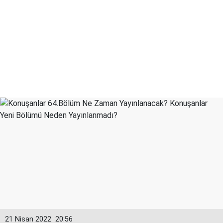
21 Nisan 2022
20:56