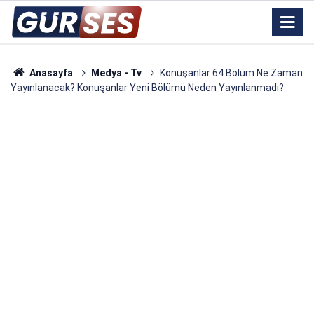
Anasayfa
Medya - Tv
Konuşanlar 64.Bölüm Ne Zaman
Yayınlanacak? Konuşanlar Yeni Bölümü Neden Yayınlanmadı?