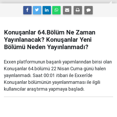
Konuşanlar 64.Bölüm Ne Zaman
Yayınlanacak? Konuşanlar Yeni
Bölümü Neden Yayınlanmadı?
Exxen platformunun başarılı yapımlarından birisi olan
Konuşanlar 64.bölümü 22 Nisan Cuma günü halen
yayınlanmadı. Saat 00:01 itibari ile Exxen'de
Konuşanlar bölümünün yayınlanmaması ile ilgili
kullanıcılar araştırma yapmaya başladı.