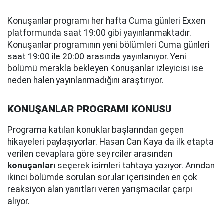
Konuşanlar programı her hafta Cuma günleri Exxen
platformunda saat 19:00 gibi yayınlanmaktadır.
Konuşanlar programının yeni bölümleri Cuma günleri
saat 19:00 ile 20:00 arasında yayınlanıyor. Yeni
bölümü merakla bekleyen Konuşanlar izleyicisi ise
neden halen yayınlanmadığını araştırıyor.
KONUŞANLAR PROGRAMI KONUSU
Programa katılan konuklar başlarından geçen
hikayeleri paylaşıyorlar. Hasan Can Kaya da ilk etapta
verilen cevaplara göre seyirciler arasından
konuşanları
seçerek isimleri tahtaya yazıyor. Arından
ikinci bölümde sorulan sorular içerisinden en çok
reaksiyon alan yanıtları veren yarışmacılar çarpı
alıyor.