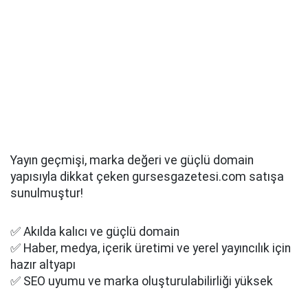
Yayın geçmişi, marka değeri ve güçlü domain
yapısıyla dikkat çeken gursesgazetesi.com satışa
sunulmuştur!
✅ Akılda kalıcı ve güçlü domain
✅ Haber, medya, içerik üretimi ve yerel yayıncılık için
hazır altyapı
✅ SEO uyumu ve marka oluşturulabilirliği yüksek