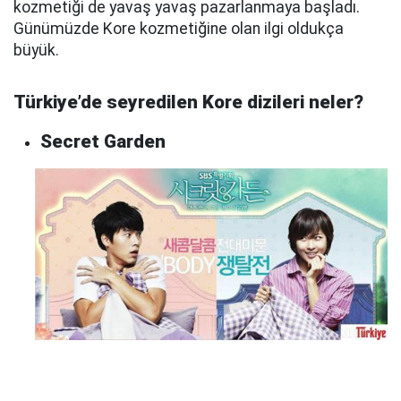
kozmetiği de yavaş yavaş pazarlanmaya başladı.
Günümüzde Kore kozmetiğine olan ilgi oldukça
büyük.
Türkiye’de seyredilen Kore dizileri neler?
Secret Garden