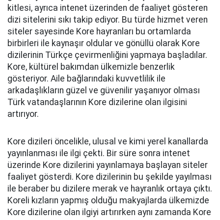
kitlesi, ayrıca intenet üzerinden de faaliyet gösteren
dizi sitelerini sıkı takip ediyor. Bu türde hizmet veren
siteler sayesinde Kore hayranları bu ortamlarda
birbirleri ile kaynaşır oldular ve gönüllü olarak Kore
dizilerinin Türkçe çevirmenliğini yapmaya başladılar.
Kore, kültürel bakımdan ülkemizle benzerlik
gösteriyor. Aile bağlarındaki kuvvetlilik ile
arkadaşlıkların güzel ve güvenilir yaşanıyor olması
Türk vatandaşlarının Kore dizilerine olan ilgisini
artırıyor.
Kore dizileri öncelikle, ulusal ve kimi yerel kanallarda
yayınlanması ile ilgi çekti. Bir süre sonra intenet
üzerinde Kore dizilerini yayınlamaya başlayan siteler
faaliyet gösterdi. Kore dizilerinin bu şekilde yayılması
ile beraber bu dizilere merak ve hayranlık ortaya çıktı.
Koreli kızların yapmış olduğu makyajlarda ülkemizde
Kore dizilerine olan ilgiyi artırırken aynı zamanda Kore