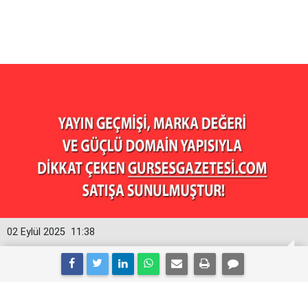
02 Eylül 2025
11:38