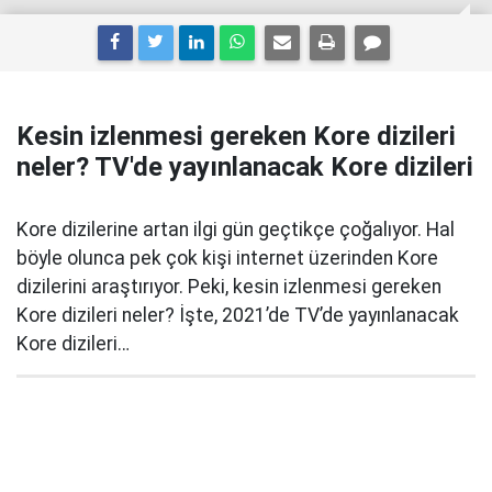
Kesin izlenmesi gereken Kore dizileri
neler? TV'de yayınlanacak Kore dizileri
Kore dizilerine artan ilgi gün geçtikçe çoğalıyor. Hal
böyle olunca pek çok kişi internet üzerinden Kore
dizilerini araştırıyor. Peki, kesin izlenmesi gereken
Kore dizileri neler? İşte, 2021’de TV’de yayınlanacak
Kore dizileri…