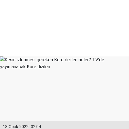
18 Ocak 2022
02:04