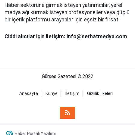
Haber sektörüne girmek isteyen yatırımcılar, yerel
medya ağı kurmak isteyen profesyoneller veya güçlü
bir içerik platformu arayanlar için eşsiz bir fırsat.
Ciddi alıcılar için iletişim: info@serhatmedya.com
Gürses Gazetesi © 2022
Anasayfa
Künye
İletişim
Gizlilik İlkeleri
Haber Portalı Yazılımı