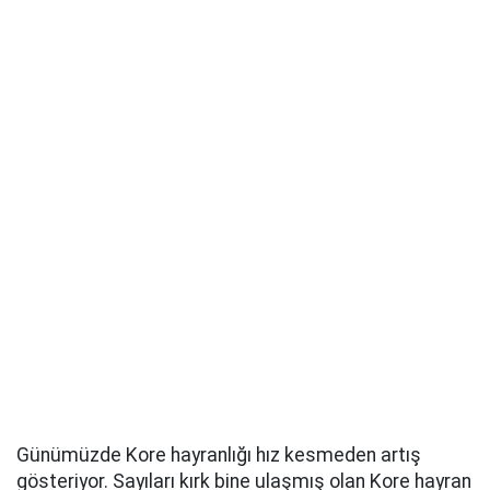
Günümüzde Kore hayranlığı hız kesmeden artış
gösteriyor. Sayıları kırk bine ulaşmış olan Kore hayran