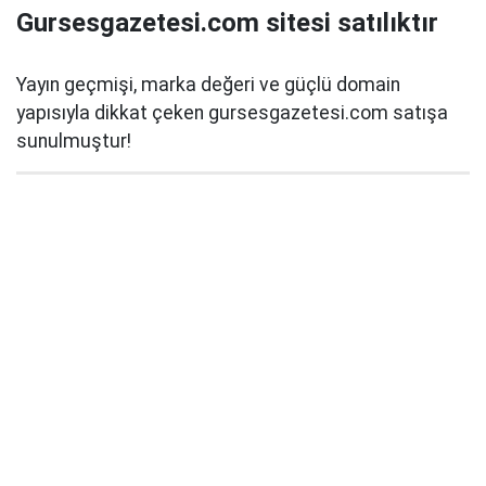
Gursesgazetesi.com sitesi satılıktır
Yayın geçmişi, marka değeri ve güçlü domain
yapısıyla dikkat çeken gursesgazetesi.com satışa
sunulmuştur!