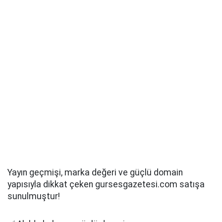
Yayın geçmişi, marka değeri ve güçlü domain
yapısıyla dikkat çeken gursesgazetesi.com satışa
sunulmuştur!