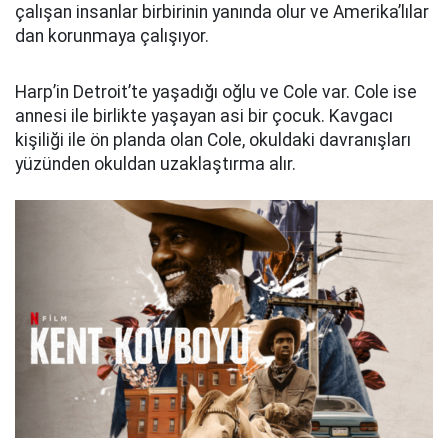
çalışan insanlar birbirinin yanında olur ve Amerika’lılar
dan korunmaya çalışıyor.
Harp’in Detroit’te yaşadığı oğlu ve Cole var. Cole ise
annesi ile birlikte yaşayan asi bir çocuk. Kavgacı
kişiliği ile ön planda olan Cole, okuldaki davranışları
yüzünden okuldan uzaklaştırma alır.