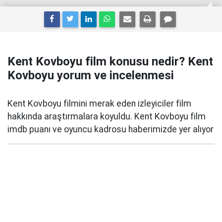
Kent Kovboyu film konusu nedir? Kent
Kovboyu yorum ve incelenmesi
Kent Kovboyu filmini merak eden izleyiciler film
hakkında araştırmalara koyuldu. Kent Kovboyu film
imdb puanı ve oyuncu kadrosu haberimizde yer alıyor