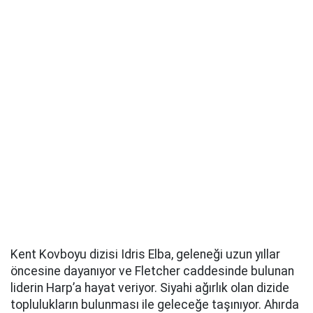
Kent Kovboyu dizisi Idris Elba, geleneği uzun yıllar
öncesine dayanıyor ve Fletcher caddesinde bulunan
liderin Harp’a hayat veriyor. Siyahi ağırlık olan dizide
toplulukların bulunması ile geleceğe taşınıyor. Ahırda