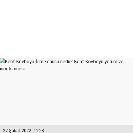
27 Şubat 2022
11:28