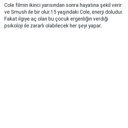
Cole filmin ikinci yarısından sonra hayatına şekil verir
ve Smush ile bir olur.15 yaşındaki Cole, enerji doludur.
Fakat ilgiye aç olan bu çocuk ergenliğin verdiği
psikoloji ile zararlı olabilecek her şeyi yapar.