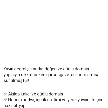
Yayın geçmişi, marka değeri ve güçlü domain
yapısıyla dikkat çeken gursesgazetesi.com satışa
sunulmuştur!
✅ Akılda kalıcı ve güçlü domain
✅ Haber, medya, içerik üretimi ve yerel yayıncılık için
hazır altyapı