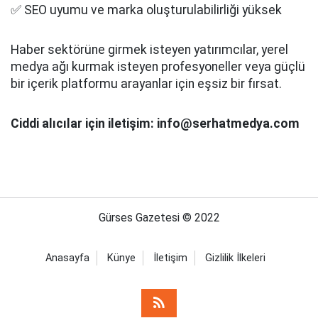
✅ SEO uyumu ve marka oluşturulabilirliği yüksek
Haber sektörüne girmek isteyen yatırımcılar, yerel
medya ağı kurmak isteyen profesyoneller veya güçlü
bir içerik platformu arayanlar için eşsiz bir fırsat.
Ciddi alıcılar için iletişim: info@serhatmedya.com
Gürses Gazetesi © 2022
Anasayfa
Künye
İletişim
Gizlilik İlkeleri