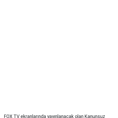
FOX TV ekranlarında yayınlanacak olan Kanunsuz