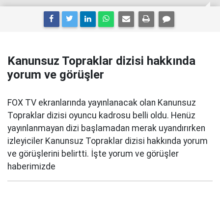
Kanunsuz Topraklar dizisi hakkında
yorum ve görüşler
FOX TV ekranlarında yayınlanacak olan Kanunsuz
Topraklar dizisi oyuncu kadrosu belli oldu. Henüz
yayınlanmayan dizi başlamadan merak uyandırırken
izleyiciler Kanunsuz Topraklar dizisi hakkında yorum
ve görüşlerini belirtti. İşte yorum ve görüşler
haberimizde