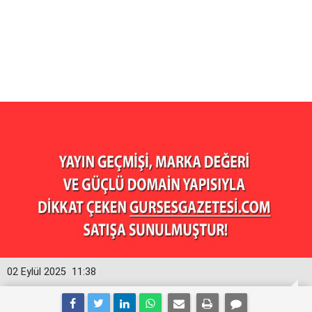
02 Eylül 2025
11:38