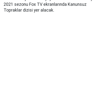
2021 sezonu Fox TV ekranlarında Kanunsuz
Topraklar dizisi yer alacak.