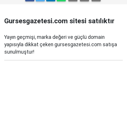
Gursesgazetesi.com sitesi satılıktır
Yayın geçmişi, marka değeri ve güçlü domain
yapısıyla dikkat çeken gursesgazetesi.com satışa
sunulmuştur!