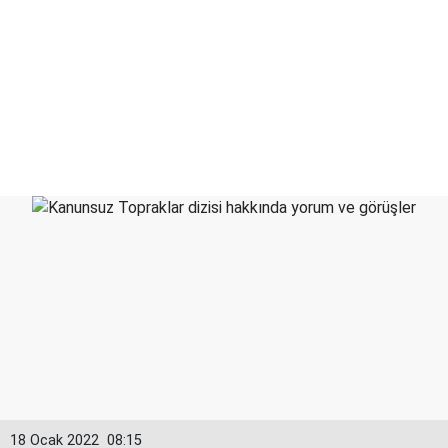
18 Ocak 2022
08:15