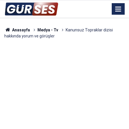
Anasayfa
Medya - Tv
Kanunsuz Topraklar dizisi
hakkında yorum ve görüşler