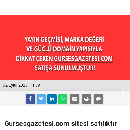
02 Eylül 2025
11:38
Gursesgazetesi.com sitesi satılıktır