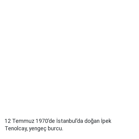
12 Temmuz 1970’de İstanbul’da doğan İpek
Tenolcay, yengeç burcu.