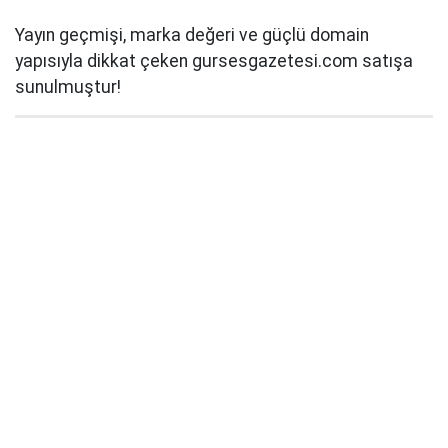
Yayın geçmişi, marka değeri ve güçlü domain
yapısıyla dikkat çeken gursesgazetesi.com satışa
sunulmuştur!