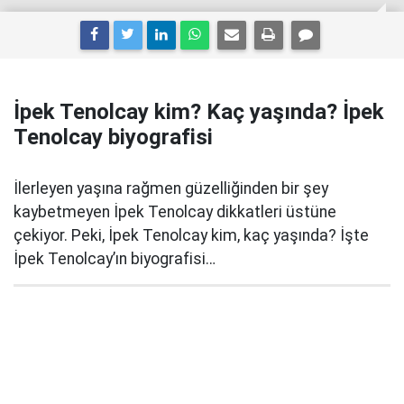
İpek Tenolcay kim? Kaç yaşında? İpek
Tenolcay biyografisi
İlerleyen yaşına rağmen güzelliğinden bir şey
kaybetmeyen İpek Tenolcay dikkatleri üstüne
çekiyor. Peki, İpek Tenolcay kim, kaç yaşında? İşte
İpek Tenolcay’ın biyografisi…