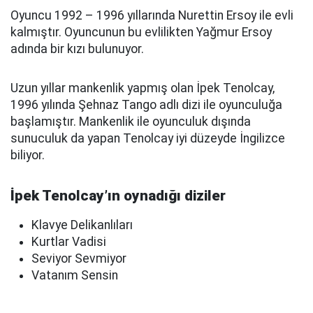
Oyuncu 1992 – 1996 yıllarında Nurettin Ersoy ile evli
kalmıştır. Oyuncunun bu evlilikten Yağmur Ersoy
adında bir kızı bulunuyor.
Uzun yıllar mankenlik yapmış olan İpek Tenolcay,
1996 yılında Şehnaz Tango adlı dizi ile oyunculuğa
başlamıştır. Mankenlik ile oyunculuk dışında
sunuculuk da yapan Tenolcay iyi düzeyde İngilizce
biliyor.
İpek Tenolcay’ın oynadığı diziler
Klavye Delikanlıları
Kurtlar Vadisi
Seviyor Sevmiyor
Vatanım Sensin