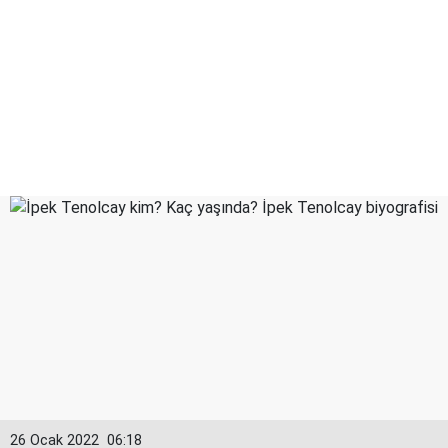
26 Ocak 2022
06:18