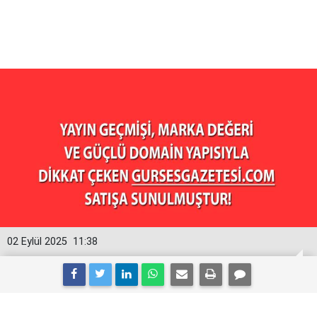
02 Eylül 2025
11:38