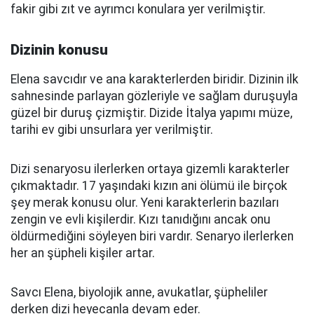
fakir gibi zıt ve ayrımcı konulara yer verilmiştir.
Dizinin konusu
Elena savcıdır ve ana karakterlerden biridir. Dizinin ilk
sahnesinde parlayan gözleriyle ve sağlam duruşuyla
güzel bir duruş çizmiştir. Dizide İtalya yapımı müze,
tarihi ev gibi unsurlara yer verilmiştir.
Dizi senaryosu ilerlerken ortaya gizemli karakterler
çıkmaktadır. 17 yaşındaki kızın ani ölümü ile birçok
şey merak konusu olur. Yeni karakterlerin bazıları
zengin ve evli kişilerdir. Kızı tanıdığını ancak onu
öldürmediğini söyleyen biri vardır. Senaryo ilerlerken
her an şüpheli kişiler artar.
Savcı Elena, biyolojik anne, avukatlar, şüpheliler
derken dizi heyecanla devam eder.