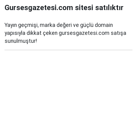
Gursesgazetesi.com sitesi satılıktır
Yayın geçmişi, marka değeri ve güçlü domain
yapısıyla dikkat çeken gursesgazetesi.com satışa
sunulmuştur!