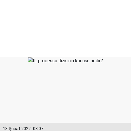
18 Şubat 2022
03:07