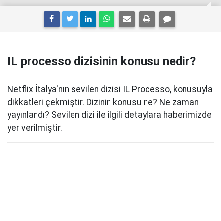
IL processo dizisinin konusu nedir?
Netflix İtalya'nın sevilen dizisi IL Processo, konusuyla
dikkatleri çekmiştir. Dizinin konusu ne? Ne zaman
yayınlandı? Sevilen dizi ile ilgili detaylara haberimizde
yer verilmiştir.