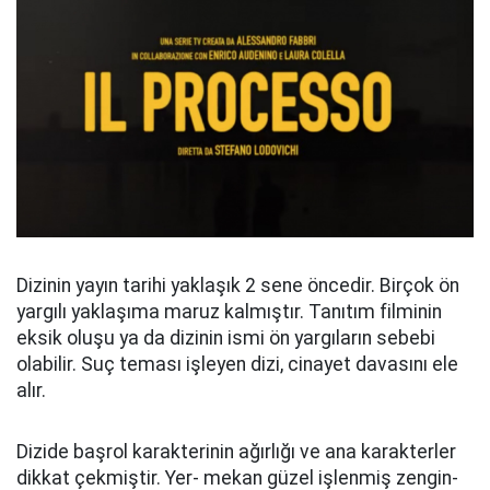
Dizinin yayın tarihi yaklaşık 2 sene öncedir. Birçok ön
yargılı yaklaşıma maruz kalmıştır. Tanıtım filminin
eksik oluşu ya da dizinin ismi ön yargıların sebebi
olabilir. Suç teması işleyen dizi, cinayet davasını ele
alır.
Dizide başrol karakterinin ağırlığı ve ana karakterler
dikkat çekmiştir. Yer- mekan güzel işlenmiş zengin-