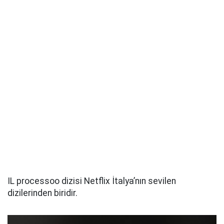
IL processoo dizisi Netflix İtalya’nın sevilen
dizilerinden biridir.