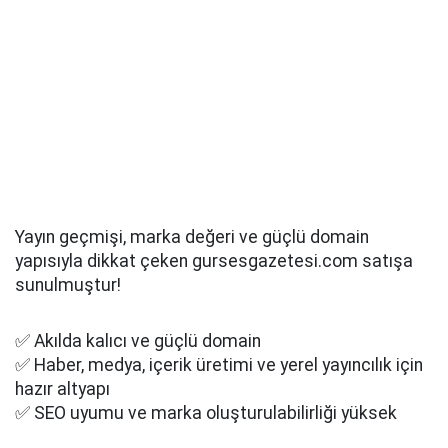
Yayın geçmişi, marka değeri ve güçlü domain
yapısıyla dikkat çeken gursesgazetesi.com satışa
sunulmuştur!
✅ Akılda kalıcı ve güçlü domain
✅ Haber, medya, içerik üretimi ve yerel yayıncılık için
hazır altyapı
✅ SEO uyumu ve marka oluşturulabilirliği yüksek