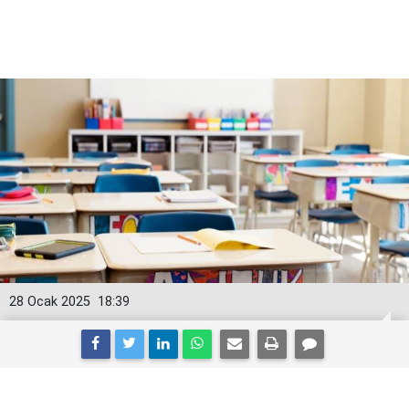
28 Ocak 2025
18:39