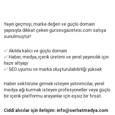
Yayın geçmişi, marka değeri ve güçlü domain
yapısıyla dikkat çeken gursesgazetesi.com satışa
sunulmuştur!
✅ Akılda kalıcı ve güçlü domain
✅ Haber, medya, içerik üretimi ve yerel yayıncılık için
hazır altyapı
✅ SEO uyumu ve marka oluşturulabilirliği yüksek
Haber sektörüne girmek isteyen yatırımcılar, yerel
medya ağı kurmak isteyen profesyoneller veya güçlü
bir içerik platformu arayanlar için eşsiz bir fırsat.
Ciddi alıcılar için iletişim: info@serhatmedya.com