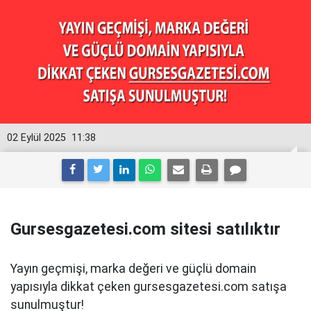
02 Eylül 2025
11:38
Gursesgazetesi.com sitesi satılıktır
Yayın geçmişi, marka değeri ve güçlü domain
yapısıyla dikkat çeken gursesgazetesi.com satışa
sunulmuştur!