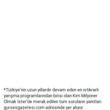
*Türkiye'nin uzun yıllardır devam eden en istikrarlı
yarışma programlarından birisi olan Kim Milyoner
Olmak İster'de merak edilen tüm soruların yanıtları
gursesgazetesi.com adresinde yer alıyor.