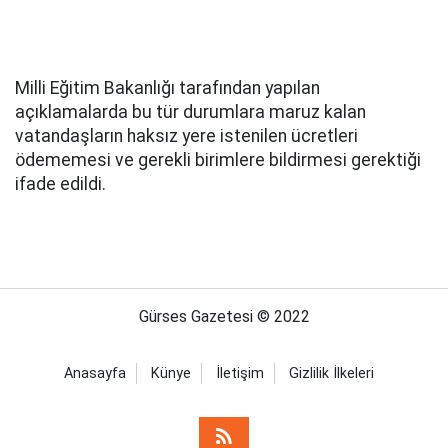
Milli Eğitim Bakanlığı tarafından yapılan
açıklamalarda bu tür durumlara maruz kalan
vatandaşların haksız yere istenilen ücretleri
ödememesi ve gerekli birimlere bildirmesi gerektiği
ifade edildi.
Gürses Gazetesi © 2022
Anasayfa
Künye
İletişim
Gizlilik İlkeleri