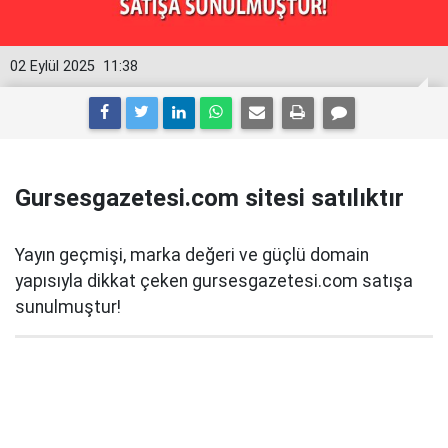
02 Eylül 2025
11:38
Gursesgazetesi.com sitesi satılıktır
Yayın geçmişi, marka değeri ve güçlü domain
yapısıyla dikkat çeken gursesgazetesi.com satışa
sunulmuştur!