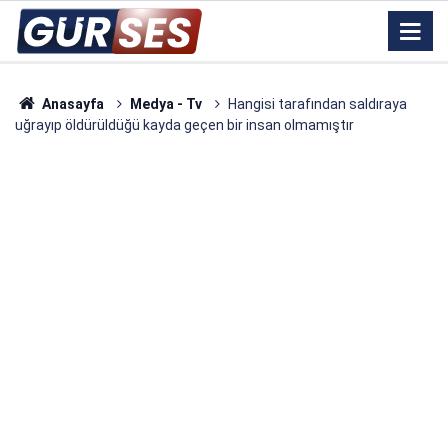
Anasayfa
Medya - Tv
Hangisi tarafından saldıraya
uğrayıp öldürüldüğü kayda geçen bir insan olmamıştır