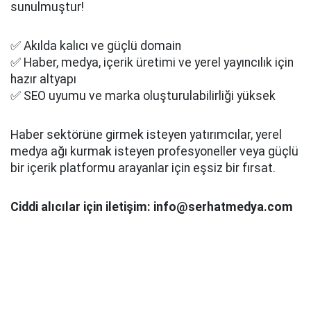
sunulmuştur!
✅ Akılda kalıcı ve güçlü domain
✅ Haber, medya, içerik üretimi ve yerel yayıncılık için
hazır altyapı
✅ SEO uyumu ve marka oluşturulabilirliği yüksek
Haber sektörüne girmek isteyen yatırımcılar, yerel
medya ağı kurmak isteyen profesyoneller veya güçlü
bir içerik platformu arayanlar için eşsiz bir fırsat.
Ciddi alıcılar için iletişim: info@serhatmedya.com