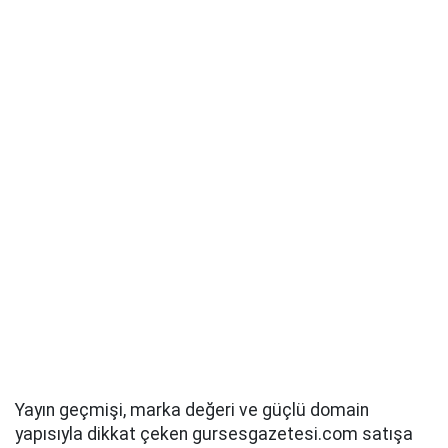
Yayın geçmişi, marka değeri ve güçlü domain
yapısıyla dikkat çeken gursesgazetesi.com satışa