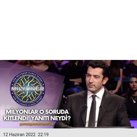
12 Haziran 2022
22:19