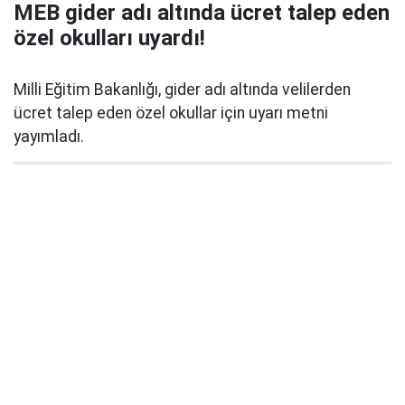
MEB gider adı altında ücret talep eden
özel okulları uyardı!
Milli Eğitim Bakanlığı, gider adı altında velilerden
ücret talep eden özel okullar için uyarı metni
yayımladı.