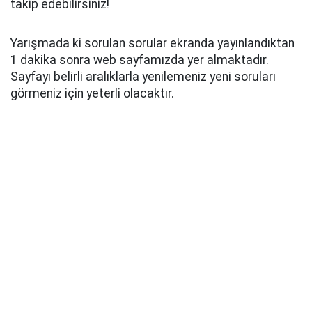
takip edebilirsiniz!
Yarışmada ki sorulan sorular ekranda yayınlandıktan
1 dakika sonra web sayfamızda yer almaktadır.
Sayfayı belirli aralıklarla yenilemeniz yeni soruları
görmeniz için yeterli olacaktır.