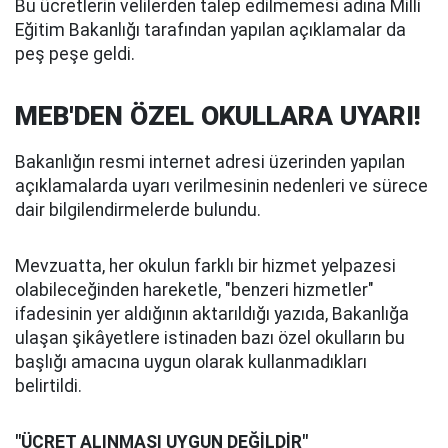
Bu ücretlerin velilerden talep edilmemesi adına Milli
Eğitim Bakanlığı tarafından yapılan açıklamalar da
peş peşe geldi.
MEB'DEN ÖZEL OKULLARA UYARI!
Bakanlığın resmi internet adresi üzerinden yapılan
açıklamalarda uyarı verilmesinin nedenleri ve sürece
dair bilgilendirmelerde bulundu.
Mevzuatta, her okulun farklı bir hizmet yelpazesi
olabileceğinden hareketle, "benzeri hizmetler"
ifadesinin yer aldığının aktarıldığı yazıda, Bakanlığa
ulaşan şikâyetlere istinaden bazı özel okulların bu
başlığı amacına uygun olarak kullanmadıkları
belirtildi.
"ÜCRET ALINMASI UYGUN DEĞİLDİR"