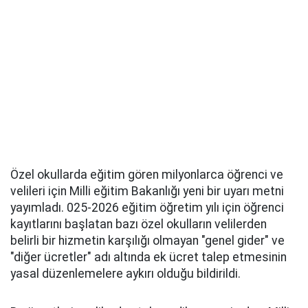
Özel okullarda eğitim gören milyonlarca öğrenci ve
velileri için Milli eğitim Bakanlığı yeni bir uyarı metni
yayımladı. 025-2026 eğitim öğretim yılı için öğrenci
kayıtlarını başlatan bazı özel okulların velilerden
belirli bir hizmetin karşılığı olmayan "genel gider" ve
"diğer ücretler" adı altında ek ücret talep etmesinin
yasal düzenlemelere aykırı olduğu bildirildi.