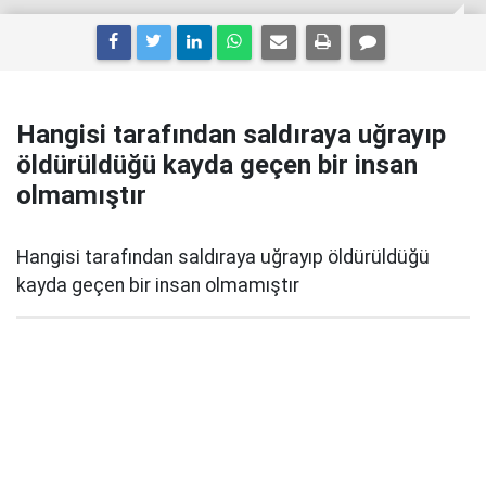
Hangisi tarafından saldıraya uğrayıp
öldürüldüğü kayda geçen bir insan
olmamıştır
Hangisi tarafından saldıraya uğrayıp öldürüldüğü
kayda geçen bir insan olmamıştır