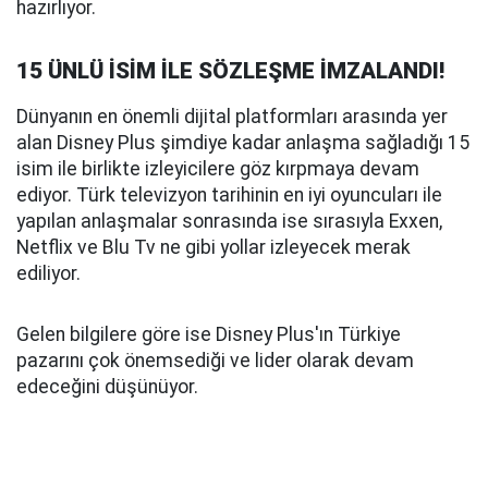
hazırlıyor.
15 ÜNLÜ İSİM İLE SÖZLEŞME İMZALANDI!
Dünyanın en önemli dijital platformları arasında yer
alan Disney Plus şimdiye kadar anlaşma sağladığı 15
isim ile birlikte izleyicilere göz kırpmaya devam
ediyor. Türk televizyon tarihinin en iyi oyuncuları ile
yapılan anlaşmalar sonrasında ise sırasıyla Exxen,
Netflix ve Blu Tv ne gibi yollar izleyecek merak
ediliyor.
Gelen bilgilere göre ise Disney Plus'ın Türkiye
pazarını çok önemsediği ve lider olarak devam
edeceğini düşünüyor.