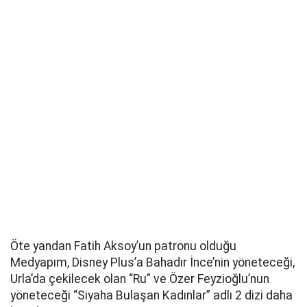
Öte yandan Fatih Aksoy’un patronu olduğu
Medyapım, Disney Plus’a Bahadır İnce’nin yöneteceği,
Urla’da çekilecek olan “Ru” ve Özer Feyzioğlu’nun
yöneteceği “Siyaha Bulaşan Kadınlar” adlı 2 dizi daha