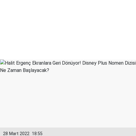
28 Mart 2022
18:55