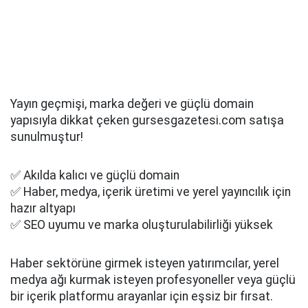
Yayın geçmişi, marka değeri ve güçlü domain
yapısıyla dikkat çeken gursesgazetesi.com satışa
sunulmuştur!
✅ Akılda kalıcı ve güçlü domain
✅ Haber, medya, içerik üretimi ve yerel yayıncılık için
hazır altyapı
✅ SEO uyumu ve marka oluşturulabilirliği yüksek
Haber sektörüne girmek isteyen yatırımcılar, yerel
medya ağı kurmak isteyen profesyoneller veya güçlü
bir içerik platformu arayanlar için eşsiz bir fırsat.