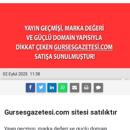
02 Eylül 2025
11:38
Gursesgazetesi.com sitesi satılıktır
Yayın geçmişi, marka değeri ve güçlü domain