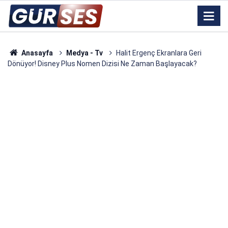
Anasayfa
Medya - Tv
Halit Ergenç Ekranlara Geri
Dönüyor! Disney Plus Nomen Dizisi Ne Zaman Başlayacak?