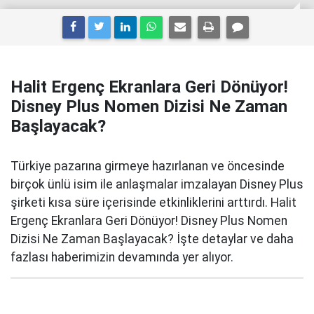
Halit Ergenç Ekranlara Geri Dönüyor!
Disney Plus Nomen Dizisi Ne Zaman
Başlayacak?
Türkiye pazarına girmeye hazırlanan ve öncesinde
birçok ünlü isim ile anlaşmalar imzalayan Disney Plus
şirketi kısa süre içerisinde etkinliklerini arttırdı. Halit
Ergenç Ekranlara Geri Dönüyor! Disney Plus Nomen
Dizisi Ne Zaman Başlayacak? İşte detaylar ve daha
fazlası haberimizin devamında yer alıyor.