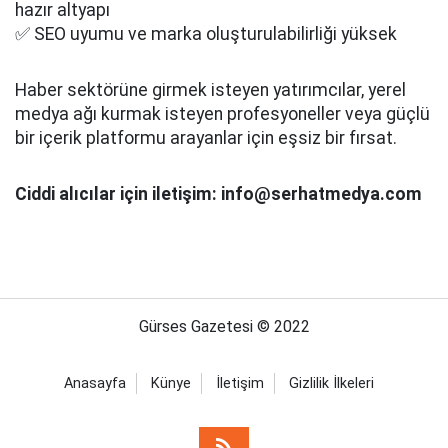
hazır altyapı
✅ SEO uyumu ve marka oluşturulabilirliği yüksek
Haber sektörüne girmek isteyen yatırımcılar, yerel
medya ağı kurmak isteyen profesyoneller veya güçlü
bir içerik platformu arayanlar için eşsiz bir fırsat.
Ciddi alıcılar için iletişim: info@serhatmedya.com
Gürses Gazetesi © 2022
Anasayfa
Künye
İletişim
Gizlilik İlkeleri