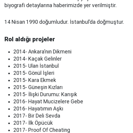
biyografi detaylarına haberimizde yer verilmiştir.
14 Nisan 1990 doğumludur. İstanbul’da doğmuştur.
Rol aldığı projeler
2014- Ankara’nın Dikmeni
2014- Kaçak Gelinler
2015- Ulan İstanbul
2015- Gönül İşleri
2015- Kara Ekmek
2015- Güneşin Kızları
2015- İlişki Durumu: Karışık
2016- Hayat Mucizelere Gebe
2016- Hayatımın Aşkı
2017- Bir Deli Sevda
2017- İlk Öpücük
2017- Proof Of Cheating