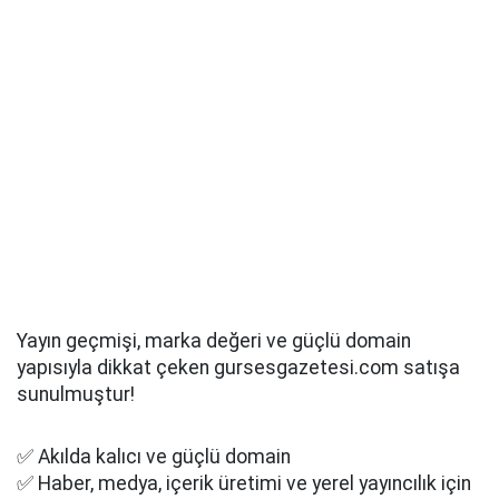
Yayın geçmişi, marka değeri ve güçlü domain
yapısıyla dikkat çeken gursesgazetesi.com satışa
sunulmuştur!
✅ Akılda kalıcı ve güçlü domain
✅ Haber, medya, içerik üretimi ve yerel yayıncılık için