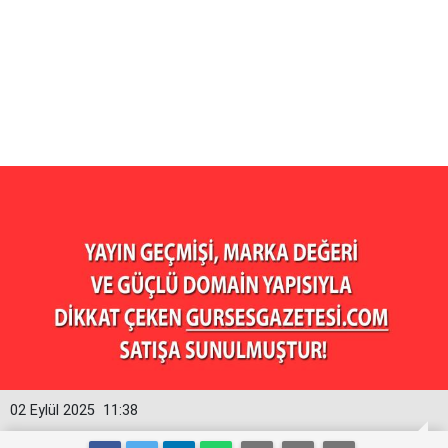
02 Eylül 2025
11:38