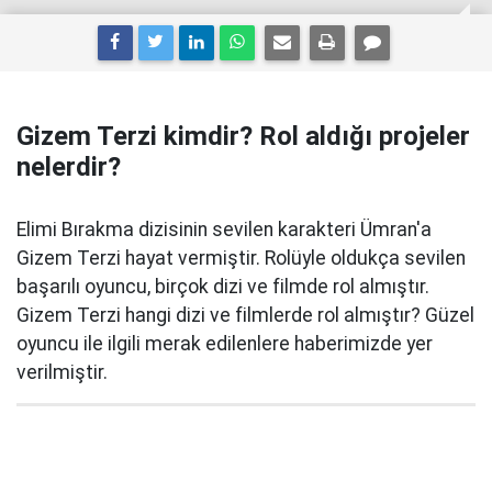
Gizem Terzi kimdir? Rol aldığı projeler
nelerdir?
Elimi Bırakma dizisinin sevilen karakteri Ümran'a
Gizem Terzi hayat vermiştir. Rolüyle oldukça sevilen
başarılı oyuncu, birçok dizi ve filmde rol almıştır.
Gizem Terzi hangi dizi ve filmlerde rol almıştır? Güzel
oyuncu ile ilgili merak edilenlere haberimizde yer
verilmiştir.