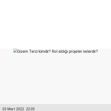
03 Mart 2022
22:05