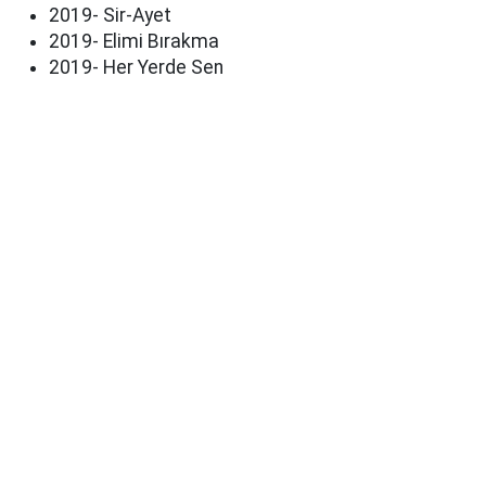
2019- Sir-Ayet
2019- Elimi Bırakma
2019- Her Yerde Sen