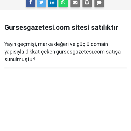
Gursesgazetesi.com sitesi satılıktır
Yayın geçmişi, marka değeri ve güçlü domain
yapısıyla dikkat çeken gursesgazetesi.com satışa
sunulmuştur!