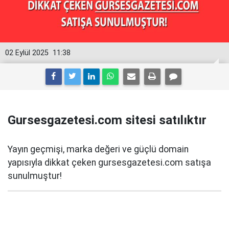
02 Eylül 2025
11:38
Gursesgazetesi.com sitesi satılıktır
Yayın geçmişi, marka değeri ve güçlü domain
yapısıyla dikkat çeken gursesgazetesi.com satışa
sunulmuştur!