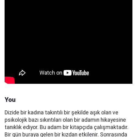
You
Dizide bir kadına takıntılı bir şekilde aşık olan ve
psikolojik bazı sıkıntıları olan bir adamın hikayesine
tanıklık ediyor. Bu adam bir kitapçıda çalışmaktadır.
Bir gün buraya gelen bir kızdan etkilenir. Sonrasında