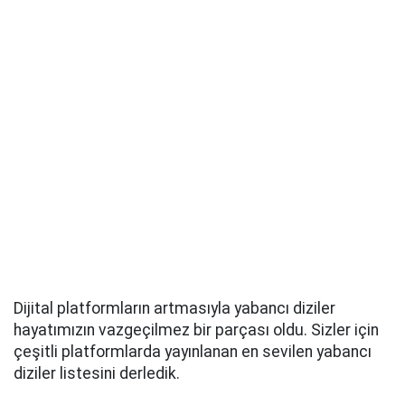
Dijital platformların artmasıyla yabancı diziler
hayatımızın vazgeçilmez bir parçası oldu. Sizler için
çeşitli platformlarda yayınlanan en sevilen yabancı
diziler listesini derledik.