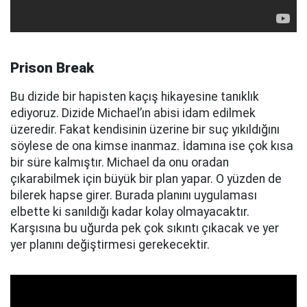
Prison Break
Bu dizide bir hapisten kaçış hikayesine tanıklık
ediyoruz. Dizide Michael’ın abisi idam edilmek
üzeredir. Fakat kendisinin üzerine bir suç yıkıldığını
söylese de ona kimse inanmaz. İdamına ise çok kısa
bir süre kalmıştır. Michael da onu oradan
çıkarabilmek için büyük bir plan yapar. O yüzden de
bilerek hapse girer. Burada planını uygulaması
elbette ki sanıldığı kadar kolay olmayacaktır.
Karşısına bu uğurda pek çok sıkıntı çıkacak ve yer
yer planını değiştirmesi gerekecektir.