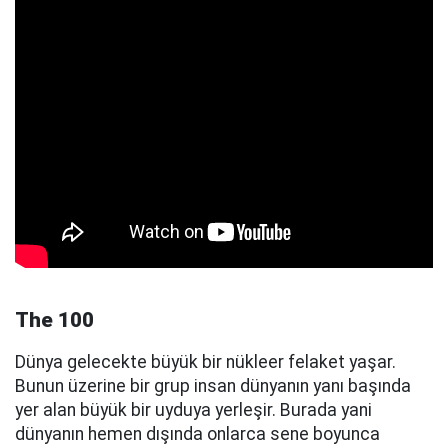
The 100
Dünya gelecekte büyük bir nükleer felaket yaşar.
Bunun üzerine bir grup insan dünyanın yanı başında
yer alan büyük bir uyduya yerleşir. Burada yani
dünyanın hemen dışında onlarca sene boyunca