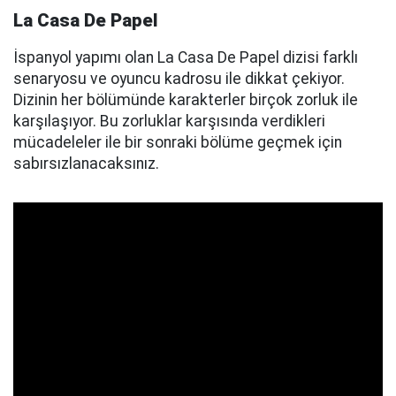
La Casa De Papel
İspanyol yapımı olan La Casa De Papel dizisi farklı
senaryosu ve oyuncu kadrosu ile dikkat çekiyor.
Dizinin her bölümünde karakterler birçok zorluk ile
karşılaşıyor. Bu zorluklar karşısında verdikleri
mücadeleler ile bir sonraki bölüme geçmek için
sabırsızlanacaksınız.