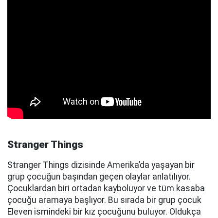
Stranger Things
Stranger Things dizisinde Amerika’da yaşayan bir
grup çocuğun başından geçen olaylar anlatılıyor.
Çocuklardan biri ortadan kayboluyor ve tüm kasaba
çocuğu aramaya başlıyor. Bu sırada bir grup çocuk
Eleven ismindeki bir kız çocuğunu buluyor. Oldukça