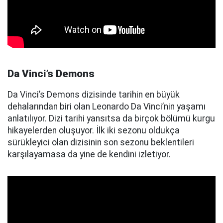
Da Vinci’s Demons
Da Vinci’s Demons dizisinde tarihin en büyük
dehalarından biri olan Leonardo Da Vinci’nin yaşamı
anlatılıyor. Dizi tarihi yansıtsa da birçok bölümü kurgu
hikayelerden oluşuyor. İlk iki sezonu oldukça
sürükleyici olan dizisinin son sezonu beklentileri
karşılayamasa da yine de kendini izletiyor.