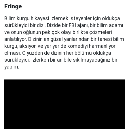
Fringe
Bilim kurgu hikayesi izlemek isteyenler için oldukça
sürükleyici bir dizi. Dizide bir FBI ajanı, bir bilim adamı
ve onun oğlunun pek çok olayı birlikte çözmeleri
anlatılıyor. Dizinin en güzel yanlarından bir tanesi bilim
kurgu, aksiyon ve yer yer de komediyi harmanlıyor
olması. O yüzden de dizinin her bölümü oldukça
sürükleyici. İzlerken bir an bile sıkılmayacağınız bir
yapım.