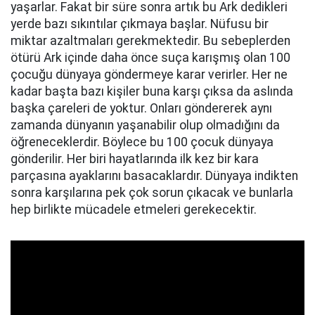
yaşarlar. Fakat bir süre sonra artık bu Ark dedikleri
yerde bazı sıkıntılar çıkmaya başlar. Nüfusu bir
miktar azaltmaları gerekmektedir. Bu sebeplerden
ötürü Ark içinde daha önce suça karışmış olan 100
çocuğu dünyaya göndermeye karar verirler. Her ne
kadar başta bazı kişiler buna karşı çıksa da aslında
başka çareleri de yoktur. Onları göndererek aynı
zamanda dünyanın yaşanabilir olup olmadığını da
öğreneceklerdir. Böylece bu 100 çocuk dünyaya
gönderilir. Her biri hayatlarında ilk kez bir kara
parçasına ayaklarını basacaklardır. Dünyaya indikten
sonra karşılarına pek çok sorun çıkacak ve bunlarla
hep birlikte mücadele etmeleri gerekecektir.