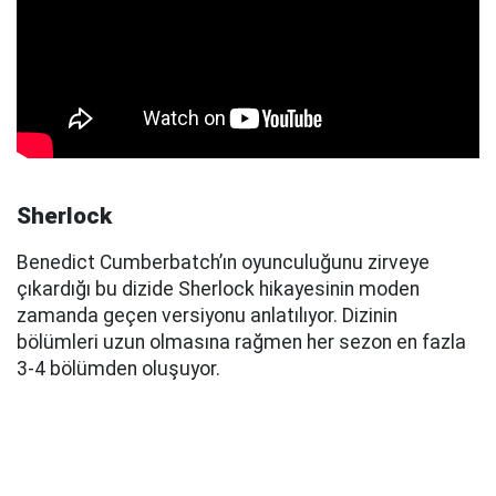
Sherlock
Benedict Cumberbatch’ın oyunculuğunu zirveye
çıkardığı bu dizide Sherlock hikayesinin moden
zamanda geçen versiyonu anlatılıyor. Dizinin
bölümleri uzun olmasına rağmen her sezon en fazla
3-4 bölümden oluşuyor.