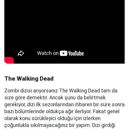
The Walking Dead
Zombi dizisi arıyorsanız The Walking Dead tam da
size göre demektir. Ancak şunu da belirtmek
gerekiyor, dizi ilk sezonlarından itibaren bir süre sonra
bazı bölümlerinde oldukça ağır ilerliyor. Fakat genel
olarak konu sürükleyici olduğu için izlerken
çoğunlukla sıkılmayacağınız bir yapım. Dizi girdiği