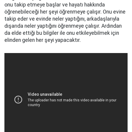
onu takip etmeye başlar ve hayatı hakkında
öğrenebileceği her şeyi öğrenmeye çalışır. Onu evine
takip eder ve evinde neler yaptığını, arkadaşlarıyla
dışarıda neler yaptığını öğrenmeye çalışır. Ardından
da elde ettiği bu bilgiler ile onu etkileyebilmek için
elinden gelen her şeyi yapacaktır.