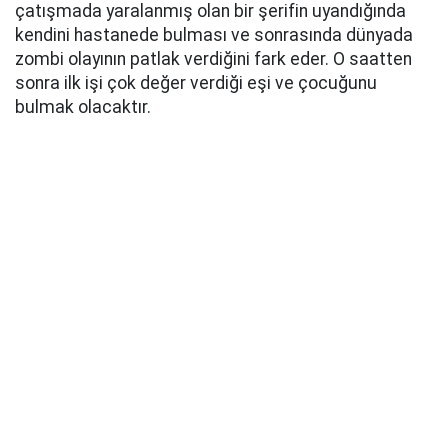
çatışmada yaralanmış olan bir şerifin uyandığında
kendini hastanede bulması ve sonrasında dünyada
zombi olayının patlak verdiğini fark eder. O saatten
sonra ilk işi çok değer verdiği eşi ve çocuğunu
bulmak olacaktır.