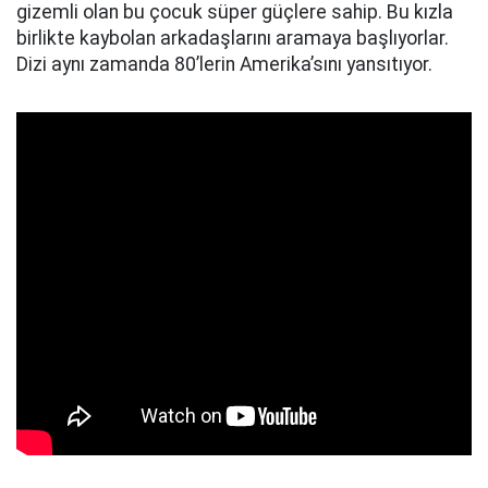
gizemli olan bu çocuk süper güçlere sahip. Bu kızla
birlikte kaybolan arkadaşlarını aramaya başlıyorlar.
Dizi aynı zamanda 80’lerin Amerika’sını yansıtıyor.