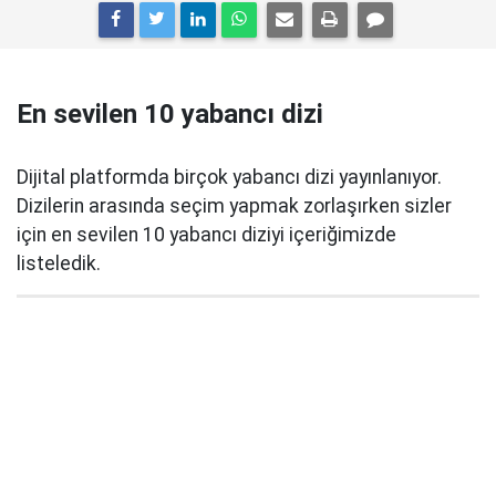
En sevilen 10 yabancı dizi
Dijital platformda birçok yabancı dizi yayınlanıyor.
Dizilerin arasında seçim yapmak zorlaşırken sizler
için en sevilen 10 yabancı diziyi içeriğimizde
listeledik.