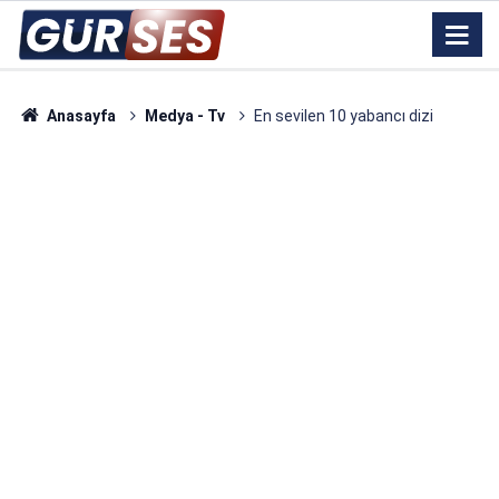
Anasayfa
Medya - Tv
En sevilen 10 yabancı dizi