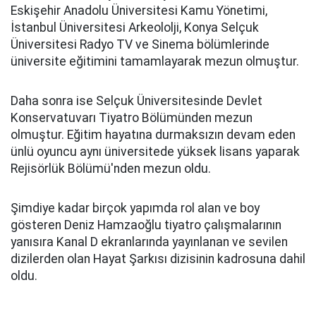
Eskişehir Anadolu Üniversitesi Kamu Yönetimi,
İstanbul Üniversitesi Arkeololji, Konya Selçuk
Üniversitesi Radyo TV ve Sinema bölümlerinde
üniversite eğitimini tamamlayarak mezun olmuştur.
Daha sonra ise Selçuk Üniversitesinde Devlet
Konservatuvarı Tiyatro Bölümünden mezun
olmuştur. Eğitim hayatına durmaksızın devam eden
ünlü oyuncu aynı üniversitede yüksek lisans yaparak
Rejisörlük Bölümü'nden mezun oldu.
Şimdiye kadar birçok yapımda rol alan ve boy
gösteren Deniz Hamzaoğlu tiyatro çalışmalarının
yanısıra Kanal D ekranlarında yayınlanan ve sevilen
dizilerden olan Hayat Şarkısı dizisinin kadrosuna dahil
oldu.