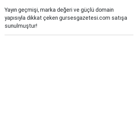
Yayın geçmişi, marka değeri ve güçlü domain
yapısıyla dikkat çeken gursesgazetesi.com satışa
sunulmuştur!