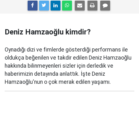
Deniz Hamzaoğlu kimdir?
Oynadığı dizi ve fimlerde gösterdiği performans ile
oldukça beğenilen ve takdir edilen Deniz Hamzaoğlu
hakkında bilinmeyenleri sizler için derledik ve
haberimizin detayında anlattık. İşte Deniz
Hamzaoğlu'nun o çok merak edilen yaşamı.