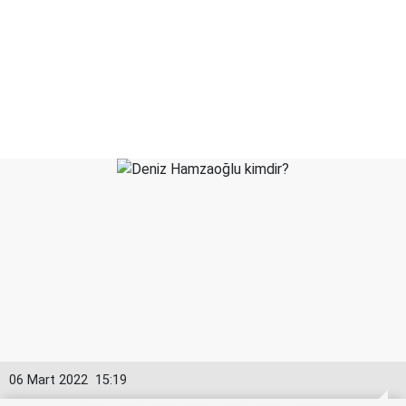
06 Mart 2022
15:19