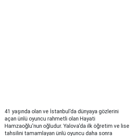
41 yaşında olan ve İstanbul'da dünyaya gözlerini
açan ünlü oyuncu rahmetli olan Hayati
Hamzaoğlu'nun oğludur. Yalova'da ilk öğretim ve lise
tahsilini tamamlayan ünlü oyuncu daha sonra