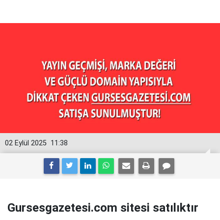
02 Eylül 2025
11:38
Gursesgazetesi.com sitesi satılıktır