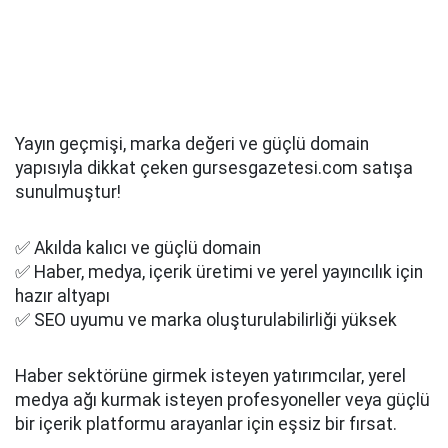
Yayın geçmişi, marka değeri ve güçlü domain
yapısıyla dikkat çeken gursesgazetesi.com satışa
sunulmuştur!
✅ Akılda kalıcı ve güçlü domain
✅ Haber, medya, içerik üretimi ve yerel yayıncılık için
hazır altyapı
✅ SEO uyumu ve marka oluşturulabilirliği yüksek
Haber sektörüne girmek isteyen yatırımcılar, yerel
medya ağı kurmak isteyen profesyoneller veya güçlü
bir içerik platformu arayanlar için eşsiz bir fırsat.