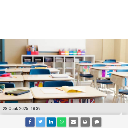
28 Ocak 2025
18:39