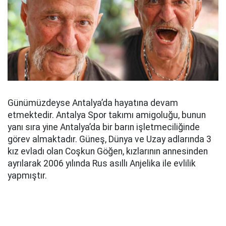
Günümüzdeyse Antalya’da hayatına devam
etmektedir. Antalya Spor takımı amigoluğu, bunun
yanı sıra yine Antalya’da bir barın işletmeciliğinde
görev almaktadır. Güneş, Dünya ve Uzay adlarında 3
kız evladı olan Coşkun Göğen, kızlarının annesinden
ayrılarak 2006 yılında Rus asıllı Anjelika ile evlilik
yapmıştır.