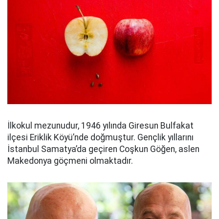
İlkokul mezunudur, 1946 yılında Giresun Bulfakat
ilçesi Eriklik Köyü’nde doğmuştur. Gençlik yıllarını
İstanbul Samatya’da geçiren Coşkun Göğen, aslen
Makedonya göçmeni olmaktadır.