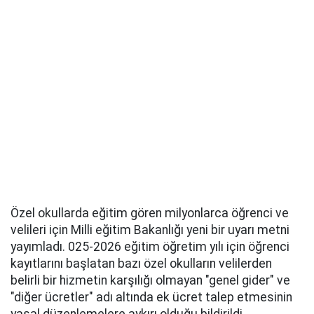
Özel okullarda eğitim gören milyonlarca öğrenci ve
velileri için Milli eğitim Bakanlığı yeni bir uyarı metni
yayımladı. 025-2026 eğitim öğretim yılı için öğrenci
kayıtlarını başlatan bazı özel okulların velilerden
belirli bir hizmetin karşılığı olmayan "genel gider" ve
"diğer ücretler" adı altında ek ücret talep etmesinin