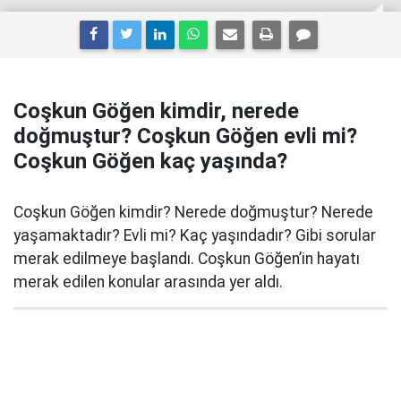
Coşkun Göğen kimdir, nerede
doğmuştur? Coşkun Göğen evli mi?
Coşkun Göğen kaç yaşında?
Coşkun Göğen kimdir? Nerede doğmuştur? Nerede
yaşamaktadır? Evli mi? Kaç yaşındadır? Gibi sorular
merak edilmeye başlandı. Coşkun Göğen’in hayatı
merak edilen konular arasında yer aldı.