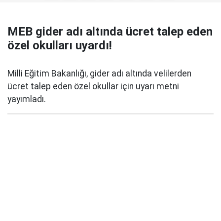
MEB gider adı altında ücret talep eden
özel okulları uyardı!
Milli Eğitim Bakanlığı, gider adı altında velilerden
ücret talep eden özel okullar için uyarı metni
yayımladı.