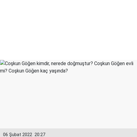
06 Şubat 2022
20:27