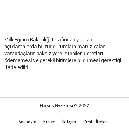
Milli Eğitim Bakanlığı tarafından yapılan
açıklamalarda bu tür durumlara maruz kalan
vatandaşların haksız yere istenilen ücretleri
ödememesi ve gerekli birimlere bildirmesi gerektiği
ifade edildi.
Gürses Gazetesi © 2022
Anasayfa
Künye
İletişim
Gizlilik İlkeleri