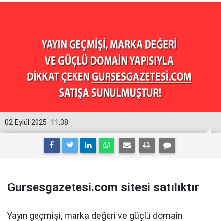
02 Eylül 2025
11:38
Gursesgazetesi.com sitesi satılıktır
Yayın geçmişi, marka değeri ve güçlü domain