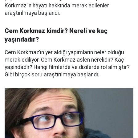
Korkmaz’ın hayatı hakkında merak edilenler
araştırılmaya başlandı.
Cem Korkmaz kimdir? Nereli ve kaç
yaşındadır?
Cem Korkmaz’ın yer aldığı yapımların neler olduğu
merak ediliyor. Cem Korkmaz aslen nerelidir? Kaç
yaşındadır? Hangi filmlerde ve dizilerde rol almıştır?
Gibi birçok soru araştırılmaya başlandı.