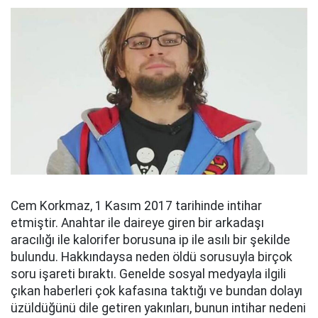
Cem Korkmaz, 1 Kasım 2017 tarihinde intihar
etmiştir. Anahtar ile daireye giren bir arkadaşı
aracılığı ile kalorifer borusuna ip ile asılı bir şekilde
bulundu. Hakkındaysa neden öldü sorusuyla birçok
soru işareti bıraktı. Genelde sosyal medyayla ilgili
çıkan haberleri çok kafasına taktığı ve bundan dolayı
üzüldüğünü dile getiren yakınları, bunun intihar nedeni