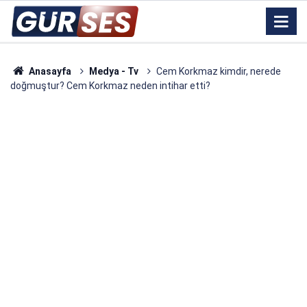
Anasayfa
Medya - Tv
Cem Korkmaz kimdir, nerede
doğmuştur? Cem Korkmaz neden intihar etti?