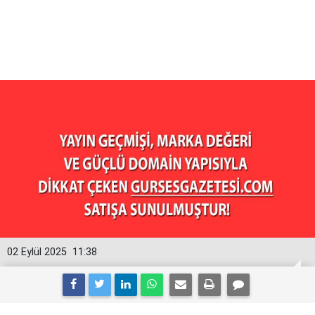
02 Eylül 2025
11:38