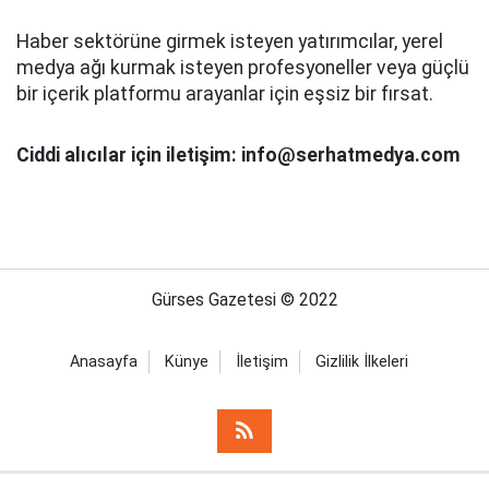
Haber sektörüne girmek isteyen yatırımcılar, yerel
medya ağı kurmak isteyen profesyoneller veya güçlü
bir içerik platformu arayanlar için eşsiz bir fırsat.
Ciddi alıcılar için iletişim: info@serhatmedya.com
Gürses Gazetesi © 2022
Anasayfa
Künye
İletişim
Gizlilik İlkeleri