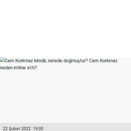
22 Şubat 2022
19:00