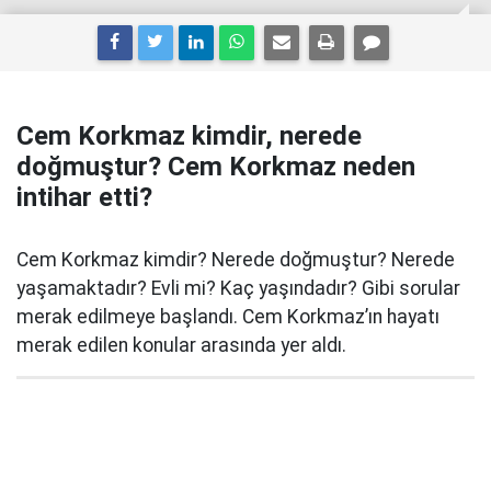
Cem Korkmaz kimdir, nerede
doğmuştur? Cem Korkmaz neden
intihar etti?
Cem Korkmaz kimdir? Nerede doğmuştur? Nerede
yaşamaktadır? Evli mi? Kaç yaşındadır? Gibi sorular
merak edilmeye başlandı. Cem Korkmaz’ın hayatı
merak edilen konular arasında yer aldı.