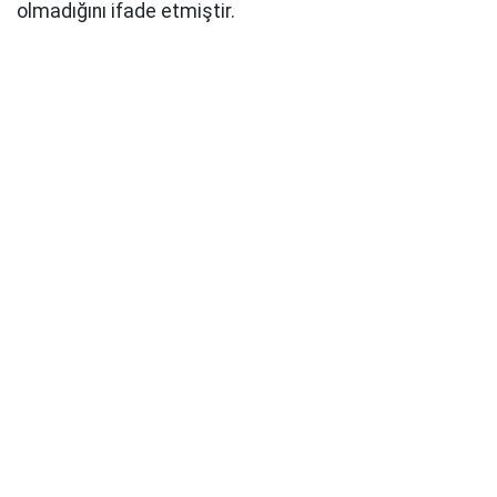
olmadığını ifade etmiştir.