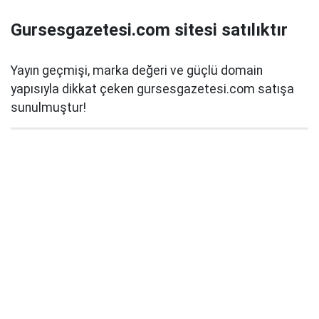
Gursesgazetesi.com sitesi satılıktır
Yayın geçmişi, marka değeri ve güçlü domain
yapısıyla dikkat çeken gursesgazetesi.com satışa
sunulmuştur!