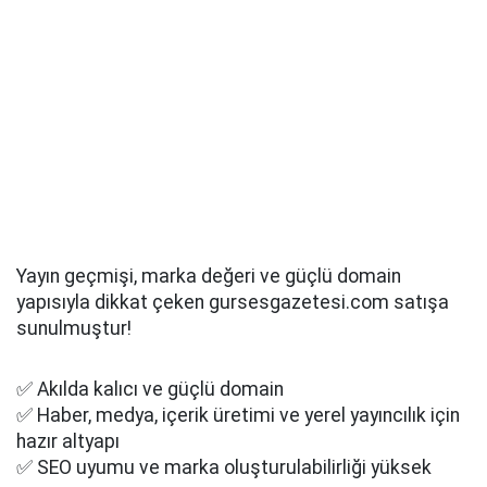
Yayın geçmişi, marka değeri ve güçlü domain
yapısıyla dikkat çeken gursesgazetesi.com satışa
sunulmuştur!
✅ Akılda kalıcı ve güçlü domain
✅ Haber, medya, içerik üretimi ve yerel yayıncılık için
hazır altyapı
✅ SEO uyumu ve marka oluşturulabilirliği yüksek