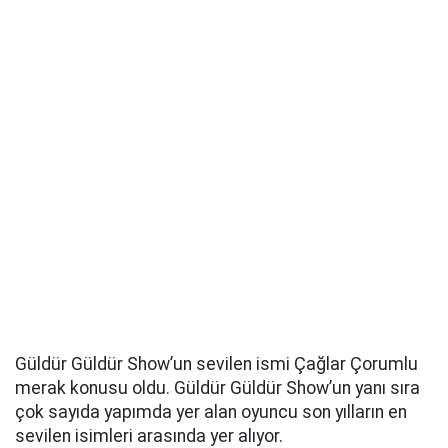
Güldür Güldür Show’un sevilen ismi Çağlar Çorumlu
merak konusu oldu. Güldür Güldür Show’un yanı sıra
çok sayıda yapımda yer alan oyuncu son yılların en
sevilen isimleri arasında yer alıyor.