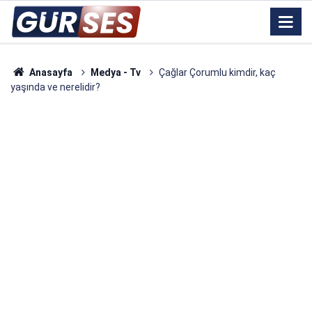
Anasayfa
Medya - Tv
Çağlar Çorumlu kimdir, kaç
yaşında ve nerelidir?