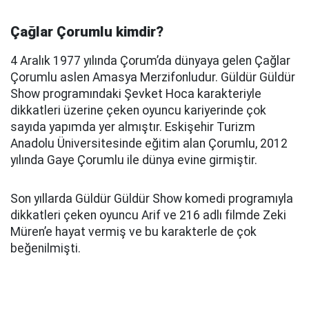
Çağlar Çorumlu kimdir?
4 Aralık 1977 yılında Çorum’da dünyaya gelen Çağlar
Çorumlu aslen Amasya Merzifonludur. Güldür Güldür
Show programındaki Şevket Hoca karakteriyle
dikkatleri üzerine çeken oyuncu kariyerinde çok
sayıda yapımda yer almıştır. Eskişehir Turizm
Anadolu Üniversitesinde eğitim alan Çorumlu, 2012
yılında Gaye Çorumlu ile dünya evine girmiştir.
Son yıllarda Güldür Güldür Show komedi programıyla
dikkatleri çeken oyuncu Arif ve 216 adlı filmde Zeki
Müren’e hayat vermiş ve bu karakterle de çok
beğenilmişti.