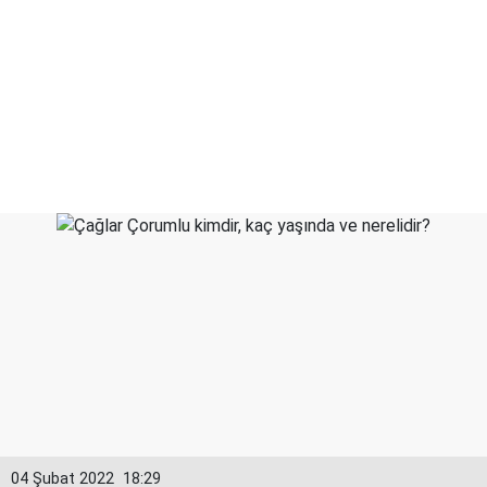
04 Şubat 2022
18:29