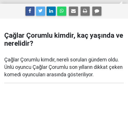
Çağlar Çorumlu kimdir, kaç yaşında ve
nerelidir?
Çağlar Çorumlu kimdir, nereli soruları gündem oldu.
Ünlü oyuncu Çağlar Çorumlu son yılların dikkat çeken
komedi oyuncuları arasında gösteriliyor.