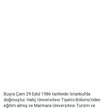
Büşra Çam 29 Eylül 1986 tarihinde İstanbul’da
doğmuştur. Haliç Üniversitesi Tiyatro Bölümü’nden
eğitim almış ve Marmara Üniversitesi Turizm ve