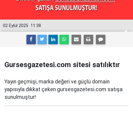
02 Eylül 2025
11:38
Gursesgazetesi.com sitesi satılıktır
Yayın geçmişi, marka değeri ve güçlü domain
yapısıyla dikkat çeken gursesgazetesi.com satışa
sunulmuştur!