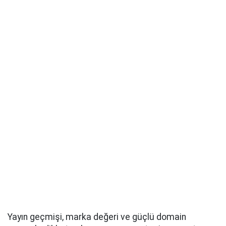
Yayın geçmişi, marka değeri ve güçlü domain