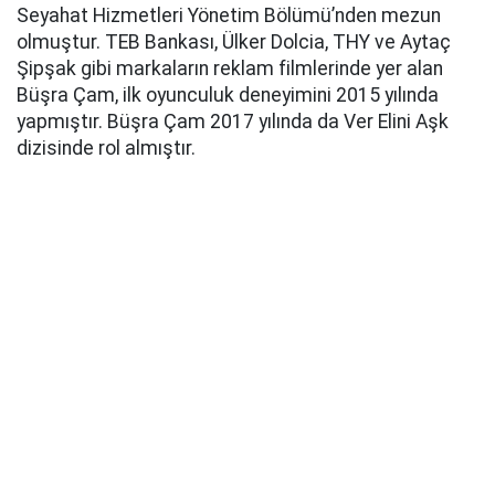
Seyahat Hizmetleri Yönetim Bölümü’nden mezun
olmuştur. TEB Bankası, Ülker Dolcia, THY ve Aytaç
Şipşak gibi markaların reklam filmlerinde yer alan
Büşra Çam, ilk oyunculuk deneyimini 2015 yılında
yapmıştır. Büşra Çam 2017 yılında da Ver Elini Aşk
dizisinde rol almıştır.