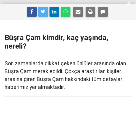
Büşra Çam kimdir, kaç yaşında,
nereli?
Son zamanlarda dikkat çeken ünlüler arasında olan
Büşra Çam merak edildi. Çokça araştırılan kişiler
arasına giren Büşra Çam hakkındaki tüm detaylar
haberimiz yer almaktadır.