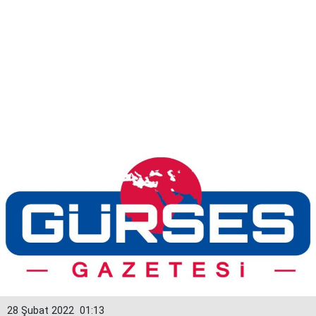
28 Şubat 2022
01:13