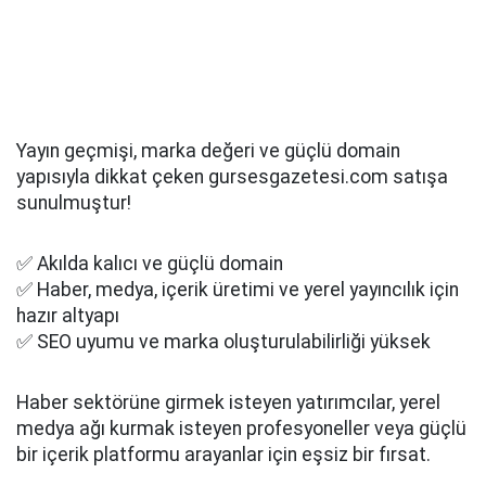
Yayın geçmişi, marka değeri ve güçlü domain
yapısıyla dikkat çeken gursesgazetesi.com satışa
sunulmuştur!
✅ Akılda kalıcı ve güçlü domain
✅ Haber, medya, içerik üretimi ve yerel yayıncılık için
hazır altyapı
✅ SEO uyumu ve marka oluşturulabilirliği yüksek
Haber sektörüne girmek isteyen yatırımcılar, yerel
medya ağı kurmak isteyen profesyoneller veya güçlü
bir içerik platformu arayanlar için eşsiz bir fırsat.