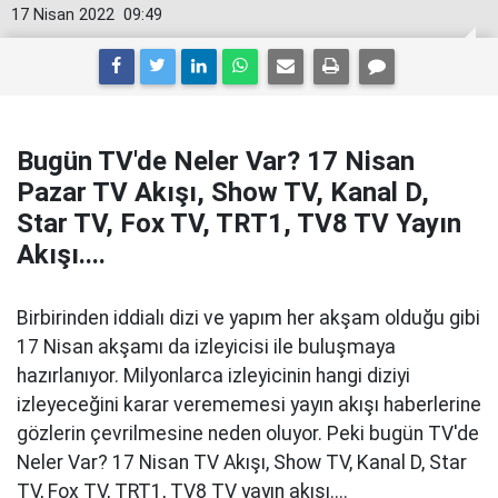
17 Nisan 2022
09:49
Bugün TV'de Neler Var? 17 Nisan
Pazar TV Akışı, Show TV, Kanal D,
Star TV, Fox TV, TRT1, TV8 TV Yayın
Akışı....
Birbirinden iddialı dizi ve yapım her akşam olduğu gibi
17 Nisan akşamı da izleyicisi ile buluşmaya
hazırlanıyor. Milyonlarca izleyicinin hangi diziyi
izleyeceğini karar verememesi yayın akışı haberlerine
gözlerin çevrilmesine neden oluyor. Peki bugün TV'de
Neler Var? 17 Nisan TV Akışı, Show TV, Kanal D, Star
TV, Fox TV, TRT1, TV8 TV yayın akışı....