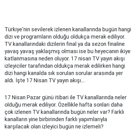
Türkiye'nin sevilerek izlenen kanallarında bugün hangi
dizi ve programların olduğu oldukça merak ediliyor.
TV kanallarındaki dizilerin final ya da sezon finaline
yavaş yavaş yaklaşmış olması ise bu heyecanın ikiye
katlanmasına neden oluyor. 17 nisan TV yayın akışı
izleyiciler tarafından oldukça merak edilirken hangi
dizi hangi kanalda sık sorulan sorular arasında yer
aldı. İşte 17 Nisan TV yayın akışı...
17 Nisan Pazar günü itibari ile TV kanallarında neler
olduğu merak ediliyor. Özellikle hafta sonları daha
çok izlenen TV kanallarında bugün neler var? Farklı
kanalların yine birbirinden farklı yapımlarıyla
karşılacak olan izleyici bugün ne izlemeli?