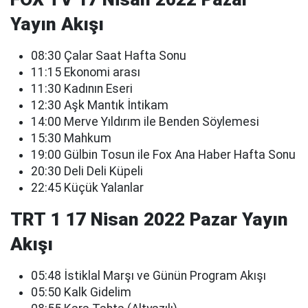
Yayın Akışı
08:30 Çalar Saat Hafta Sonu
11:15 Ekonomi arası
11:30 Kadının Eseri
12:30 Aşk Mantık İntikam
14:00 Merve Yıldırım ile Benden Söylemesi
15:30 Mahkum
19:00 Gülbin Tosun ile Fox Ana Haber Hafta Sonu
20:30 Deli Deli Küpeli
22:45 Küçük Yalanlar
TRT 1 17 Nisan 2022 Pazar Yayın
Akışı
05:48 İstiklal Marşı ve Günün Program Akışı
05:50 Kalk Gidelim