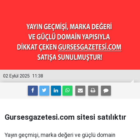
02 Eylül 2025
11:38
Gursesgazetesi.com sitesi satılıktır
Yayın geçmişi, marka değeri ve güçlü domain