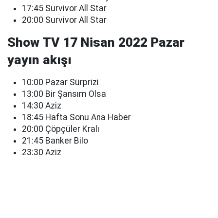
17:45 Survivor All Star
20:00 Survivor All Star
Show TV 17 Nisan 2022 Pazar
yayın akışı
10:00 Pazar Sürprizi
13:00 Bir Şansım Olsa
14:30 Aziz
18:45 Hafta Sonu Ana Haber
20:00 Çöpçüler Kralı
21:45 Banker Bilo
23:30 Aziz