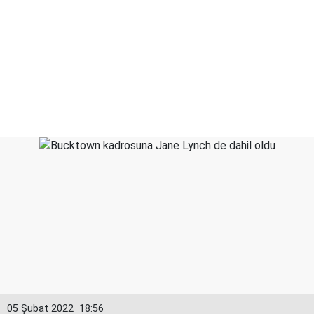
05 Şubat 2022
18:56