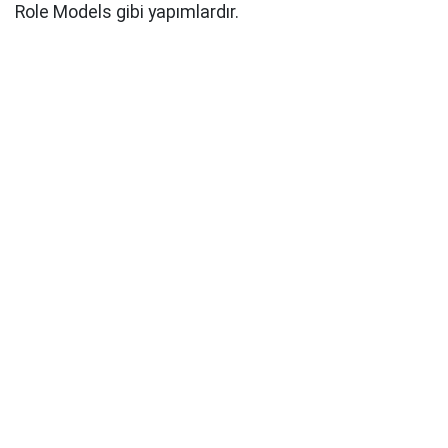
Role Models gibi yapımlardır.