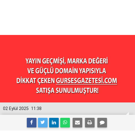
02 Eylül 2025
11:38