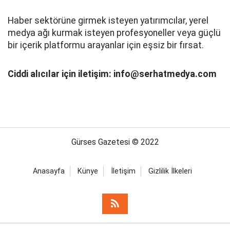
Haber sektörüne girmek isteyen yatırımcılar, yerel
medya ağı kurmak isteyen profesyoneller veya güçlü
bir içerik platformu arayanlar için eşsiz bir fırsat.
Ciddi alıcılar için iletişim: info@serhatmedya.com
Gürses Gazetesi © 2022
Anasayfa
Künye
İletişim
Gizlilik İlkeleri