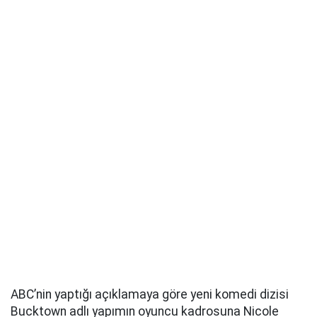
ABC’nin yaptığı açıklamaya göre yeni komedi dizisi
Bucktown adlı yapımın oyuncu kadrosuna Nicole