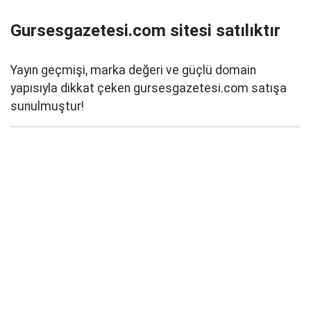
Gursesgazetesi.com sitesi satılıktır
Yayın geçmişi, marka değeri ve güçlü domain
yapısıyla dikkat çeken gursesgazetesi.com satışa
sunulmuştur!