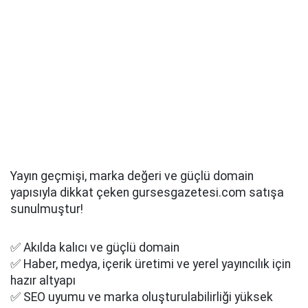
Yayın geçmişi, marka değeri ve güçlü domain
yapısıyla dikkat çeken gursesgazetesi.com satışa
sunulmuştur!
✅ Akılda kalıcı ve güçlü domain
✅ Haber, medya, içerik üretimi ve yerel yayıncılık için
hazır altyapı
✅ SEO uyumu ve marka oluşturulabilirliği yüksek