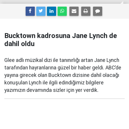
Bucktown kadrosuna Jane Lynch de
dahil oldu
Glee adlı müzikal dizi ile tanınırlığı artan Jane Lynch
tarafından hayranlarına güzel bir haber geldi. ABC’de
yayına girecek olan Bucktown dizisine dahil olacağı
konuşulan Lynch ile ilgili edindiğimiz bilgilere
yazımızın devamında sizler için yer verdik.