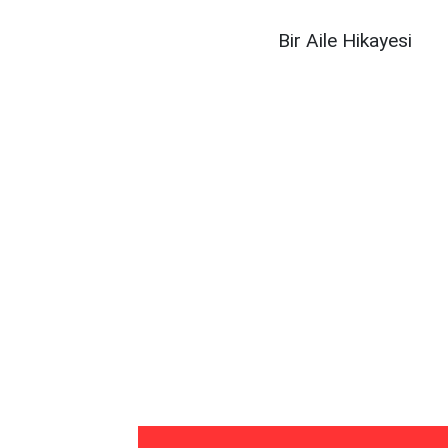
Bir Aile Hikayesi