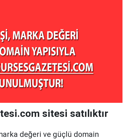
esi.com sitesi satılıktır
marka değeri ve güçlü domain