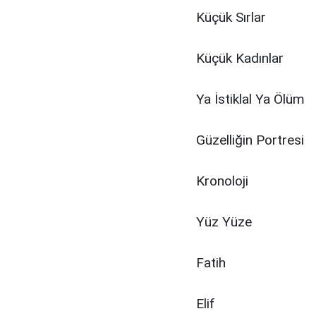
Küçük Sırlar
Küçük Kadınlar
Ya İstiklal Ya Ölüm
Güzelliğin Portresi
Kronoloji
Yüz Yüze
Fatih
Elif