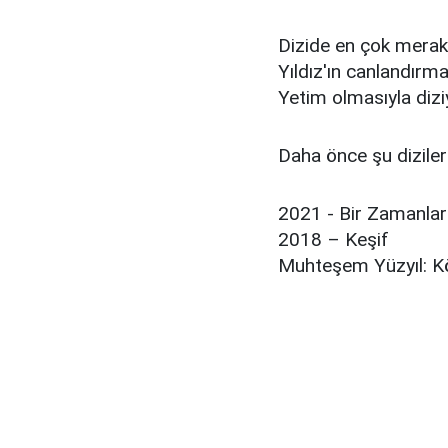
Dizide en çok merak
Yıldız'ın canlandırma
Yetim olmasıyla dizi
Daha önce şu diziler
2021 - Bir Zamanlar
2018 – Keşif
Muhteşem Yüzyıl: 