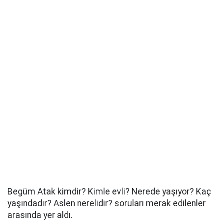
Begüm Atak kimdir? Kimle evli? Nerede yaşıyor? Kaç
yaşındadır? Aslen nerelidir? soruları merak edilenler
arasında yer aldı.