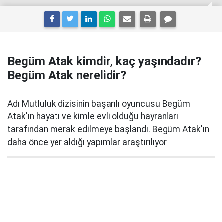
Begüm Atak kimdir, kaç yaşındadır?
Begüm Atak nerelidir?
Adı Mutluluk dizisinin başarılı oyuncusu Begüm
Atak'ın hayatı ve kimle evli olduğu hayranları
tarafından merak edilmeye başlandı. Begüm Atak'ın
daha önce yer aldığı yapımlar araştırılıyor.