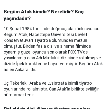
Begüm Atak kimdir? Nerelidir? Kaç
yaşındadır?
10 Şubat 1984 tarihinde doğmuş olan ünlü oyuncu
Begüm Atak, Hacettepe Üniversitesi Devlet
Konservatuvarı Tiyatro Bölümünden mezun
olmuştur. Birden fazla dizi ve sinema filminde
oynamış güzel oyuncu son olarak FOX TV’de
yayınlanmış olan Adı Mutluluk dizisinde rol almış ve
dizide İpek karakterine hayat vermiştir. Begüm Atak
aslen Ankaralıdır.
Üç Tekerlekli Araba ve Lysistrata isimli tiyatro
oyunlarında rol almıştır. Can Atak’la birlikte evliliğini
sürdürmektedir.