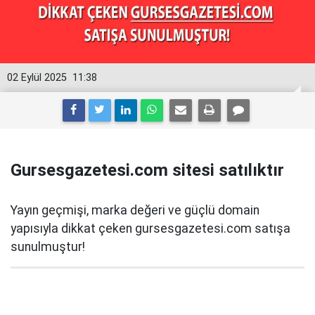
02 Eylül 2025
11:38
Gursesgazetesi.com sitesi satılıktır
Yayın geçmişi, marka değeri ve güçlü domain
yapısıyla dikkat çeken gursesgazetesi.com satışa
sunulmuştur!