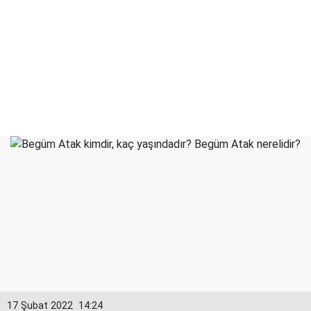
17 Şubat 2022
14:24