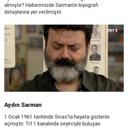
almıştır? Haberimizde Sarman’ın biyografi
detaylarına yer verilmiştir.
Aydın Sarman
1 Ocak 1961 tarihinde Sivas’ta hayata gözlerini
açmıştır. Trt 1 kanalında seyirciyle buluşan