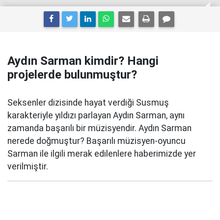
Aydın Sarman kimdir? Hangi
projelerde bulunmuştur?
Seksenler dizisinde hayat verdiği Susmuş
karakteriyle yıldızı parlayan Aydın Sarman, aynı
zamanda başarılı bir müzisyendir. Aydın Sarman
nerede doğmuştur? Başarılı müzisyen-oyuncu
Sarman ile ilgili merak edilenlere haberimizde yer
verilmiştir.