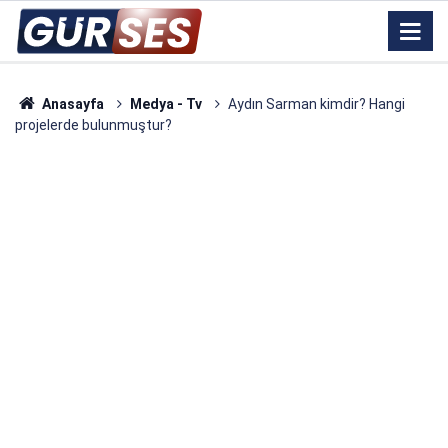
Anasayfa
Medya - Tv
Aydın Sarman kimdir? Hangi
projelerde bulunmuştur?