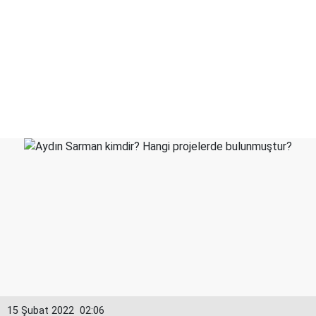
15 Şubat 2022
02:06