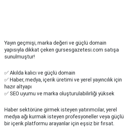
Yayın geçmişi, marka değeri ve güçlü domain
yapısıyla dikkat çeken gursesgazetesi.com satışa
sunulmuştur!
✅ Akılda kalıcı ve güçlü domain
✅ Haber, medya, içerik üretimi ve yerel yayıncılık için
hazır altyapı
✅ SEO uyumu ve marka oluşturulabilirliği yüksek
Haber sektörüne girmek isteyen yatırımcılar, yerel
medya ağı kurmak isteyen profesyoneller veya güçlü
bir içerik platformu arayanlar için eşsiz bir fırsat.