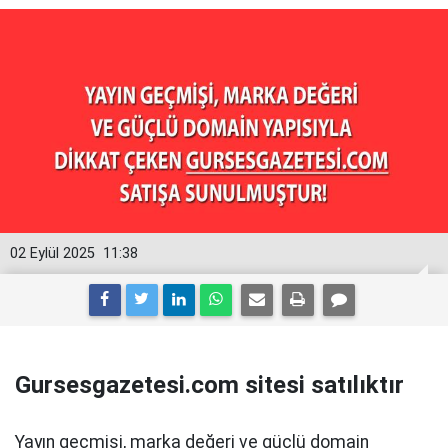
02 Eylül 2025
11:38
Gursesgazetesi.com sitesi satılıktır
Yayın geçmişi, marka değeri ve güçlü domain