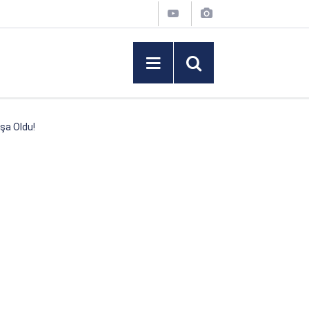
şa Oldu!