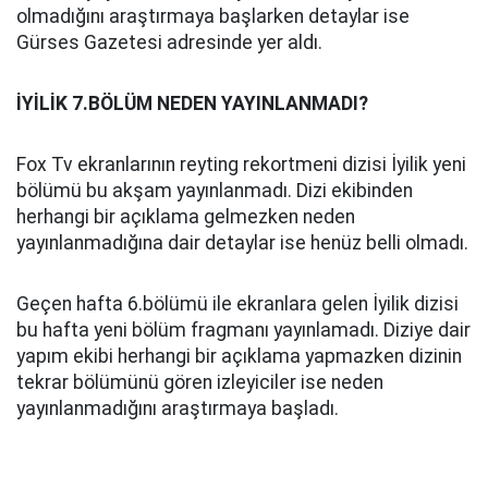
olmadığını araştırmaya başlarken detaylar ise
Gürses Gazetesi adresinde yer aldı.
İYİLİK 7.BÖLÜM NEDEN YAYINLANMADI?
Fox Tv ekranlarının reyting rekortmeni dizisi İyilik yeni
bölümü bu akşam yayınlanmadı. Dizi ekibinden
herhangi bir açıklama gelmezken neden
yayınlanmadığına dair detaylar ise henüz belli olmadı.
Geçen hafta 6.bölümü ile ekranlara gelen İyilik dizisi
bu hafta yeni bölüm fragmanı yayınlamadı. Diziye dair
yapım ekibi herhangi bir açıklama yapmazken dizinin
tekrar bölümünü gören izleyiciler ise neden
yayınlanmadığını araştırmaya başladı.