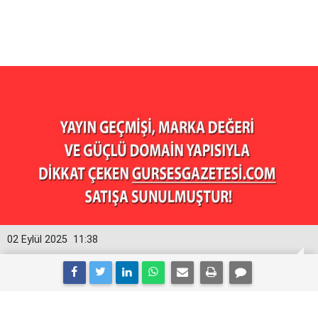
02 Eylül 2025
11:38