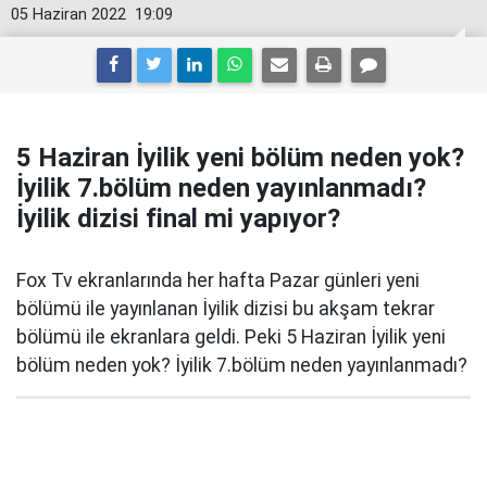
05 Haziran 2022
19:09
5 Haziran İyilik yeni bölüm neden yok?
İyilik 7.bölüm neden yayınlanmadı?
İyilik dizisi final mi yapıyor?
Fox Tv ekranlarında her hafta Pazar günleri yeni
bölümü ile yayınlanan İyilik dizisi bu akşam tekrar
bölümü ile ekranlara geldi. Peki 5 Haziran İyilik yeni
bölüm neden yok? İyilik 7.bölüm neden yayınlanmadı?