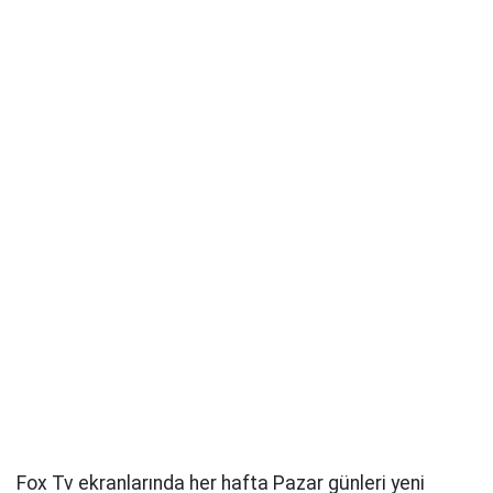
Fox Tv ekranlarında her hafta Pazar günleri yeni