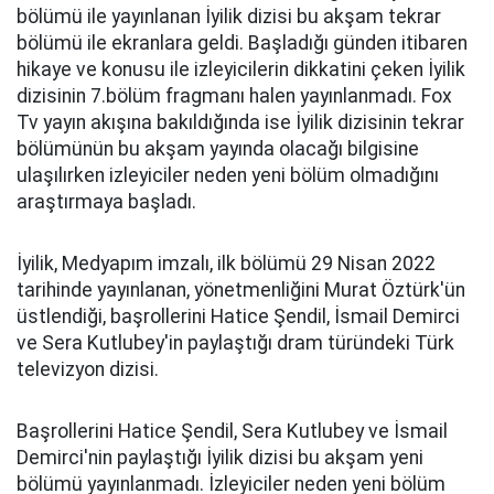
bölümü ile yayınlanan İyilik dizisi bu akşam tekrar
bölümü ile ekranlara geldi. Başladığı günden itibaren
hikaye ve konusu ile izleyicilerin dikkatini çeken İyilik
dizisinin 7.bölüm fragmanı halen yayınlanmadı. Fox
Tv yayın akışına bakıldığında ise İyilik dizisinin tekrar
bölümünün bu akşam yayında olacağı bilgisine
ulaşılırken izleyiciler neden yeni bölüm olmadığını
araştırmaya başladı.
İyilik, Medyapım imzalı, ilk bölümü 29 Nisan 2022
tarihinde yayınlanan, yönetmenliğini Murat Öztürk'ün
üstlendiği, başrollerini Hatice Şendil, İsmail Demirci
ve Sera Kutlubey'in paylaştığı dram türündeki Türk
televizyon dizisi.
Başrollerini Hatice Şendil, Sera Kutlubey ve İsmail
Demirci'nin paylaştığı İyilik dizisi bu akşam yeni
bölümü yayınlanmadı. İzleyiciler neden yeni bölüm