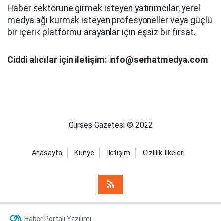
Haber sektörüne girmek isteyen yatırımcılar, yerel
medya ağı kurmak isteyen profesyoneller veya güçlü
bir içerik platformu arayanlar için eşsiz bir fırsat.
Ciddi alıcılar için iletişim: info@serhatmedya.com
Gürses Gazetesi © 2022
Anasayfa
Künye
İletişim
Gizlilik İlkeleri
Haber Portalı Yazılımı