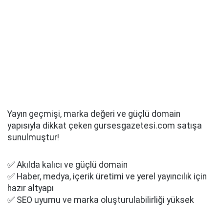
Yayın geçmişi, marka değeri ve güçlü domain
yapısıyla dikkat çeken gursesgazetesi.com satışa
sunulmuştur!
✅ Akılda kalıcı ve güçlü domain
✅ Haber, medya, içerik üretimi ve yerel yayıncılık için
hazır altyapı
✅ SEO uyumu ve marka oluşturulabilirliği yüksek