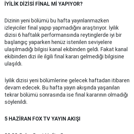
İYİLİK DİZİSİ FİNAL Mİ YAPIYOR?
Dizinin yeni bölümü bu hafta yayınlanmazken
izleyiciler final yapıp yapmadığını araştırıyor. İyilik
dizisi 6 haftalık performansında reytinglerde iyi bir
başlangıç yaparken henüz istenilen seviyelere
ulaşılmadığı bilgisi kanal ekibinden geldi. Fakat kanal
ekibinden dizi ile ilgili final kararı gelmediği bilgisine
ulaşıldı.
İyilik dizisi yeni bölümlerine gelecek haftadan itibaren
devam edecek. Bu hafta yayın akışında yaşanılan
tekrar bölümü sonrasında ise final kararının olmadığı
söylenildi.
5 HAZİRAN FOX TV YAYIN AKIŞI