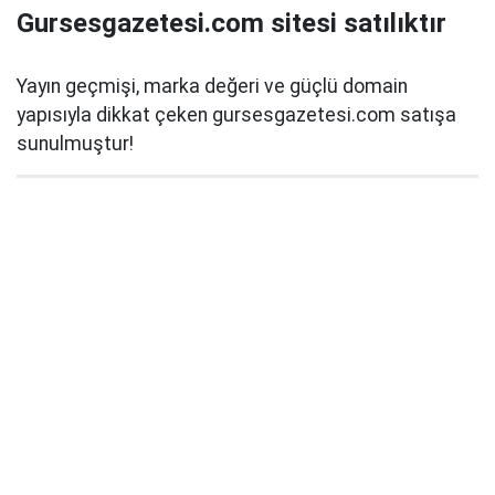
Gursesgazetesi.com sitesi satılıktır
Yayın geçmişi, marka değeri ve güçlü domain
yapısıyla dikkat çeken gursesgazetesi.com satışa
sunulmuştur!