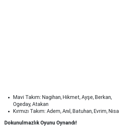
Mavi Takım: Nagihan, Hikmet, Ayşe, Berkan,
Ogeday, Atakan
Kırmızı Takım: Adem, Anıl, Batuhan, Evrim, Nisa
Dokunulmazlık Oyunu Oynandı!