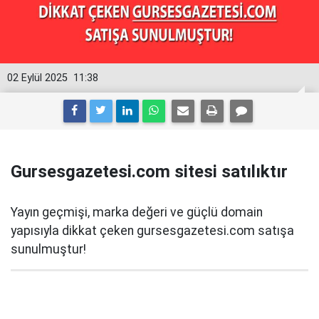
02 Eylül 2025
11:38
Gursesgazetesi.com sitesi satılıktır
Yayın geçmişi, marka değeri ve güçlü domain
yapısıyla dikkat çeken gursesgazetesi.com satışa
sunulmuştur!