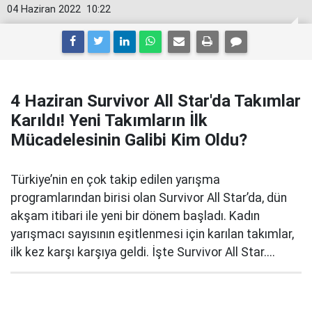
04 Haziran 2022
10:22
4 Haziran Survivor All Star'da Takımlar
Karıldı! Yeni Takımların İlk
Mücadelesinin Galibi Kim Oldu?
Türkiye’nin en çok takip edilen yarışma
programlarından birisi olan Survivor All Star’da, dün
akşam itibari ile yeni bir dönem başladı. Kadın
yarışmacı sayısının eşitlenmesi için karılan takımlar,
ilk kez karşı karşıya geldi. İşte Survivor All Star....