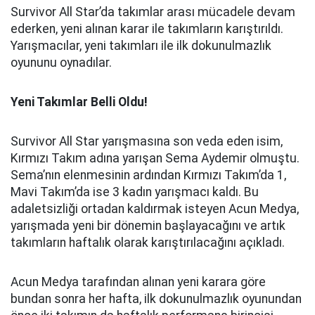
Survivor All Star’da takımlar arası mücadele devam
ederken, yeni alınan karar ile takımların karıştırıldı.
Yarışmacılar, yeni takımları ile ilk dokunulmazlık
oyununu oynadılar.
Yeni Takımlar Belli Oldu!
Survivor All Star yarışmasına son veda eden isim,
Kırmızı Takım adına yarışan Sema Aydemir olmuştu.
Sema’nın elenmesinin ardından Kırmızı Takım’da 1,
Mavi Takım’da ise 3 kadın yarışmacı kaldı. Bu
adaletsizliği ortadan kaldırmak isteyen Acun Medya,
yarışmada yeni bir dönemin başlayacağını ve artık
takımların haftalık olarak karıştırılacağını açıkladı.
Acun Medya tarafından alınan yeni karara göre
bundan sonra her hafta, ilk dokunulmazlık oyunundan