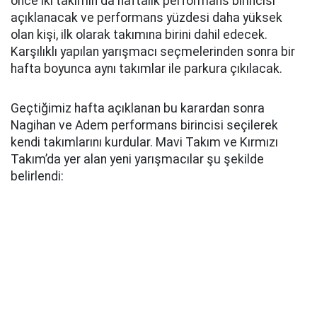
önce iki takımın da haftalık performans birincisi
açıklanacak ve performans yüzdesi daha yüksek
olan kişi, ilk olarak takımına birini dahil edecek.
Karşılıklı yapılan yarışmacı seçmelerinden sonra bir
hafta boyunca aynı takımlar ile parkura çıkılacak.
Geçtiğimiz hafta açıklanan bu karardan sonra
Nagihan ve Adem performans birincisi seçilerek
kendi takımlarını kurdular. Mavi Takım ve Kırmızı
Takım’da yer alan yeni yarışmacılar şu şekilde
belirlendi: