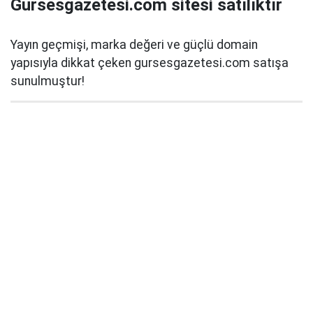
Gursesgazetesi.com sitesi satılıktır
Yayın geçmişi, marka değeri ve güçlü domain
yapısıyla dikkat çeken gursesgazetesi.com satışa
sunulmuştur!