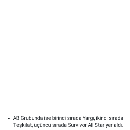
AB Grubunda ise birinci sırada Yargı, ikinci sırada
Teşkilat, üçüncü sırada Survivor All Star yer aldı.