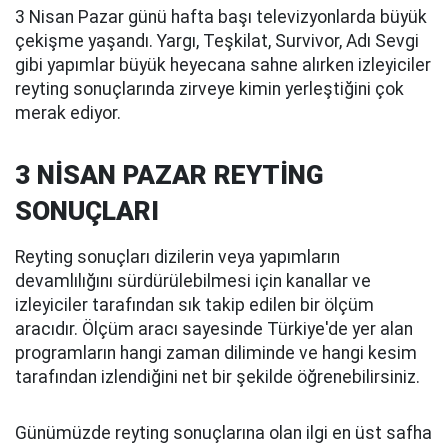
3 Nisan Pazar günü hafta başı televizyonlarda büyük
çekişme yaşandı. Yargı, Teşkilat, Survivor, Adı Sevgi
gibi yapımlar büyük heyecana sahne alırken izleyiciler
reyting sonuçlarında zirveye kimin yerleştiğini çok
merak ediyor.
3 NİSAN PAZAR REYTİNG
SONUÇLARI
Reyting sonuçları dizilerin veya yapımların
devamlılığını sürdürülebilmesi için kanallar ve
izleyiciler tarafından sık takip edilen bir ölçüm
aracıdır. Ölçüm aracı sayesinde Türkiye'de yer alan
programların hangi zaman diliminde ve hangi kesim
tarafından izlendiğini net bir şekilde öğrenebilirsiniz.
Günümüzde reyting sonuçlarına olan ilgi en üst safha