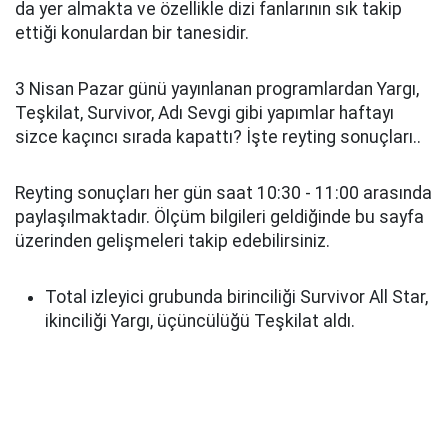
da yer almakta ve özellikle dizi fanlarının sık takip
ettiği konulardan bir tanesidir.
3 Nisan Pazar günü yayınlanan programlardan Yargı,
Teşkilat, Survivor, Adı Sevgi gibi yapımlar haftayı
sizce kaçıncı sırada kapattı? İşte reyting sonuçları..
Reyting sonuçları her gün saat 10:30 - 11:00 arasında
paylaşılmaktadır. Ölçüm bilgileri geldiğinde bu sayfa
üzerinden gelişmeleri takip edebilirsiniz.
Total izleyici grubunda birinciliği Survivor All Star,
ikinciliği Yargı, üçüncülüğü Teşkilat aldı.