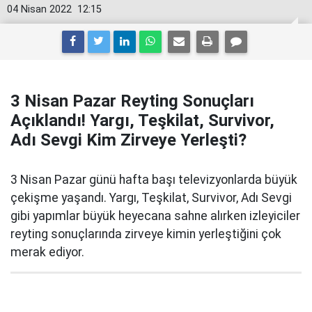
04 Nisan 2022
12:15
3 Nisan Pazar Reyting Sonuçları
Açıklandı! Yargı, Teşkilat, Survivor,
Adı Sevgi Kim Zirveye Yerleşti?
3 Nisan Pazar günü hafta başı televizyonlarda büyük
çekişme yaşandı. Yargı, Teşkilat, Survivor, Adı Sevgi
gibi yapımlar büyük heyecana sahne alırken izleyiciler
reyting sonuçlarında zirveye kimin yerleştiğini çok
merak ediyor.