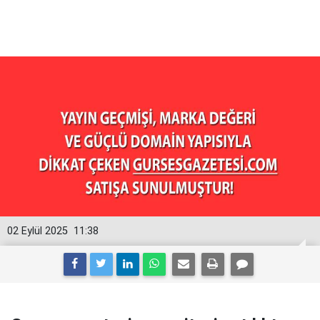
02 Eylül 2025
11:38