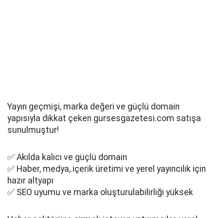
Yayın geçmişi, marka değeri ve güçlü domain
yapısıyla dikkat çeken gursesgazetesi.com satışa
sunulmuştur!
✅ Akılda kalıcı ve güçlü domain
✅ Haber, medya, içerik üretimi ve yerel yayıncılık için
hazır altyapı
✅ SEO uyumu ve marka oluşturulabilirliği yüksek