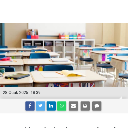
28 Ocak 2025
18:39