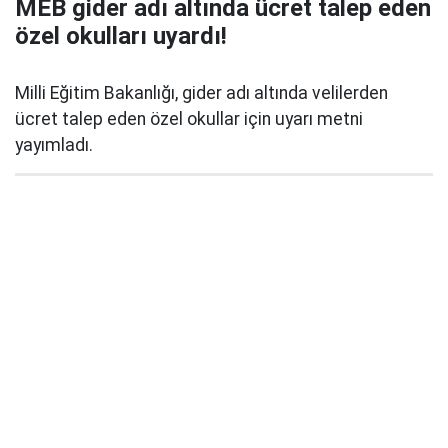
MEB gider adı altında ücret talep eden
özel okulları uyardı!
Milli Eğitim Bakanlığı, gider adı altında velilerden
ücret talep eden özel okullar için uyarı metni
yayımladı.