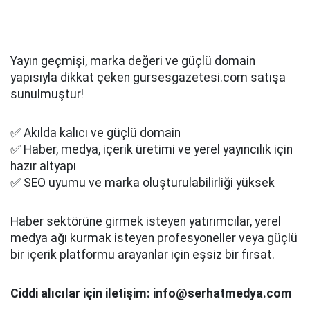
Yayın geçmişi, marka değeri ve güçlü domain
yapısıyla dikkat çeken gursesgazetesi.com satışa
sunulmuştur!
✅ Akılda kalıcı ve güçlü domain
✅ Haber, medya, içerik üretimi ve yerel yayıncılık için
hazır altyapı
✅ SEO uyumu ve marka oluşturulabilirliği yüksek
Haber sektörüne girmek isteyen yatırımcılar, yerel
medya ağı kurmak isteyen profesyoneller veya güçlü
bir içerik platformu arayanlar için eşsiz bir fırsat.
Ciddi alıcılar için iletişim: info@serhatmedya.com