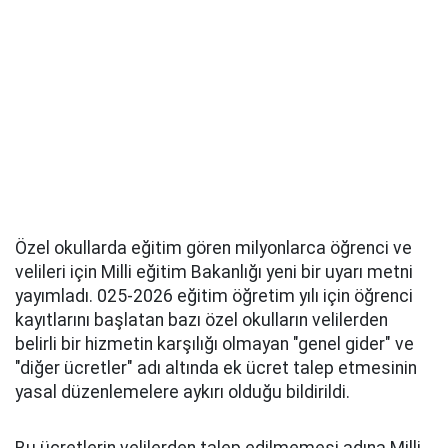
Özel okullarda eğitim gören milyonlarca öğrenci ve
velileri için Milli eğitim Bakanlığı yeni bir uyarı metni
yayımladı. 025-2026 eğitim öğretim yılı için öğrenci
kayıtlarını başlatan bazı özel okulların velilerden
belirli bir hizmetin karşılığı olmayan "genel gider" ve
"diğer ücretler" adı altında ek ücret talep etmesinin
yasal düzenlemelere aykırı olduğu bildirildi.