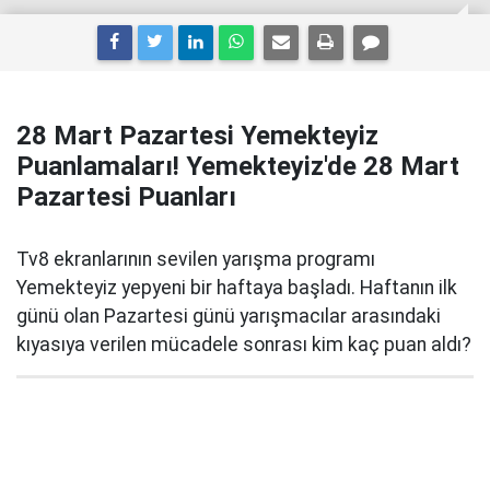
28 Mart Pazartesi Yemekteyiz
Puanlamaları! Yemekteyiz'de 28 Mart
Pazartesi Puanları
Tv8 ekranlarının sevilen yarışma programı
Yemekteyiz yepyeni bir haftaya başladı. Haftanın ilk
günü olan Pazartesi günü yarışmacılar arasındaki
kıyasıya verilen mücadele sonrası kim kaç puan aldı?