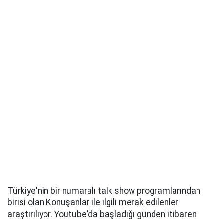
Türkiye'nin bir numaralı talk show programlarından
birisi olan Konuşanlar ile ilgili merak edilenler
araştırılıyor. Youtube'da başladığı günden itibaren