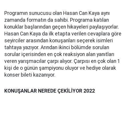
Programın sunucusu olan Hasan Can Kaya aynı
zamanda formatın da sahibi. Programa katılan
konuklar başlarından geçen hikayeleri paylaşıyorlar.
Hasan Can Kaya da ilk etapta verilen cevaplara göre
seyirciler arasından konuşanları seçerek isimleri
tahtaya yazıyor. Arından ikinci bölümde sorulan
sorular içerisinden en çok reaksiyon alan yanıtları
veren yarışmacılar çarpı alıyor. Çarpısı en çok olan 1
kişi de o günün şampiyonu oluyor ve hediye olarak
konser bileti kazanıyor.
KONUŞANLAR NEREDE ÇEKİLİYOR 2022