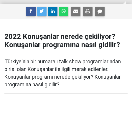
2022 Konuşanlar nerede çekiliyor?
Konuşanlar programına nasıl gidilir?
Türkiye'nin bir numaralı talk show programlarından
birisi olan Konuşanlar ile ilgili merak edilenler..
Konuşanlar programı nerede çekiliyor? Konuşanlar
programına nasıl gidilir?