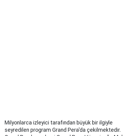
Milyonlarca izleyici tarafından büyük bir ilgiyle
seyredilen program Grand Pera'da çekilmektedir.