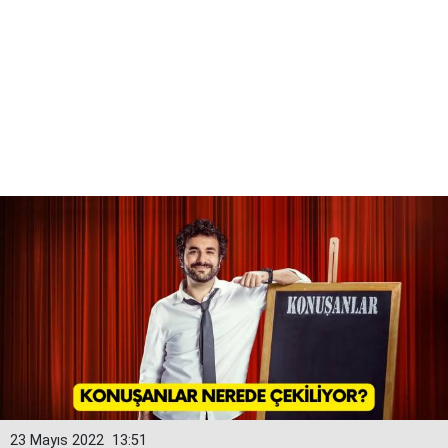
23 Mayıs 2022
13:51