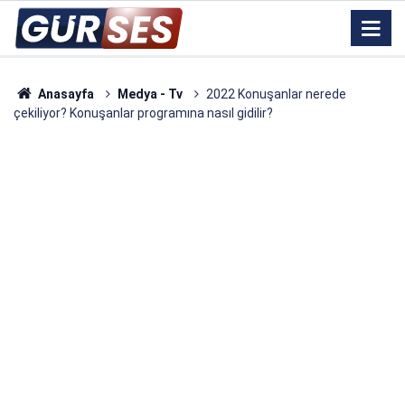
Anasayfa
Medya - Tv
2022 Konuşanlar nerede
çekiliyor? Konuşanlar programına nasıl gidilir?