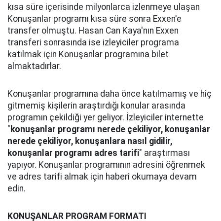
kısa süre içerisinde milyonlarca izlenmeye ulaşan
Konuşanlar programı kısa süre sonra Exxen'e
transfer olmuştu. Hasan Can Kaya'nın Exxen
transferi sonrasında ise izleyiciler programa
katılmak için Konuşanlar programına bilet
almaktadırlar.
Konuşanlar programına daha önce katılmamış ve hiç
gitmemiş kişilerin araştırdığı konular arasında
programın çekildiği yer geliyor. İzleyiciler internette
"
konuşanlar programı nerede çekiliyor, konuşanlar
nerede çekiliyor, konuşanlara nasıl gidilir,
konuşanlar programı adres tarifi
" araştırması
yapıyor. Konuşanlar programının adresini öğrenmek
ve adres tarifi almak için haberi okumaya devam
edin.
KONUŞANLAR PROGRAM FORMATI