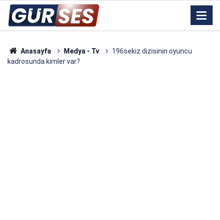
Anasayfa
Medya - Tv
196sekiz dizisinin oyuncu
kadrosunda kimler var?