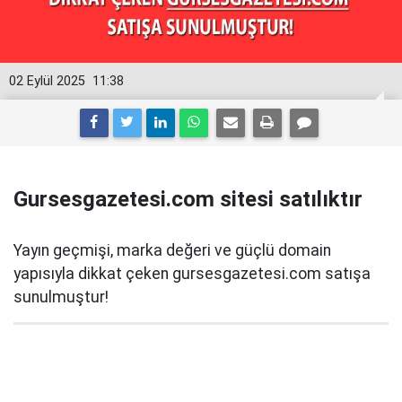
02 Eylül 2025
11:38
Gursesgazetesi.com sitesi satılıktır
Yayın geçmişi, marka değeri ve güçlü domain
yapısıyla dikkat çeken gursesgazetesi.com satışa
sunulmuştur!