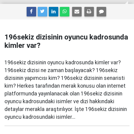
196sekiz dizisinin oyuncu kadrosunda
kimler var?
196sekiz dizisinin oyuncu kadrosunda kimler var?
196sekiz dizisi ne zaman başlayacak? 196sekiz
dizisinin yapımcısı kim? 196sekiz dizisinin senaristi
kim? Herkes tarafından merak konusu olan internet
platformunda yayınlanacak olan 196sekiz dizisinin
oyuncu kadrosundaki isimler ve dizi hakkındaki
detaylar merakla araştırılıyor. İşte 196sekiz dizisinin
oyuncu kadrosundaki isimler...