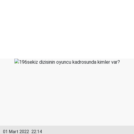
01 Mart 2022
22:14