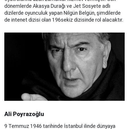
dönemlerde Akasya Durağı ve Jet Sosyete adlı
dizilerde oyunculuk yapan Nilgün Belgün, şimdilerde
de intenet dizisi olan 196sekiz dizisinde rol alacaktır.
Ali Poyrazoğlu
9 Temmuz 1946 tarihinde İstanbul ilinde dünyaya