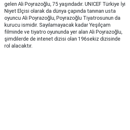
gelen Ali Poyrazoğlu, 75 yaşındadır. UNICEF Türkiye İyi
Niyet Elçisi olarak da dünya çapında tanınan usta
oyuncu Ali Poyrazoğlu, Poyrazoğlu Tiyatrosunun da
kurucu ismidir. Sayılamayacak kadar Yeşilçam
filminde ve tiyatro oyununda yer alan Ali Poyrazoğlu,
şimdilerde de intenet dizisi olan 196sekiz dizisinde
rol alacaktır.