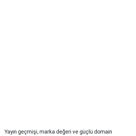
Yayın geçmişi, marka değeri ve güçlü domain