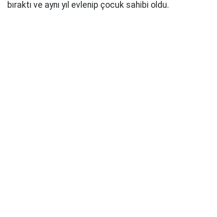
bıraktı ve aynı yıl evlenip çocuk sahibi oldu.