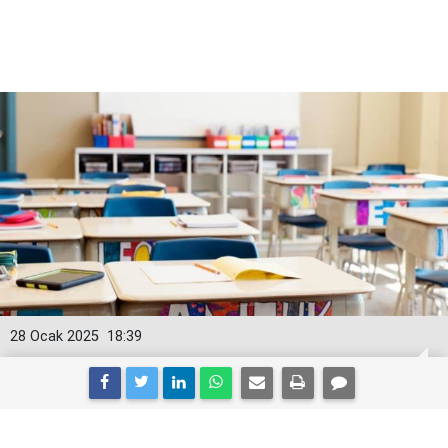
28 Ocak 2025
18:39