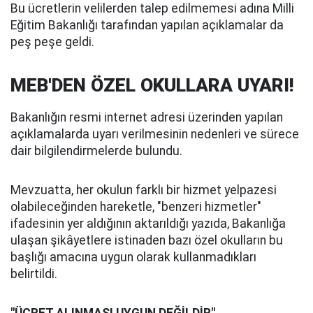
Bu ücretlerin velilerden talep edilmemesi adına Milli
Eğitim Bakanlığı tarafından yapılan açıklamalar da
peş peşe geldi.
MEB'DEN ÖZEL OKULLARA UYARI!
Bakanlığın resmi internet adresi üzerinden yapılan
açıklamalarda uyarı verilmesinin nedenleri ve sürece
dair bilgilendirmelerde bulundu.
Mevzuatta, her okulun farklı bir hizmet yelpazesi
olabileceğinden hareketle, "benzeri hizmetler"
ifadesinin yer aldığının aktarıldığı yazıda, Bakanlığa
ulaşan şikâyetlere istinaden bazı özel okulların bu
başlığı amacına uygun olarak kullanmadıkları
belirtildi.