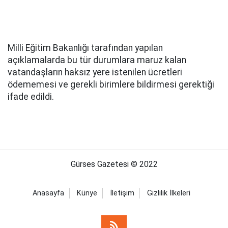
Milli Eğitim Bakanlığı tarafından yapılan
açıklamalarda bu tür durumlara maruz kalan
vatandaşların haksız yere istenilen ücretleri
ödememesi ve gerekli birimlere bildirmesi gerektiği
ifade edildi.
Gürses Gazetesi © 2022
Anasayfa
Künye
İletişim
Gizlilik İlkeleri