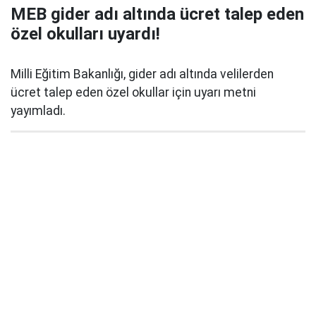
MEB gider adı altında ücret talep eden
özel okulları uyardı!
Milli Eğitim Bakanlığı, gider adı altında velilerden
ücret talep eden özel okullar için uyarı metni
yayımladı.