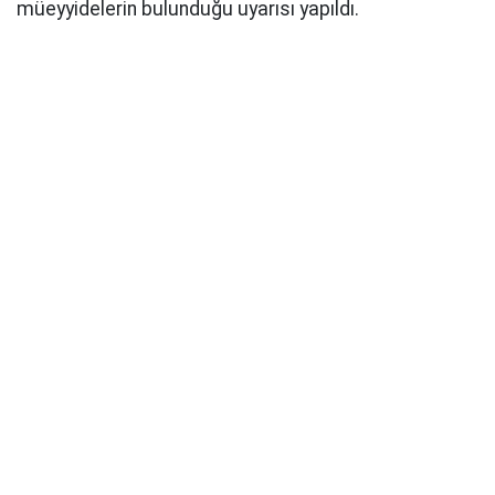
müeyyidelerin bulunduğu uyarısı yapıldı.