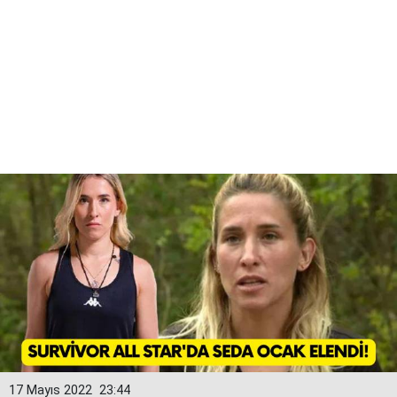
17 Mayıs 2022
23:44