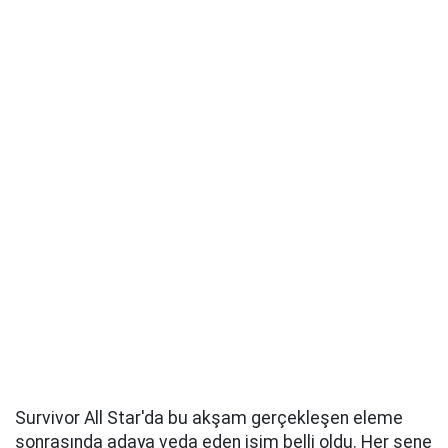
Survivor All Star'da bu akşam gerçekleşen eleme
sonrasında adaya veda eden isim belli oldu. Her sene