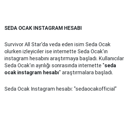
SEDA OCAK INSTAGRAM HESABI
Survivor All Star'da veda eden isim Seda Ocak
olurken izleyiciler ise internette Seda Ocak'ın
instagram hesabını araştırmaya başladı. Kullanıcılar
Seda Ocak'ın ayrılığı sonrasında internette "
seda
ocak instagram hesabı
" araştırmalara başladı.
Seda Ocak Instagram hesabı: "sedaocakofficial"