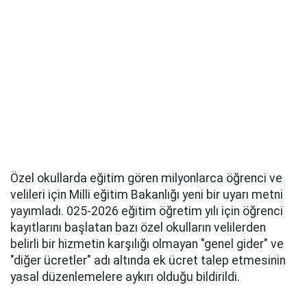
Özel okullarda eğitim gören milyonlarca öğrenci ve
velileri için Milli eğitim Bakanlığı yeni bir uyarı metni
yayımladı. 025-2026 eğitim öğretim yılı için öğrenci
kayıtlarını başlatan bazı özel okulların velilerden
belirli bir hizmetin karşılığı olmayan "genel gider" ve
"diğer ücretler" adı altında ek ücret talep etmesinin
yasal düzenlemelere aykırı olduğu bildirildi.