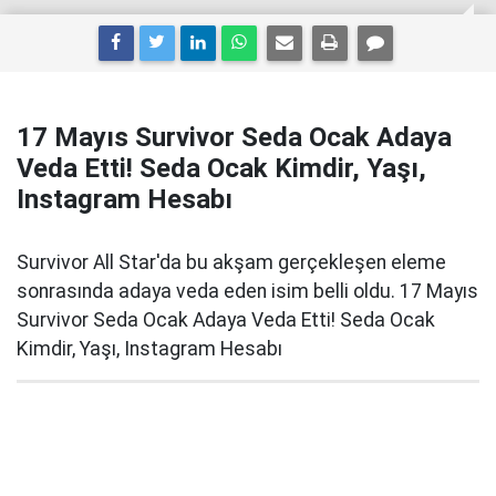
17 Mayıs Survivor Seda Ocak Adaya
Veda Etti! Seda Ocak Kimdir, Yaşı,
Instagram Hesabı
Survivor All Star'da bu akşam gerçekleşen eleme
sonrasında adaya veda eden isim belli oldu. 17 Mayıs
Survivor Seda Ocak Adaya Veda Etti! Seda Ocak
Kimdir, Yaşı, Instagram Hesabı