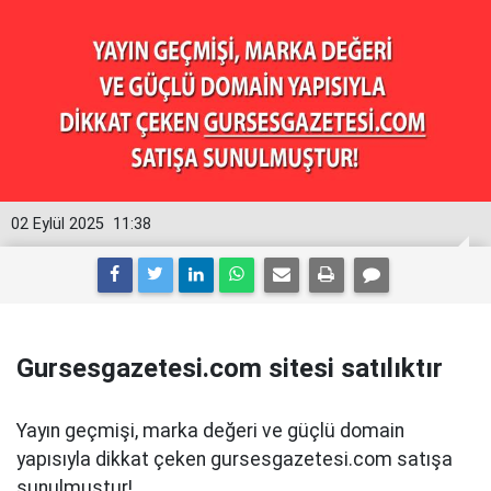
02 Eylül 2025
11:38
Gursesgazetesi.com sitesi satılıktır
Yayın geçmişi, marka değeri ve güçlü domain
yapısıyla dikkat çeken gursesgazetesi.com satışa
sunulmuştur!