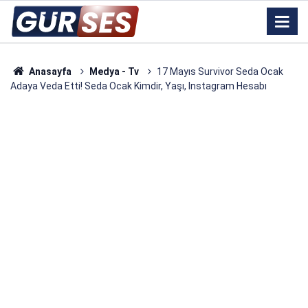
Anasayfa
Medya - Tv
17 Mayıs Survivor Seda Ocak
Adaya Veda Etti! Seda Ocak Kimdir, Yaşı, Instagram Hesabı